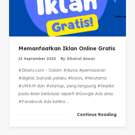
Memanfaatkan Iklan Online Gratis
15 September 2025
By :
Khairul Anwar
#Iklans.com - Dalam #dunia #pemasaran
#digital, banyak pelaku #bisnis, #terutama
#UMKM dan #startup, yang langsung #terpikir
pada iklan berbayar seperti #Google Ads atau
#Facebook Ads ketika ...
Continue Reading