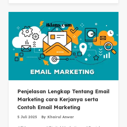
Penjelasan Lengkap Tentang Email
Marketing cara Kerjanya serta
Contoh Email Marketing
5 Juli 2025
By :
Khairul Anwar