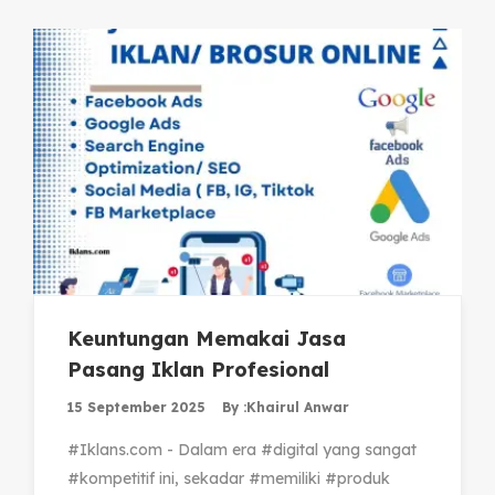
Keuntungan Memakai Jasa
Pasang Iklan Profesional
15 September 2025
By :
Khairul Anwar
#Iklans.com - Dalam era #digital yang sangat
#kompetitif ini, sekadar #memiliki #produk