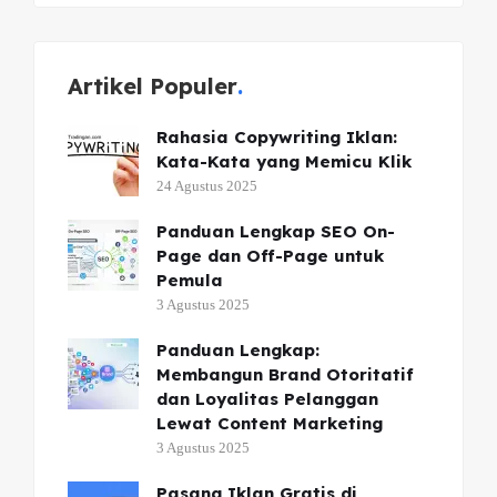
Artikel Populer
Rahasia Copywriting Iklan:
Kata-Kata yang Memicu Klik
24 Agustus 2025
Panduan Lengkap SEO On-
Page dan Off-Page untuk
Pemula
3 Agustus 2025
Panduan Lengkap:
Membangun Brand Otoritatif
dan Loyalitas Pelanggan
Lewat Content Marketing
3 Agustus 2025
Pasang Iklan Gratis di