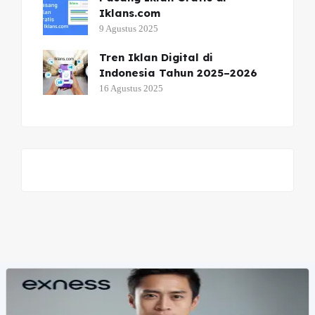
Iklans.com
9 Agustus 2025
Tren Iklan Digital di
Indonesia Tahun 2025–2026
16 Agustus 2025