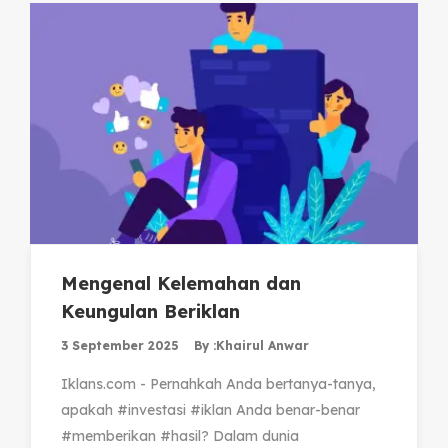
Mengenal Kelemahan dan
Keungulan Beriklan
3 September 2025
By :
Khairul Anwar
Iklans.com - Pernahkah Anda bertanya-tanya,
apakah #investasi #iklan Anda benar-benar
#memberikan #hasil? Dalam dunia