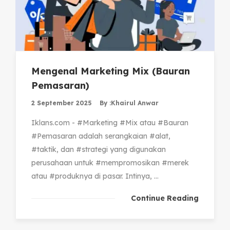
Mengenal Marketing Mix (Bauran
Pemasaran)
2 September 2025
By :
Khairul Anwar
Iklans.com - #Marketing #Mix atau #Bauran
#Pemasaran adalah serangkaian #alat,
#taktik, dan #strategi yang digunakan
perusahaan untuk #mempromosikan #merek
atau #produknya di pasar. Intinya, ...
Continue Reading