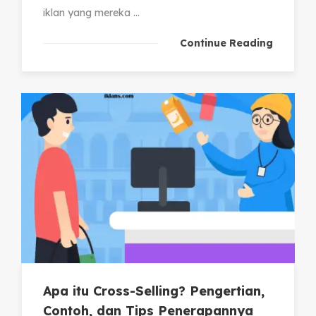
iklan yang mereka ...
Continue Reading
Apa itu Cross-Selling? Pengertian,
Contoh, dan Tips Penerapannya