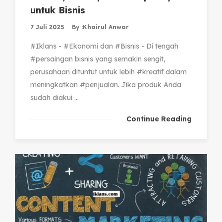
untuk Bisnis
7 Juli 2025
By :
Khairul Anwar
#Iklans - #Ekonomi dan #Bisnis - Di tengah
#persaingan bisnis yang semakin sengit,
perusahaan dituntut untuk lebih #kreatif dalam
meningkatkan #penjualan. Jika produk Anda
sudah diakui ...
Continue Reading