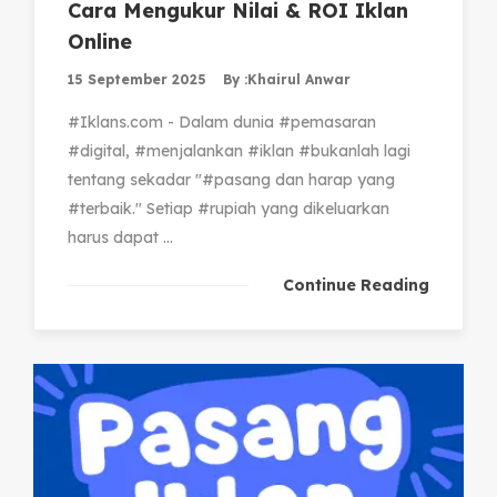
Cara Mengukur Nilai & ROI Iklan
Online
15 September 2025
By :
Khairul Anwar
#Iklans.com - Dalam dunia #pemasaran
#digital, #menjalankan #iklan #bukanlah lagi
tentang sekadar "#pasang dan harap yang
#terbaik." Setiap #rupiah yang dikeluarkan
harus dapat ...
Continue Reading