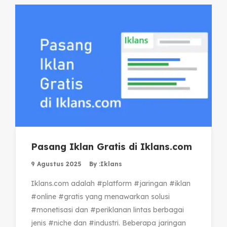
Pasang Iklan Gratis di Iklans.com
9 Agustus 2025
By :
Iklans
Iklans.com adalah #platform #jaringan #iklan
#online #gratis yang menawarkan solusi
#monetisasi dan #periklanan lintas berbagai
jenis #niche dan #industri. Beberapa jaringan