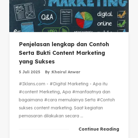
Penjelasan lengkap dan Contoh
Serta Bukti Content Marketing
yang Sukses
5 Juli 2025
By :
Khairul Anwar
#Iklans.com - #Digital Marketing - Apa itu
#content Merketing, Apa #manfaatnya dan
bagaimana #cara memulainya Serta #Contoh
sukses content marketing. Saat kegiatan
pemasaran dilakukan secara ...
Continue Reading