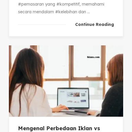
#pemasaran yang #kompetitif, memahami
secara mendalam #kelebihan dan ...
Continue Reading
Mengenal Perbedaan Iklan vs