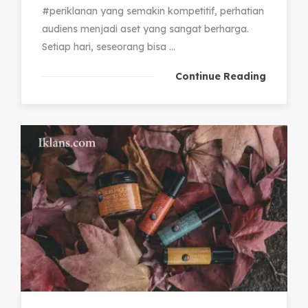
#periklanan yang semakin kompetitif, perhatian
audiens menjadi aset yang sangat berharga.
Setiap hari, seseorang bisa ...
Continue Reading