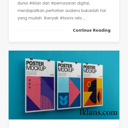
dunia #iklan dan #pemasaran digital,
mendapatkan perhatian audiens bukanlah hal
yang mudah. Banyak #bisnis rela ...
Continue Reading