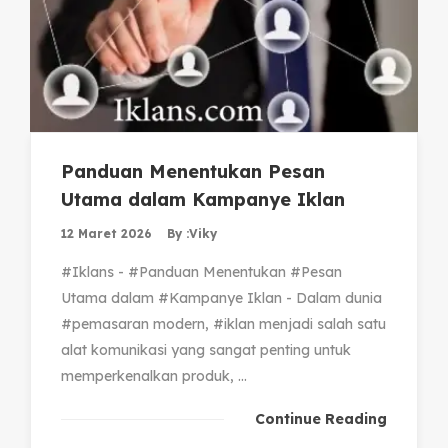
Panduan Menentukan Pesan
Utama dalam Kampanye Iklan
12 Maret 2026
By :
Viky
#Iklans - #Panduan Menentukan #Pesan
Utama dalam #Kampanye Iklan - Dalam dunia
#pemasaran modern, #iklan menjadi salah satu
alat komunikasi yang sangat penting untuk
memperkenalkan produk, ...
Continue Reading