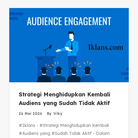
Strategi Menghidupkan Kembali
Audiens yang Sudah Tidak Aktif
26 Mei 2026
By :
Viky
#Iklans - #Strategi Menghidupkan Kembali
#Audiens yang #Sudah Tidak Aktif - Dalam