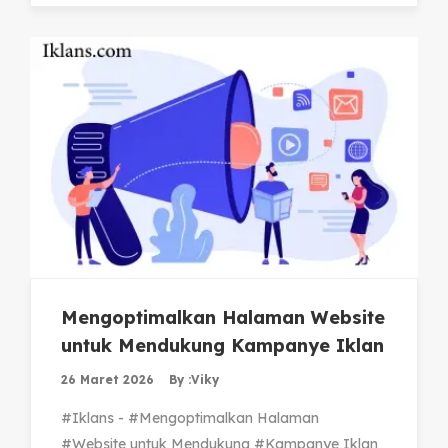
Mengoptimalkan Halaman Website
untuk Mendukung Kampanye Iklan
26 Maret 2026
By :
Viky
#Iklans - #Mengoptimalkan Halaman
#Website untuk Mendukung #Kampanye Iklan