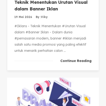
Teknik Menentukan Urutan Visual
dalam Banner Iklan
19 Mei 2026
By :
Viky
#Iklans - Teknik Menentukan #Urutan Visual
dalam #Banner Iklan - Dalam dunia
#pemasaran modern, banner #iklan menjadi
salah satu media promosi yang paling efektif
untuk menarik perhatian calon ...
Continue Reading