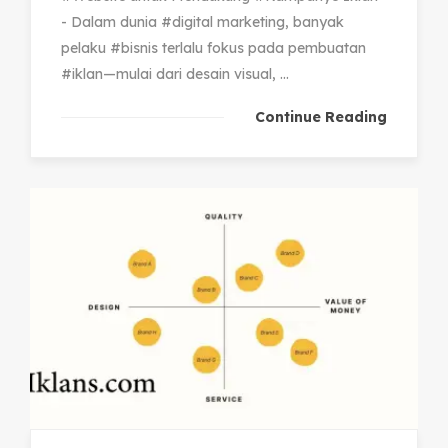
- Dalam dunia #digital marketing, banyak
pelaku #bisnis terlalu fokus pada pembuatan
#iklan—mulai dari desain visual, ...
Continue Reading