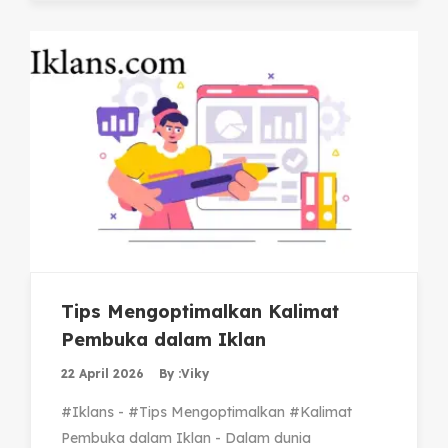
Tips Mengoptimalkan Kalimat
Pembuka dalam Iklan
22 April 2026
By :
Viky
#Iklans - #Tips Mengoptimalkan #Kalimat
Pembuka dalam Iklan - Dalam dunia