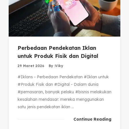
Perbedaan Pendekatan Iklan
untuk Produk Fisik dan Digital
29 Maret 2026
By :
Viky
#Iklans - Perbedaan Pendekatan #Iklan untuk
#Produk Fisik dan #Digital - Dalam dunia
#pemasaran, banyak pelaku #bisnis melakukan
kesalahan mendasar: mereka menggunakan
satu jenis pendekatan iklan ...
Continue Reading