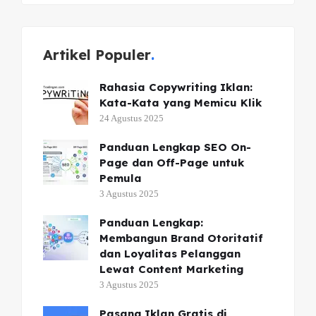
Artikel Populer
Rahasia Copywriting Iklan:
Kata-Kata yang Memicu Klik
24 Agustus 2025
Panduan Lengkap SEO On-
Page dan Off-Page untuk
Pemula
3 Agustus 2025
Panduan Lengkap:
Membangun Brand Otoritatif
dan Loyalitas Pelanggan
Lewat Content Marketing
3 Agustus 2025
Pasang Iklan Gratis di