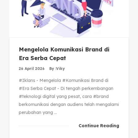
Mengelola Komunikasi Brand di
Era Serba Cepat
26 April 2026
By :
Viky
#Iklans - Mengelola #Komunikasi Brand di
#Era Serba Cepat - Di tengah perkembangan
#teknologi digital yang pesat, cara #brand
berkomunikasi dengan audiens telah mengalami
perubahan yang ...
Continue Reading