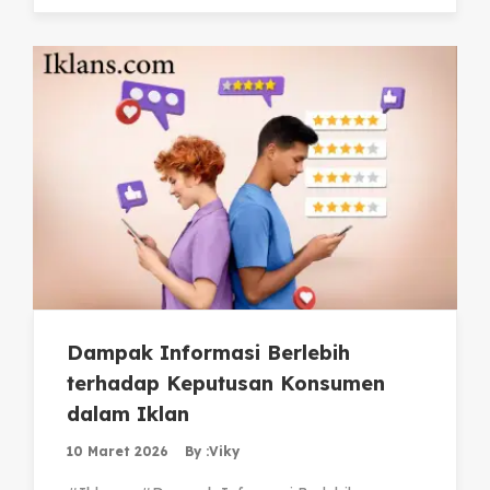
Dampak Informasi Berlebih
terhadap Keputusan Konsumen
dalam Iklan
10 Maret 2026
By :
Viky