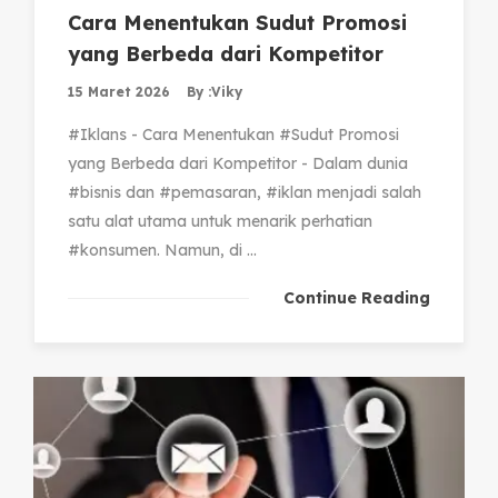
Cara Menentukan Sudut Promosi
yang Berbeda dari Kompetitor
15 Maret 2026
By :
Viky
#Iklans - Cara Menentukan #Sudut Promosi
yang Berbeda dari Kompetitor - Dalam dunia
#bisnis dan #pemasaran, #iklan menjadi salah
satu alat utama untuk menarik perhatian
#konsumen. Namun, di ...
Continue Reading