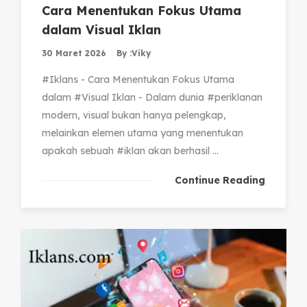
Cara Menentukan Fokus Utama
dalam Visual Iklan
30 Maret 2026
By :
Viky
#Iklans - Cara Menentukan Fokus Utama
dalam #Visual Iklan - Dalam dunia #periklanan
modern, visual bukan hanya pelengkap,
melainkan elemen utama yang menentukan
apakah sebuah #iklan akan berhasil ...
Continue Reading