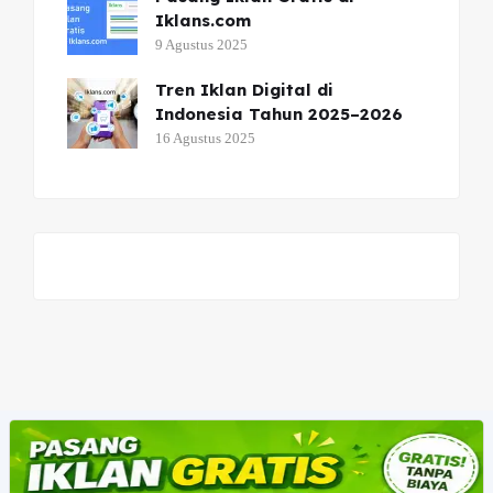
Iklans.com
9 Agustus 2025
Tren Iklan Digital di
Indonesia Tahun 2025–2026
16 Agustus 2025