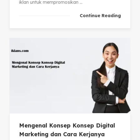
iklan untuk mempromosikan ...
Continue Reading
Mengenal Konsep Konsep Digital
Marketing dan Cara Kerjanya