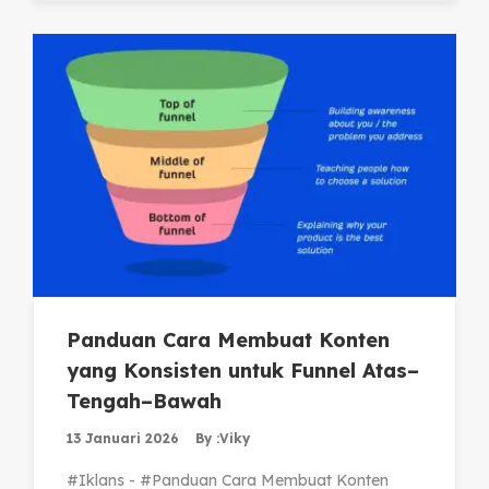
Panduan Cara Membuat Konten
yang Konsisten untuk Funnel Atas–
Tengah–Bawah
13 Januari 2026
By :
Viky
#Iklans - #Panduan Cara Membuat Konten