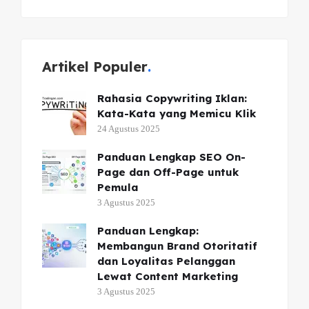
Artikel Populer
Rahasia Copywriting Iklan:
Kata-Kata yang Memicu Klik
24 Agustus 2025
Panduan Lengkap SEO On-
Page dan Off-Page untuk
Pemula
3 Agustus 2025
Panduan Lengkap:
Membangun Brand Otoritatif
dan Loyalitas Pelanggan
Lewat Content Marketing
3 Agustus 2025