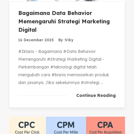
Bagaimana Data Behavior
Memengaruhi Strategi Marketing
Digital
16 Desember 2025
By :
Viky
#Iklans - Bagaimana #Data Behavior
Memengaruhi #Strategi Marketing Digital -
Perkembangan #teknologi digital telah
mengubah cara #bisnis memasarkan produk
dan jasanya. Jika sebelumnya #strategi ...
Continue Reading