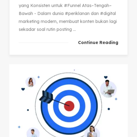
yang Konsisten untuk #Funnel Atas–Tengah–
Bawah - Dalam dunia #periklanan dan #digital
marketing modern, membuat konten bukan lagi
sekadar soal rutin posting ...
Continue Reading