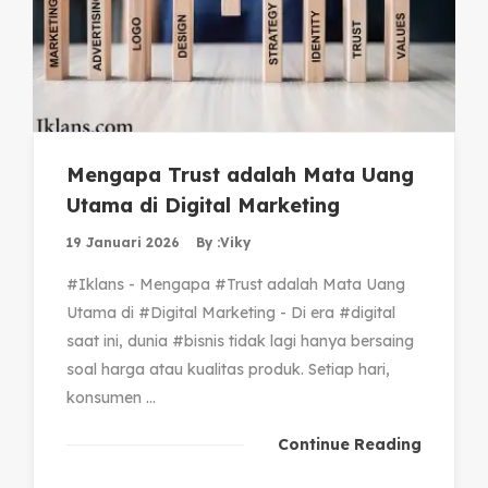
Mengapa Trust adalah Mata Uang
Utama di Digital Marketing
19 Januari 2026
By :
Viky
#Iklans - Mengapa #Trust adalah Mata Uang
Utama di #Digital Marketing - Di era #digital
saat ini, dunia #bisnis tidak lagi hanya bersaing
soal harga atau kualitas produk. Setiap hari,
konsumen ...
Continue Reading