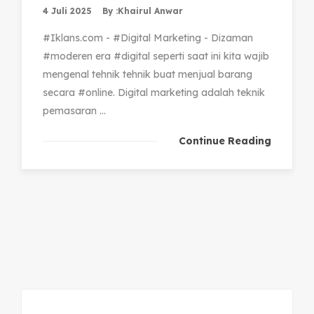
4 Juli 2025
By :
Khairul Anwar
#Iklans.com - #Digital Marketing - Dizaman
#moderen era #digital seperti saat ini kita wajib
mengenal tehnik tehnik buat menjual barang
secara #online. Digital marketing adalah teknik
pemasaran ...
Continue Reading