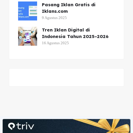
Pasang Iklan Gratis di
Iklans.com
9 Agustus 2025
Tren Iklan Digital di
Indonesia Tahun 2025–2026
16 Agustus 2025