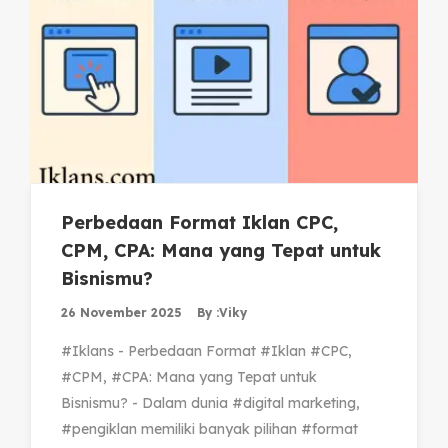
Perbedaan Format Iklan CPC,
CPM, CPA: Mana yang Tepat untuk
Bisnismu?
26 November 2025
By :
Viky
#Iklans - Perbedaan Format #Iklan #CPC,
#CPM, #CPA: Mana yang Tepat untuk
Bisnismu? - Dalam dunia #digital marketing,
#pengiklan memiliki banyak pilihan #format