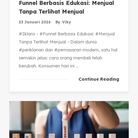
Funnel Berbasis Edukasi: Menjual
Tanpa Terlihat Menjual
23 Januari 2026
By :
Viky
#Iklans - #Funnel Berbasis Edukasi: #Menjual
Tanpa Terlihat Menjual - Dalam dunia
#periklanan dan #pemasaran modern, satu hal
semakin jelas: cara orang membeli telah
berubah. Konsumen hari ini ...
Continue Reading