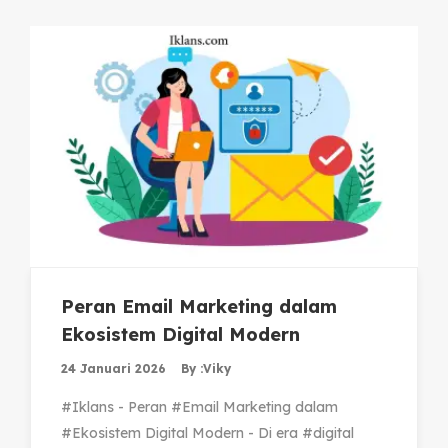
Peran Email Marketing dalam
Ekosistem Digital Modern
24 Januari 2026
By :
Viky
#Iklans - Peran #Email Marketing dalam
#Ekosistem Digital Modern - Di era #digital