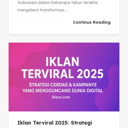
Indonesia dalam beberapa tahun terakhir
mengalami transformasi ...
Continue Reading
Iklan Terviral 2025: Strategi