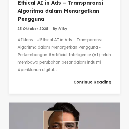
Ethical AI in Ads – Transparansi
Algoritma dalam Menargetkan
Pengguna
23 Oktober 2025
By :
Viky
#Iklans - #Ethical AI in Ads – Transparansi
Algoritma dalam Menargetkan Pengguna -
Perkembangan #Artificial Intelligence (AI) telah
membawa perubahan besar dalam industri
#periklanan digital. ...
Continue Reading