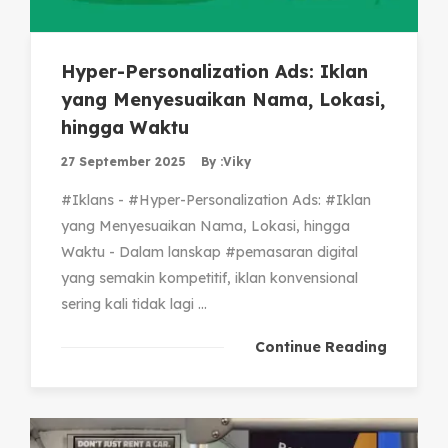
Hyper-Personalization Ads: Iklan
yang Menyesuaikan Nama, Lokasi,
hingga Waktu
27 September 2025
By :
Viky
#Iklans - #Hyper-Personalization Ads: #Iklan
yang Menyesuaikan Nama, Lokasi, hingga
Waktu - Dalam lanskap #pemasaran digital
yang semakin kompetitif, iklan konvensional
sering kali tidak lagi ...
Continue Reading