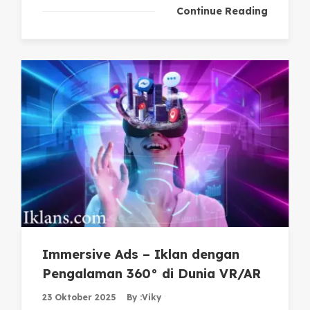
Continue Reading
Immersive Ads – Iklan dengan
Pengalaman 360° di Dunia VR/AR
23 Oktober 2025
By :
Viky