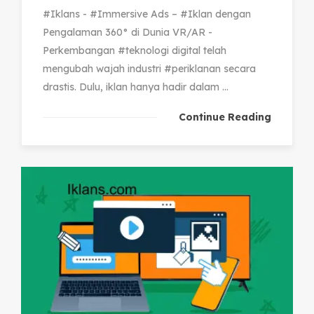
#Iklans - #Immersive Ads – #Iklan dengan
Pengalaman 360° di Dunia VR/AR -
Perkembangan #teknologi digital telah
mengubah wajah industri #periklanan secara
drastis. Dulu, iklan hanya hadir dalam ...
Continue Reading