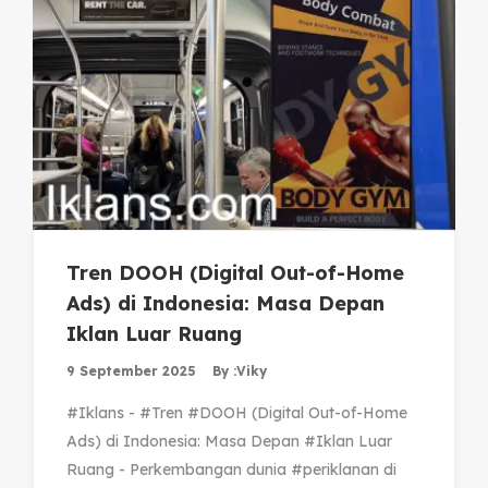
Tren DOOH (Digital Out-of-Home
Ads) di Indonesia: Masa Depan
Iklan Luar Ruang
9 September 2025
By :
Viky
#Iklans - #Tren #DOOH (Digital Out-of-Home
Ads) di Indonesia: Masa Depan #Iklan Luar
Ruang - Perkembangan dunia #periklanan di