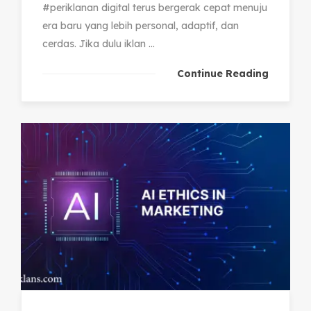
#periklanan digital terus bergerak cepat menuju
era baru yang lebih personal, adaptif, dan
cerdas. Jika dulu iklan ...
Continue Reading