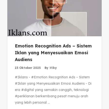
Emotion Recognition Ads – Sistem
Iklan yang Menyesuaikan Emosi
Audiens
23 Oktober 2025
By :
Viky
#Iklans - #Emotion Recognition Ads – Sistem
#Iklan yang Menyesuaikan Emosi Audiens - Di
era #digital yang semakin canggih, teknologi
#periklanan berkembang pesat menuju arah
yang lebih personal ...