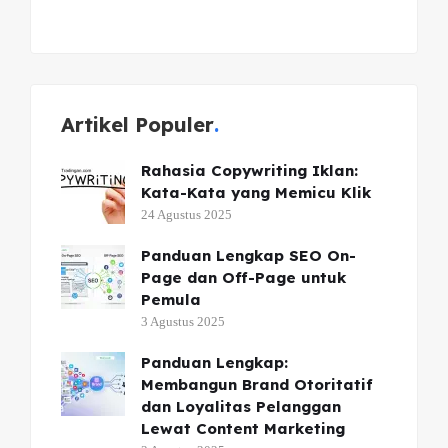
Artikel Populer
Rahasia Copywriting Iklan:
Kata-Kata yang Memicu Klik
24 Agustus 2025
Panduan Lengkap SEO On-
Page dan Off-Page untuk
Pemula
3 Agustus 2025
Panduan Lengkap:
Membangun Brand Otoritatif
dan Loyalitas Pelanggan
Lewat Content Marketing