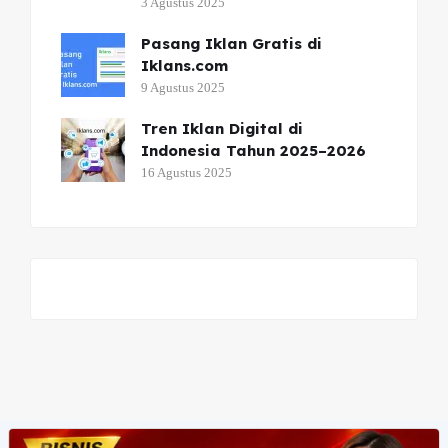
3 Agustus 2025
Pasang Iklan Gratis di
Iklans.com
9 Agustus 2025
Tren Iklan Digital di
Indonesia Tahun 2025–2026
16 Agustus 2025