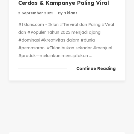
Cerdas & Kampanye Paling Viral
2 September 2025
By :
Iklans
#Iklans.com - Iklan #Terviral dan Paling #Viral
dan #Populer Tahun 2025 menjadi ajang
#dominasi #kreativitas dalam #dunia
#pemasaran. #Iklan bukan sekadar #menjual
#produk—melainkan menciptakan ...
Continue Reading