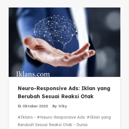
Neuro-Responsive Ads: Iklan yang
Berubah Sesuai Reaksi Otak
31 Oktober 2025
By :
Viky
#Iklans - #Neuro-Responsive Ads: #Iklan yang
Berubah Sesuai Reaksi Otak - Dunia