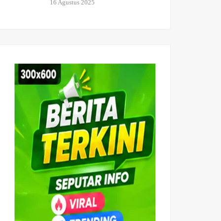
16 Agustus 2025