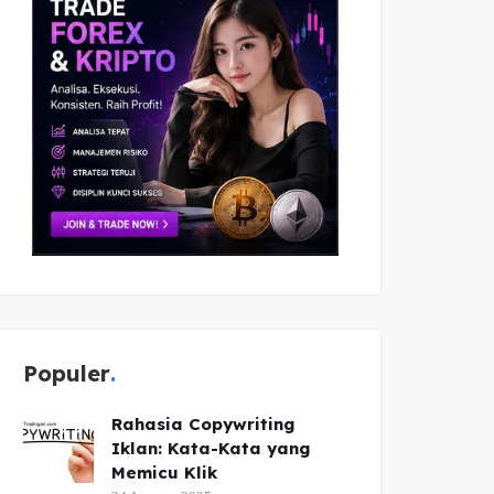
Populer
Rahasia Copywriting
Iklan: Kata-Kata yang
Memicu Klik