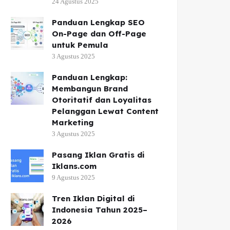
24 Agustus 2025
Panduan Lengkap SEO
On-Page dan Off-Page
untuk Pemula
3 Agustus 2025
Panduan Lengkap:
Membangun Brand
Otoritatif dan Loyalitas
Pelanggan Lewat Content
Marketing
3 Agustus 2025
Pasang Iklan Gratis di
Iklans.com
9 Agustus 2025
Tren Iklan Digital di
Indonesia Tahun 2025–
2026