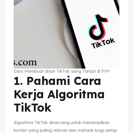
Cara Membuat Iklan TikTok yang Tampil di FYP
1. Pahami Cara
Kerja Algoritma
TikTok
Algoritma TikTok dirancang untuk menampilkan
konten yang paling relevan dan menarik bagi setiap