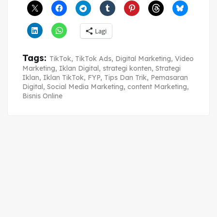
Lagi
Tags:
TikTok
,
TikTok Ads
,
Digital Marketing
,
Video
Marketing
,
Iklan Digital
,
strategi konten
,
Strategi
Iklan
,
Iklan TikTok
,
FYP
,
Tips Dan Trik
,
Pemasaran
Digital
,
Social Media Marketing
,
content Marketing
,
Bisnis Online