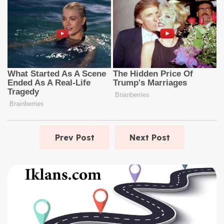
Prev Post
Next Post