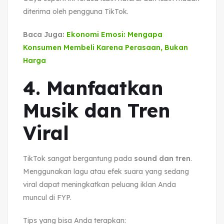
diterima oleh pengguna TikTok.
Baca Juga:
Ekonomi Emosi: Mengapa
Konsumen Membeli Karena Perasaan, Bukan
Harga
4. Manfaatkan
Musik dan Tren
Viral
TikTok sangat bergantung pada
sound dan tren
.
Menggunakan lagu atau efek suara yang sedang
viral dapat meningkatkan peluang iklan Anda
muncul di FYP.
Tips yang bisa Anda terapkan: