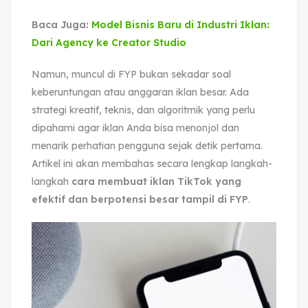
Baca Juga:
Model Bisnis Baru di Industri Iklan:
Dari Agency ke Creator Studio
Namun, muncul di FYP bukan sekadar soal
keberuntungan atau anggaran iklan besar. Ada
strategi kreatif, teknis, dan algoritmik yang perlu
dipahami agar iklan Anda bisa menonjol dan
menarik perhatian pengguna sejak detik pertama.
Artikel ini akan membahas secara lengkap langkah-
langkah
cara membuat iklan TikTok yang
efektif dan berpotensi besar tampil di FYP
.