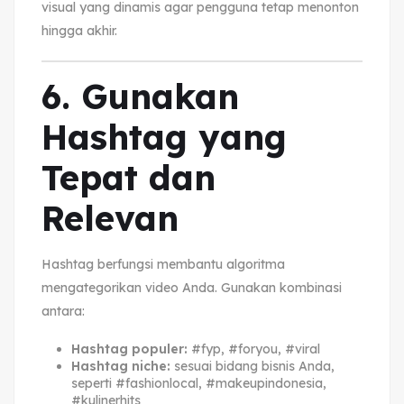
visual yang dinamis agar pengguna tetap menonton
hingga akhir.
6. Gunakan
Hashtag yang
Tepat dan
Relevan
Hashtag berfungsi membantu algoritma
mengategorikan video Anda. Gunakan kombinasi
antara:
Hashtag populer:
#fyp, #foryou, #viral
Hashtag niche:
sesuai bidang bisnis Anda,
seperti #fashionlocal, #makeupindonesia,
#kulinerhits