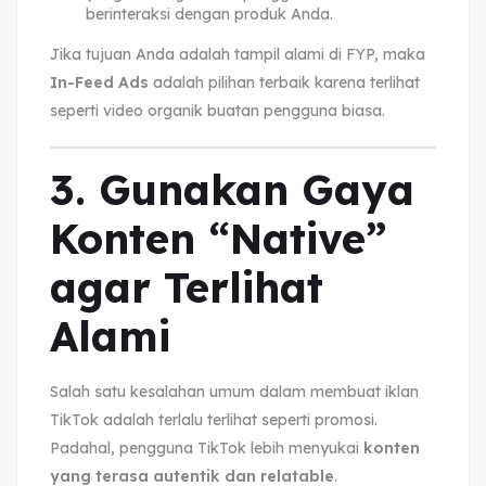
berinteraksi dengan produk Anda.
Jika tujuan Anda adalah tampil alami di FYP, maka
In-Feed Ads
adalah pilihan terbaik karena terlihat
seperti video organik buatan pengguna biasa.
3. Gunakan Gaya
Konten “Native”
agar Terlihat
Alami
Salah satu kesalahan umum dalam membuat iklan
TikTok adalah terlalu terlihat seperti promosi.
Padahal, pengguna TikTok lebih menyukai
konten
yang terasa autentik dan relatable
.