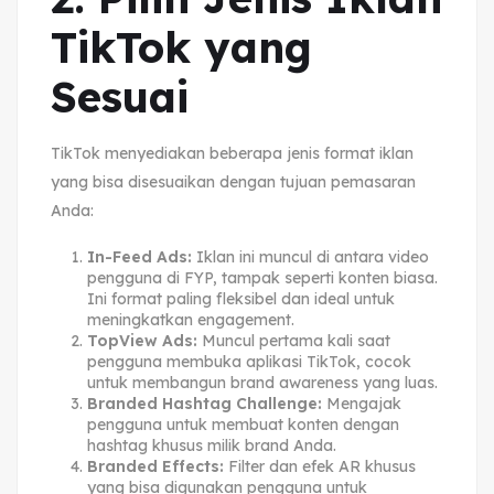
TikTok yang
Sesuai
TikTok menyediakan beberapa jenis format iklan
yang bisa disesuaikan dengan tujuan pemasaran
Anda:
In-Feed Ads:
Iklan ini muncul di antara video
pengguna di FYP, tampak seperti konten biasa.
Ini format paling fleksibel dan ideal untuk
meningkatkan engagement.
TopView Ads:
Muncul pertama kali saat
pengguna membuka aplikasi TikTok, cocok
untuk membangun brand awareness yang luas.
Branded Hashtag Challenge:
Mengajak
pengguna untuk membuat konten dengan
hashtag khusus milik brand Anda.
Branded Effects:
Filter dan efek AR khusus
yang bisa digunakan pengguna untuk