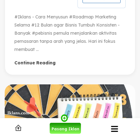
#Iklans - Cara Menyusun #Roadmap Marketing
Selama #12 Bulan agar Bisnis Tumbuh Konsisten -
Banyak #pebisnis pemula menjalankan aktivitas
pemasaran tanpa arah yang jelas. Hari ini fokus
membuat ...
Continue Reading
Pasang Iklan
06