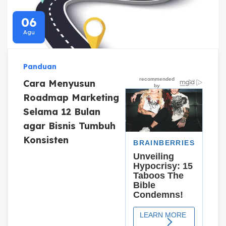
06
Agu
Panduan
Cara Menyusun
Roadmap Marketing
Selama 12 Bulan
agar Bisnis Tumbuh
Konsisten