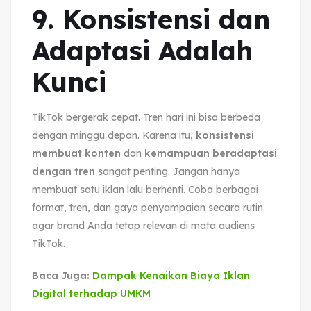
9. Konsistensi dan
Adaptasi Adalah
Kunci
TikTok bergerak cepat. Tren hari ini bisa berbeda
dengan minggu depan. Karena itu,
konsistensi
membuat konten
dan
kemampuan beradaptasi
dengan tren
sangat penting. Jangan hanya
membuat satu iklan lalu berhenti. Coba berbagai
format, tren, dan gaya penyampaian secara rutin
agar brand Anda tetap relevan di mata audiens
TikTok.
Baca Juga:
Dampak Kenaikan Biaya Iklan
Digital terhadap UMKM