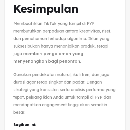
Kesimpulan
Membuat iklan TikTok yang tampil di FYP
membutuhkan perpaduan antara kreativitas, riset,
dan pemahaman terhadap algoritma. Iklan yang
sukses bukan hanya menonjolkan produk, tetapi
juga
memberi pengalaman yang
menyenangkan bagi penonton
.
Gunakan pendekatan natural, ikuti tren, dan jaga
durasi agar tetap singkat dan padat. Dengan
strategi yang konsisten serta analisis performa yang
tepat, peluang iklan Anda untuk tampil di FYP dan
mendapatkan engagement tinggi akan semakin
besar.
Bagikan ini: