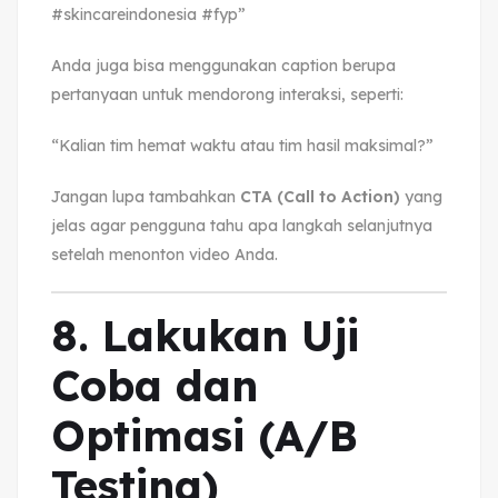
#skincareindonesia #fyp”
Anda juga bisa menggunakan caption berupa
pertanyaan untuk mendorong interaksi, seperti:
“Kalian tim hemat waktu atau tim hasil maksimal?”
Jangan lupa tambahkan
CTA (Call to Action)
yang
jelas agar pengguna tahu apa langkah selanjutnya
setelah menonton video Anda.
8. Lakukan Uji
Coba dan
Optimasi (A/B
Testing)