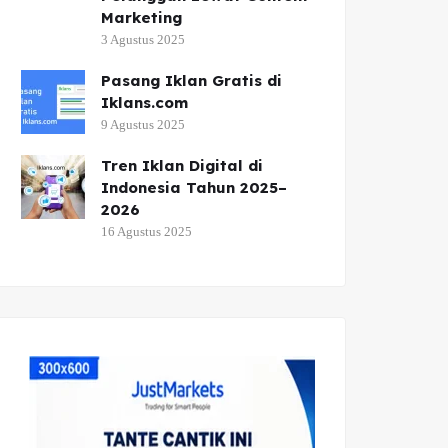
Marketing
3 Agustus 2025
Pasang Iklan Gratis di
Iklans.com
9 Agustus 2025
Tren Iklan Digital di
Indonesia Tahun 2025–
2026
16 Agustus 2025