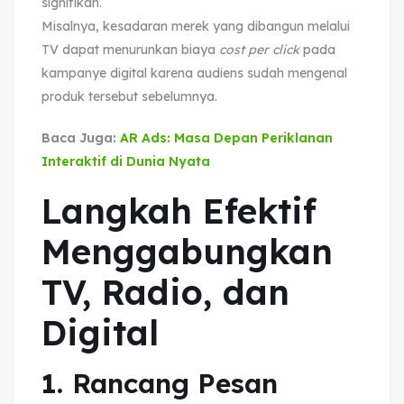
signifikan.
Misalnya, kesadaran merek yang dibangun melalui
TV dapat menurunkan biaya
cost per click
pada
kampanye digital karena audiens sudah mengenal
produk tersebut sebelumnya.
Baca Juga:
AR Ads: Masa Depan Periklanan
Interaktif di Dunia Nyata
Langkah Efektif
Menggabungkan
TV, Radio, dan
Digital
1.
Rancang Pesan