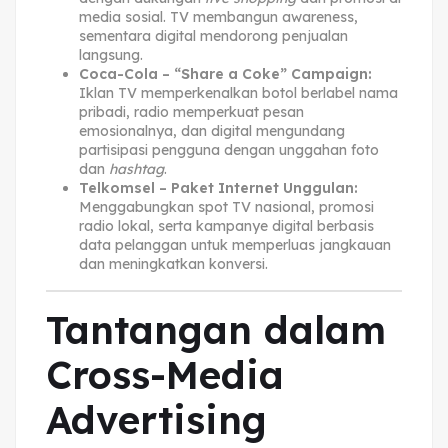
media sosial. TV membangun awareness,
sementara digital mendorong penjualan
langsung.
Coca-Cola – “Share a Coke” Campaign:
Iklan TV memperkenalkan botol berlabel nama
pribadi, radio memperkuat pesan
emosionalnya, dan digital mengundang
partisipasi pengguna dengan unggahan foto
dan
hashtag
.
Telkomsel – Paket Internet Unggulan:
Menggabungkan spot TV nasional, promosi
radio lokal, serta kampanye digital berbasis
data pelanggan untuk memperluas jangkauan
dan meningkatkan konversi.
Tantangan dalam
Cross-Media
Advertising