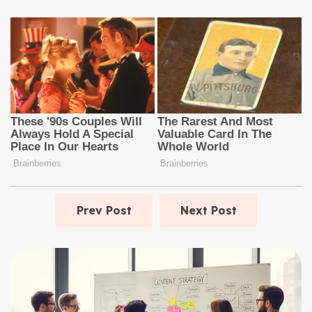
Prev Post
Next Post