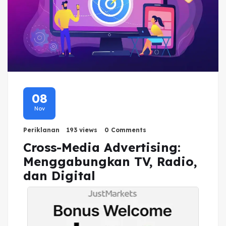
08
Nov
Periklanan
193 views
0 Comments
Cross-Media Advertising:
Menggabungkan TV, Radio,
dan Digital