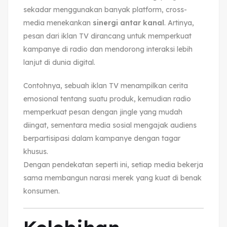
sekadar menggunakan banyak platform, cross-
media menekankan
sinergi antar kanal
. Artinya,
pesan dari iklan TV dirancang untuk memperkuat
kampanye di radio dan mendorong interaksi lebih
lanjut di dunia digital.
Contohnya, sebuah iklan TV menampilkan cerita
emosional tentang suatu produk, kemudian radio
memperkuat pesan dengan jingle yang mudah
diingat, sementara media sosial mengajak audiens
berpartisipasi dalam kampanye dengan tagar
khusus.
Dengan pendekatan seperti ini, setiap media bekerja
sama membangun narasi merek yang kuat di benak
konsumen.