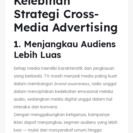
Kelebihan
Strategi Cross-
Media Advertising
1.
Menjangkau Audiens
Lebih Luas
Setiap media memiliki karakteristik dan jangkauan
yang berbeda. TV masih menjadi media paling kuat
dalam membangun
brand awareness
, radio unggul
dalam menciptakan kedekatan emosional melalui
audio, sedangkan media digital unggul dalam hal
interaksi dan konversi.
Dengan menggabungkan ketiganya, kampanye
iklan dapat menjangkau segmen audiens yang lebih
luas — mulai dari masyarakat umum hingga