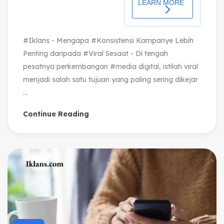
#Iklans - Mengapa #Konsistensi Kampanye Lebih
Penting daripada #Viral Sesaat - Di tengah
pesatnya perkembangan #media digital, istilah viral
menjadi salah satu tujuan yang paling sering dikejar
...
Continue Reading