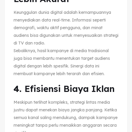
Keunggulan dunia digital adalah kemampuannya
menyediakan data real-time. Informasi seperti
demografi, waktu aktif pengguna, dan minat
audiens bisa digunakan untuk menyesuaikan strategi
di TV dan radio.
Sebaliknya, hasil kampanye di media tradisional
juga bisa membantu menentukan target audiens
digital dengan lebih spesifik. Sinergi data ini
membuat kampanye lebih terarah dan efisien.
4.
Efisiensi Biaya Iklan
Meskipun terlihat kompleks, strategi lintas media
justru dapat menekan biaya jangka panjang. Ketika
semua kanal saling mendukung, dampak kampanye
meningkat tanpa perlu menaikkan anggaran secara