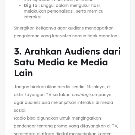
Digital:
unggul dalam mengukur hasil,
melakukan personalisasi, serta memicu
interaksi.
Sinergikan ketiganya agar audiens mendapatkan
pengalaman yang konsisten namun tidak monoton.
3.
Arahkan Audiens dari
Satu Media ke Media
Lain
Jangan biarkan iklan berdiri sendiri. Misalnya, di
akhir tayangan TV sertakan
hashtag
kampanye
agar audiens bisa melanjutkan interaksi di media
sosial.
Radio bisa digunakan untuk mengingatkan
pendengar tentang promo yang ditayangkan di TV,
sementara platform digital menyediakan konten