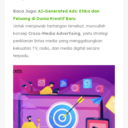
Baca Juga:
AI-Generated Ads: Etika dan
Peluang di Dunia Kreatif Baru
Untuk menjawab tantangan tersebut, muncullah
konsep
Cross-Media Advertising
, yaitu strategi
periklanan lintas media yang menggabungkan
kekuatan TV, radio, dan media digital secara
terpadu.