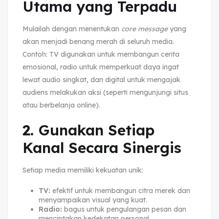
Utama yang Terpadu
Mulailah dengan menentukan
core message
yang
akan menjadi benang merah di seluruh media.
Contoh: TV digunakan untuk membangun cerita
emosional, radio untuk memperkuat daya ingat
lewat audio singkat, dan digital untuk mengajak
audiens melakukan aksi (seperti mengunjungi situs
atau berbelanja online).
2.
Gunakan Setiap
Kanal Secara Sinergis
Setiap media memiliki kekuatan unik:
TV:
efektif untuk membangun citra merek dan
menyampaikan visual yang kuat.
Radio:
bagus untuk pengulangan pesan dan
menciptakan kedekatan personal.