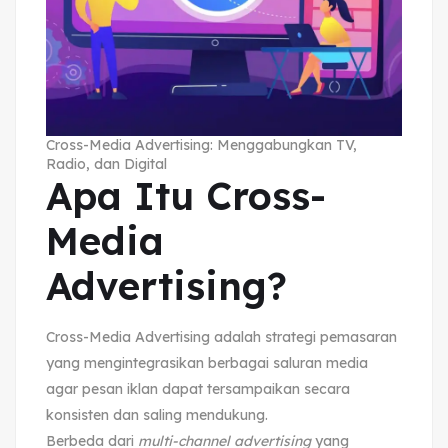
Cross-Media Advertising: Menggabungkan TV,
Radio, dan Digital
Apa Itu Cross-
Media
Advertising?
Cross-Media Advertising adalah strategi pemasaran
yang mengintegrasikan berbagai saluran media
agar pesan iklan dapat tersampaikan secara
konsisten dan saling mendukung.
Berbeda dari
multi-channel advertising
yang