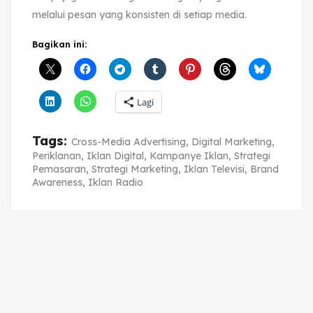
melalui pesan yang konsisten di setiap media.
Bagikan ini:
Lagi
Tags:
Cross-Media Advertising
,
Digital Marketing
,
Periklanan
,
Iklan Digital
,
Kampanye Iklan
,
Strategi
Pemasaran
,
Strategi Marketing
,
Iklan Televisi
,
Brand
Awareness
,
Iklan Radio