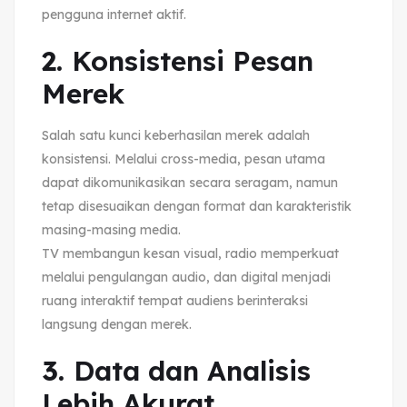
pengguna internet aktif.
2.
Konsistensi Pesan
Merek
Salah satu kunci keberhasilan merek adalah
konsistensi. Melalui cross-media, pesan utama
dapat dikomunikasikan secara seragam, namun
tetap disesuaikan dengan format dan karakteristik
masing-masing media.
TV membangun kesan visual, radio memperkuat
melalui pengulangan audio, dan digital menjadi
ruang interaktif tempat audiens berinteraksi
langsung dengan merek.
3.
Data dan Analisis
Lebih Akurat