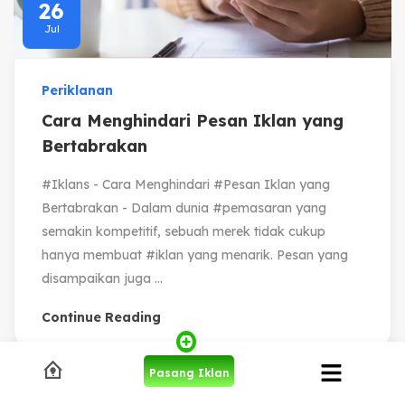
26
Jul
Periklanan
Cara Menghindari Pesan Iklan yang
Bertabrakan
#Iklans - Cara Menghindari #Pesan Iklan yang
Bertabrakan - Dalam dunia #pemasaran yang
semakin kompetitif, sebuah merek tidak cukup
hanya membuat #iklan yang menarik. Pesan yang
disampaikan juga ...
Continue Reading
Pasang Iklan
Tinggalkan Balasan