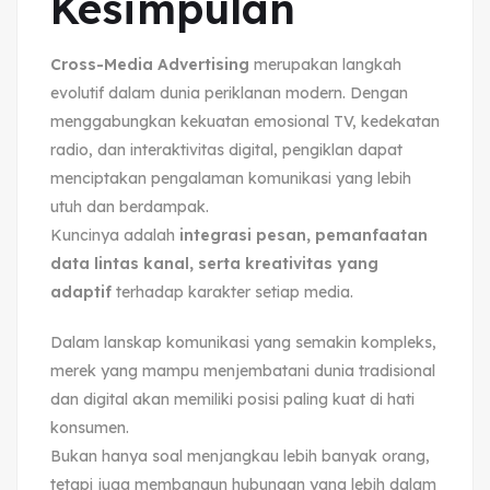
Kesimpulan
Cross-Media Advertising
merupakan langkah
evolutif dalam dunia periklanan modern. Dengan
menggabungkan kekuatan emosional TV, kedekatan
radio, dan interaktivitas digital, pengiklan dapat
menciptakan pengalaman komunikasi yang lebih
utuh dan berdampak.
Kuncinya adalah
integrasi pesan, pemanfaatan
data lintas kanal, serta kreativitas yang
adaptif
terhadap karakter setiap media.
Dalam lanskap komunikasi yang semakin kompleks,
merek yang mampu menjembatani dunia tradisional
dan digital akan memiliki posisi paling kuat di hati
konsumen.
Bukan hanya soal menjangkau lebih banyak orang,
tetapi juga membangun hubungan yang lebih dalam