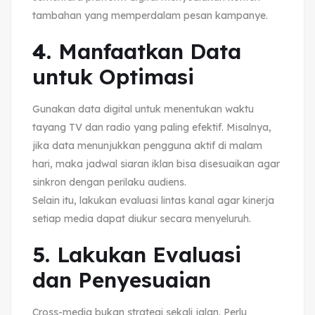
tambahan yang memperdalam pesan kampanye.
4.
Manfaatkan Data
untuk Optimasi
Gunakan data digital untuk menentukan waktu
tayang TV dan radio yang paling efektif. Misalnya,
jika data menunjukkan pengguna aktif di malam
hari, maka jadwal siaran iklan bisa disesuaikan agar
sinkron dengan perilaku audiens.
Selain itu, lakukan evaluasi lintas kanal agar kinerja
setiap media dapat diukur secara menyeluruh.
5.
Lakukan Evaluasi
dan Penyesuaian
Cross-media bukan strategi sekali jalan. Perlu