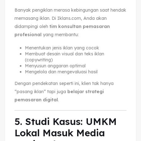
Banyak pengiklan merasa kebingungan saat hendak
memasang iklan. Di Iklans.com, Anda akan
didampingi oleh
tim konsultan pemasaran
profesional
yang membantu:
Menentukan jenis iklan yang cocok
Membuat desain visual dan teks iklan
(copywriting)
Menyusun anggaran optimal
Mengelola dan mengevaluasi hasil
Dengan pendekatan seperti ini, klien tak hanya
“pasang iklan” tapi juga
belajar strategi
pemasaran digital
.
5. Studi Kasus: UMKM
Lokal Masuk Media