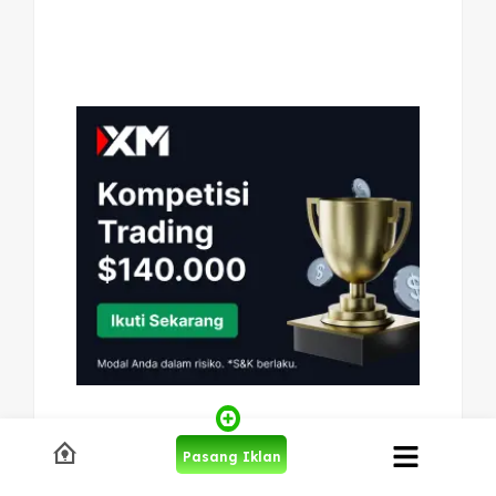
Pasang Iklan