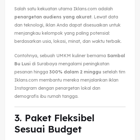
Salah satu kekuatan utama Iklans.com adalah
penargetan audiens yang akurat
. Lewat data
dan teknologi, iklan Anda dapat disesuaikan untuk
menjangkau kelompok yang paling potensial:
berdasarkan usia, lokasi, minat, dan waktu terbaik.
Contohnya, sebuah UMKM kuliner bernama
Sambal
Bu Lusi
di Surabaya mengalami peningkatan
pesanan hingga
300% dalam 2 minggu
setelah tim
Iklans.com membantu mereka menjalankan iklan
Instagram dengan penargetan lokal dan
demografis ibu rumah tangga.
3. Paket Fleksibel
Sesuai Budget