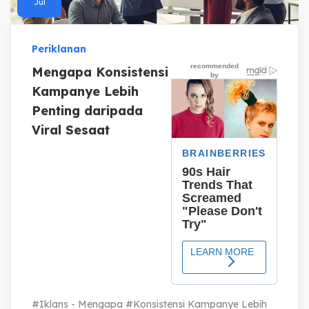
Jul
Periklanan
Mengapa Konsistensi
Kampanye Lebih
Penting daripada
Viral Sesaat
#Iklans - Mengapa #Konsistensi Kampanye Lebih