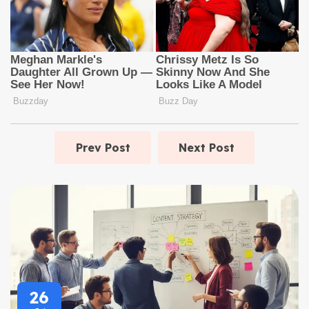
Prev Post
Next Post
26