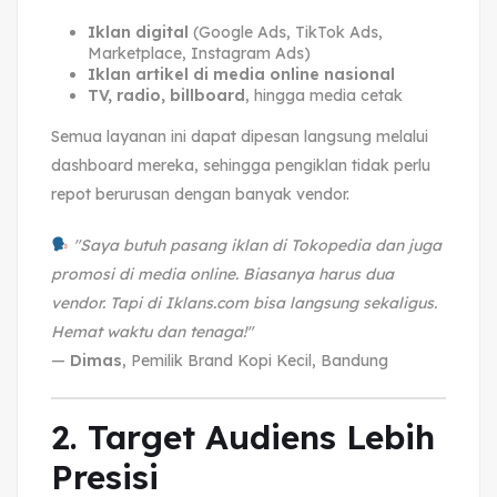
Iklan digital
(Google Ads, TikTok Ads,
Marketplace, Instagram Ads)
Iklan artikel di media online nasional
TV, radio, billboard
, hingga media cetak
Semua layanan ini dapat dipesan langsung melalui
dashboard mereka, sehingga pengiklan tidak perlu
repot berurusan dengan banyak vendor.
"Saya butuh pasang iklan di Tokopedia dan juga
promosi di media online. Biasanya harus dua
vendor. Tapi di Iklans.com bisa langsung sekaligus.
Hemat waktu dan tenaga!"
—
Dimas
, Pemilik Brand Kopi Kecil, Bandung
2. Target Audiens Lebih
Presisi