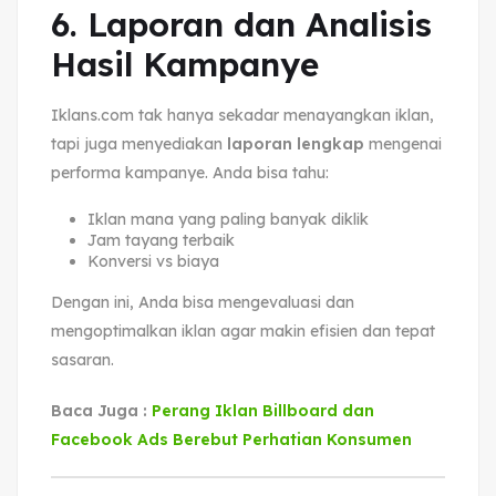
6. Laporan dan Analisis
Hasil Kampanye
Iklans.com tak hanya sekadar menayangkan iklan,
tapi juga menyediakan
laporan lengkap
mengenai
performa kampanye. Anda bisa tahu:
Iklan mana yang paling banyak diklik
Jam tayang terbaik
Konversi vs biaya
Dengan ini, Anda bisa mengevaluasi dan
mengoptimalkan iklan agar makin efisien dan tepat
sasaran.
Baca Juga :
Perang Iklan Billboard dan
Facebook Ads Berebut Perhatian Konsumen