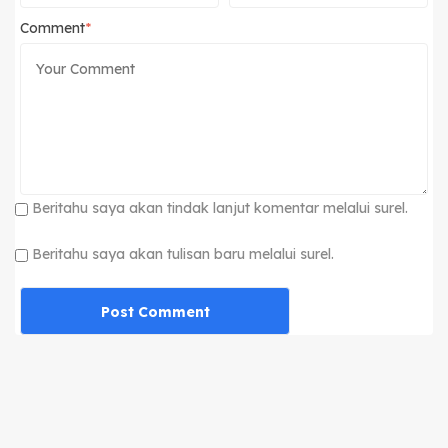
Comment
Beritahu saya akan tindak lanjut komentar melalui surel.
Beritahu saya akan tulisan baru melalui surel.