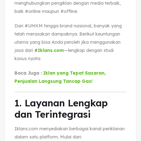
menghubungkan pengiklan dengan media terbaik,
baik #online maupun #offline.
Dari #UMKM hingga brand nasional, banyak yang
telah merasakan dampaknya. Berikut keuntungan
utama yang bisa Anda peroleh jika menggunakan
jasa dari
#
Iklans.com
—lengkap dengan studi
kasus nyata.
Baca Juga :
Iklan yang Tepat Sasaran,
Penjualan Langsung Tancap Gas!
1. Layanan Lengkap
dan Terintegrasi
Iklans.com menyediakan berbagai kanal periklanan
dalam satu platform. Mulai dari: