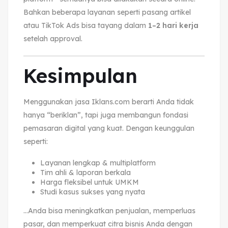
Bahkan beberapa layanan seperti pasang artikel
atau TikTok Ads bisa tayang dalam
1–2 hari kerja
setelah approval.
Kesimpulan
Menggunakan jasa Iklans.com berarti Anda tidak
hanya “beriklan”, tapi juga membangun fondasi
pemasaran digital yang kuat. Dengan keunggulan
seperti:
Layanan lengkap & multiplatform
Tim ahli & laporan berkala
Harga fleksibel untuk UMKM
Studi kasus sukses yang nyata
…Anda bisa meningkatkan penjualan, memperluas
pasar, dan memperkuat citra bisnis Anda dengan