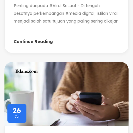
Penting daripada #Viral Sesaat - Di tengah
pesatnya perkembangan #media digital, istilah viral
menjadi salah satu tujuan yang paling sering dikejar
...
Continue Reading
26
Jul