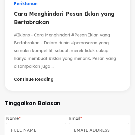
Periklanan
Cara Menghindari Pesan Iklan yang
Bertabrakan
#Iklans - Cara Menghindari #Pesan Iklan yang
Bertabrakan - Dalam dunia #pemasaran yang
semakin kompetitif, sebuah merek tidak cukup
hanya membuat #iklan yang menarik. Pesan yang
disampaikan juga ...
Continue Reading
Tinggalkan Balasan
Name
Email