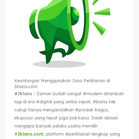
Keuntungan Menggunakan Jasa Periklanan di
Iklans.com
#Iklans
- Zaman Sudah sangat #modern ditambah
lagi di era #digital yang serba cepat, #bisnis tak
cukup hanya mengandalkan #produk bagus,
eksposur yang tepat juga jadi kunci. Inilah alasan
mengapa banyak pelaku usaha memilih
#
Iklans.com
, platform #periklanan lengkap yang