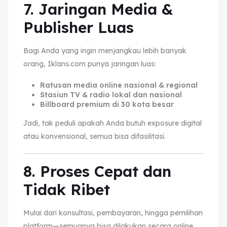
7. Jaringan Media &
Publisher Luas
Bagi Anda yang ingin menjangkau lebih banyak
orang, Iklans.com punya jaringan luas:
Ratusan media online nasional & regional
Stasiun TV & radio lokal dan nasional
Billboard premium di 30 kota besar
Jadi, tak peduli apakah Anda butuh exposure digital
atau konvensional, semua bisa difasilitasi.
8. Proses Cepat dan
Tidak Ribet
Mulai dari konsultasi, pembayaran, hingga pemilihan
platform—semuanya bisa dilakukan secara online.