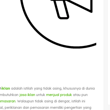
#
iklan
adalah istilah yang tidak asing, khususnya di dunia
 membutuhkan
jasa iklan
untuk
menjual produk
atau pun
pemasaran
. Walaupun tidak asing di dengar, istilah ini
al, periklanan dan pemasaran memiliki pengertian yang