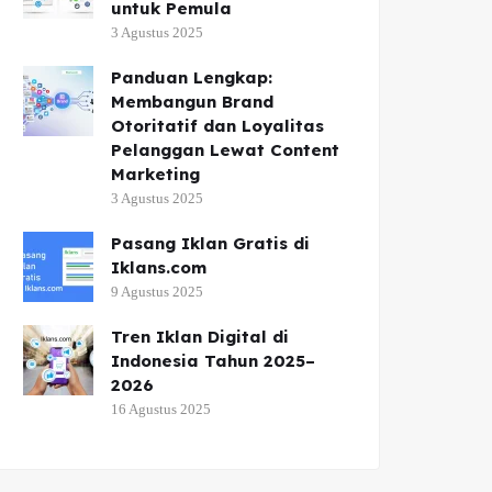
untuk Pemula
3 Agustus 2025
Panduan Lengkap:
Membangun Brand
Otoritatif dan Loyalitas
Pelanggan Lewat Content
Marketing
3 Agustus 2025
Pasang Iklan Gratis di
Iklans.com
9 Agustus 2025
Tren Iklan Digital di
Indonesia Tahun 2025–
2026
16 Agustus 2025