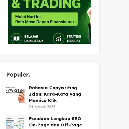
Populer
Rahasia Copywriting
Iklan: Kata-Kata yang
Memicu Klik
24 Agustus 2025
Panduan Lengkap SEO
On-Page dan Off-Page