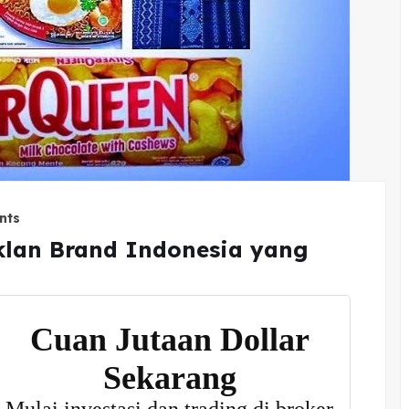
nts
Iklan Brand Indonesia yang