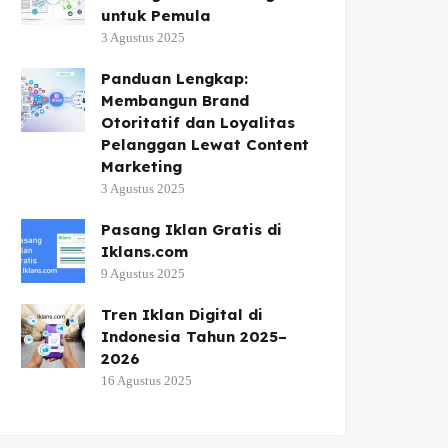
untuk Pemula
3 Agustus 2025
Panduan Lengkap:
Membangun Brand
Otoritatif dan Loyalitas
Pelanggan Lewat Content
Marketing
3 Agustus 2025
Pasang Iklan Gratis di
Iklans.com
9 Agustus 2025
Tren Iklan Digital di
Indonesia Tahun 2025–
2026
16 Agustus 2025