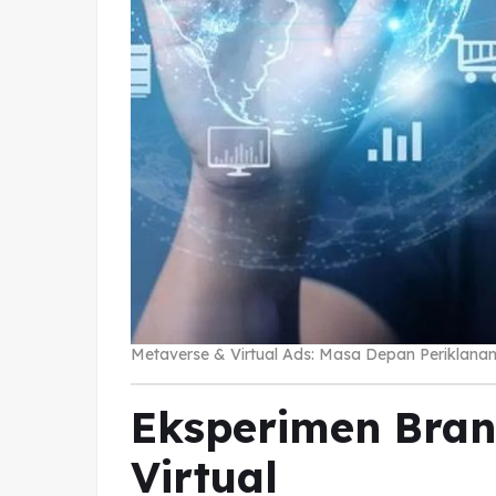
Metaverse & Virtual Ads: Masa Depan Periklana
Eksperimen Bran
Virtual