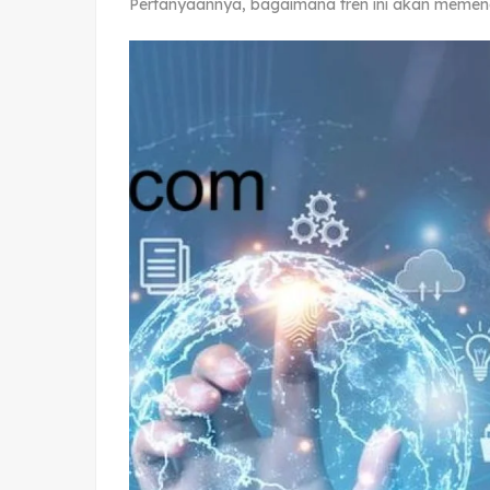
Pertanyaannya, bagaimana tren ini akan memeng