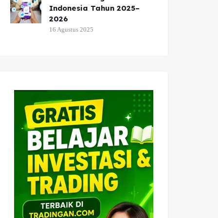
Indonesia Tahun 2025–
2026
16 Agustus 2025