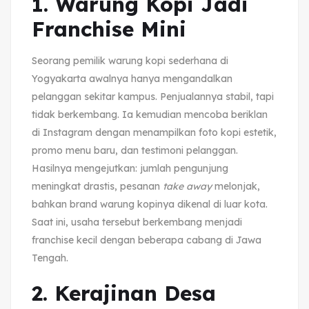
1. Warung Kopi Jadi
Franchise Mini
Seorang pemilik warung kopi sederhana di
Yogyakarta awalnya hanya mengandalkan
pelanggan sekitar kampus. Penjualannya stabil, tapi
tidak berkembang. Ia kemudian mencoba beriklan
di Instagram dengan menampilkan foto kopi estetik,
promo menu baru, dan testimoni pelanggan.
Hasilnya mengejutkan: jumlah pengunjung
meningkat drastis, pesanan
take away
melonjak,
bahkan brand warung kopinya dikenal di luar kota.
Saat ini, usaha tersebut berkembang menjadi
franchise kecil dengan beberapa cabang di Jawa
Tengah.
2. Kerajinan Desa