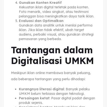
Gunakan Konten Kreatif
Kekuatan iklan digital terletak pada konten.
Foto menarik, video singkat, atau testimoni
pelanggan bisa meningkatkan daya tarik iklan.
Evaluasi dan Optimalkan
Gunakan data analitik untuk menilai performa
iklan. Jika iklan tidak efektif, ubah target
audiens, perbaiki visual, atau gunakan strategi
pemasaran yang berbeda.
Tantangan dalam
Digitalisasi UMKM
Meskipun iklan online membawa banyak peluang,
ada beberapa tantangan yang perlu dihadapi:
Kurangnya literasi digital
: Banyak pelaku
UMKM belum terbiasa dengan teknologi.
Persaingan ketat
: Pasar digital padat dengan
produk sejenis.