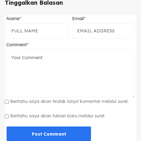
Tinggalkan Balasan
Name
Email
Comment
Beritahu saya akan tindak lanjut komentar melalui surel.
Beritahu saya akan tulisan baru melalui surel.