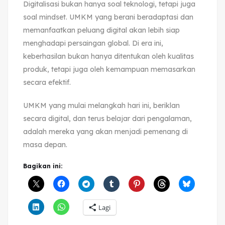
Digitalisasi bukan hanya soal teknologi, tetapi juga
soal mindset. UMKM yang berani beradaptasi dan
memanfaatkan peluang digital akan lebih siap
menghadapi persaingan global. Di era ini,
keberhasilan bukan hanya ditentukan oleh kualitas
produk, tetapi juga oleh kemampuan memasarkan
secara efektif.
UMKM yang mulai melangkah hari ini, beriklan
secara digital, dan terus belajar dari pengalaman,
adalah mereka yang akan menjadi pemenang di
masa depan.
Bagikan ini:
Lagi