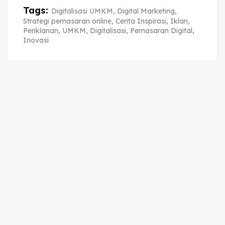
Tags:
Digitalisasi UMKM
,
Digital Marketing
,
Strategi pemasaran online
,
Cerita Inspirasi
,
Iklan
,
Periklanan
,
UMKM
,
Digitalisasi
,
Pemasaran Digital
,
Inovasi