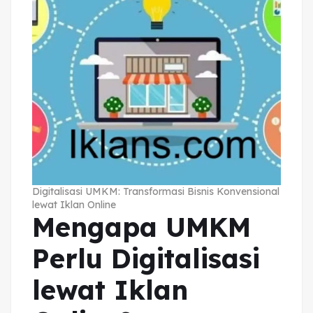
Digitalisasi UMKM: Transformasi Bisnis Konvensional
lewat Iklan Online
Mengapa UMKM
Perlu Digitalisasi
lewat Iklan