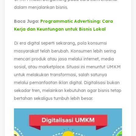
dalam menjalankan bisnis.
Baca Juga:
Programmatic Advertising: Cara
Kerja dan Keuntungan untuk Bisnis Lokal
Di era digital seperti sekarang, pola konsumsi
masyarakat telah berubah. Konsumen lebih sering
mencari produk atau jasa melalui internet, media
sosial, atau marketplace. Situasi ini menuntut UMKM
untuk melakukan transformasi, salah satunya
melalui pemanfaatan iklan digital. Digitalisasi bukan
sekadar tren, melainkan kebutuhan agar bisnis tetap
bertahan sekaligus tumbuh lebih besar.