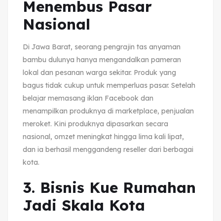
Menembus Pasar
Nasional
Di Jawa Barat, seorang pengrajin tas anyaman
bambu dulunya hanya mengandalkan pameran
lokal dan pesanan warga sekitar. Produk yang
bagus tidak cukup untuk memperluas pasar. Setelah
belajar memasang iklan Facebook dan
menampilkan produknya di marketplace, penjualan
meroket. Kini produknya dipasarkan secara
nasional, omzet meningkat hingga lima kali lipat,
dan ia berhasil menggandeng reseller dari berbagai
kota.
3. Bisnis Kue Rumahan
Jadi Skala Kota