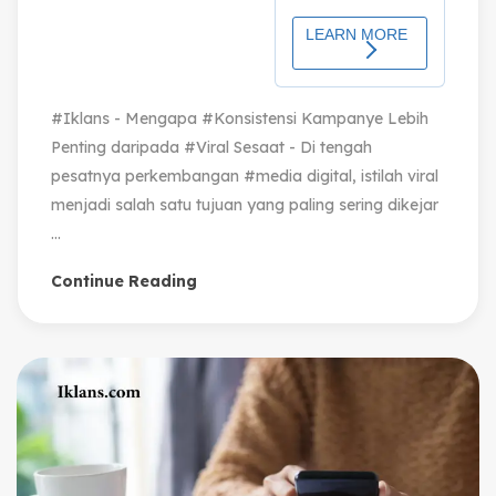
#Iklans - Mengapa #Konsistensi Kampanye Lebih
Penting daripada #Viral Sesaat - Di tengah
pesatnya perkembangan #media digital, istilah viral
menjadi salah satu tujuan yang paling sering dikejar
...
Continue Reading