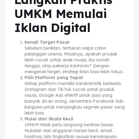
UMKM Memulai
Iklan Digital
Kenali Target Pasar
Sebelum beriklan, tentukan siapa calon
pelanggan utama. Misalnya, apakah produk
lebih cocok untuk anak muda, ibu rumah
tangga, atau pekerja kantoran? Dengan
mengenali target, strategi iklan bisa lebih fokus.
Pilih Platform yang Tepat
Setiap platform memiliki karakteristik berbeda.
Instagram dan TikTok cocok untuk produk
visual, Google Ads efektif untuk jasa yang
banyak dicari orang, sementara Facebook Ads
berguna untuk menjangkau segmen pasar yang
lebih luas.
Mulai dari Skala Kecil
UMKM tidak perlu langsung beriklan besar.
Mulailah dari anggaran harian kecil, amati
hasilnya, lalu tingkatkan sesuai kemampuan.