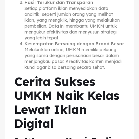
Hasil Terukur dan Transparan
Setiap platform iklan menyediakan data
analitik, seperti jumlah orang yang melihat
iklan, yang mengklik, hingga yang melakukan
pembelian. Data ini membantu UMKM untuk
mengukur efektivitas dan menyusun strategi
yang lebih tepat.
Kesempatan Bersaing dengan Brand Besar
Melalui iklan online, UMKM memiliki peluang
yang sama dengan perusahaan besar dalam
menjangkau pasar. Kreativitas konten menjadi
kunci agar bisa bersaing secara sehat.
Cerita Sukses
UMKM Naik Kelas
Lewat Iklan
Digital