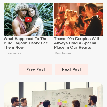
Prev Post
Next Post