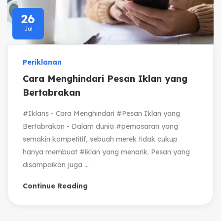
26
Jul
Periklanan
Cara Menghindari Pesan Iklan yang
Bertabrakan
#Iklans - Cara Menghindari #Pesan Iklan yang
Bertabrakan - Dalam dunia #pemasaran yang
semakin kompetitif, sebuah merek tidak cukup
hanya membuat #iklan yang menarik. Pesan yang
disampaikan juga ...
Continue Reading