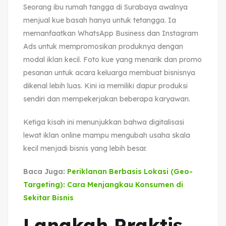
Seorang ibu rumah tangga di Surabaya awalnya
menjual kue basah hanya untuk tetangga. Ia
memanfaatkan WhatsApp Business dan Instagram
Ads untuk mempromosikan produknya dengan
modal iklan kecil. Foto kue yang menarik dan promo
pesanan untuk acara keluarga membuat bisnisnya
dikenal lebih luas. Kini ia memiliki dapur produksi
sendiri dan mempekerjakan beberapa karyawan.
Ketiga kisah ini menunjukkan bahwa digitalisasi
lewat iklan online mampu mengubah usaha skala
kecil menjadi bisnis yang lebih besar.
Baca Juga:
Periklanan Berbasis Lokasi (Geo-
Targeting): Cara Menjangkau Konsumen di
Sekitar Bisnis
Langkah Praktis