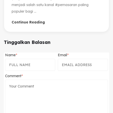
menjadi salah satu kanal #pemasaran paling
populer bagi ...
Continue Reading
Tinggalkan Balasan
Name
Email
Comment