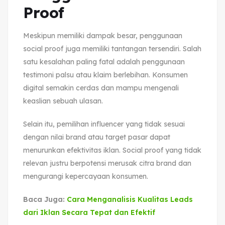
Proof
Meskipun memiliki dampak besar, penggunaan
social proof juga memiliki tantangan tersendiri. Salah
satu kesalahan paling fatal adalah penggunaan
testimoni palsu atau klaim berlebihan. Konsumen
digital semakin cerdas dan mampu mengenali
keaslian sebuah ulasan.
Selain itu, pemilihan influencer yang tidak sesuai
dengan nilai brand atau target pasar dapat
menurunkan efektivitas iklan. Social proof yang tidak
relevan justru berpotensi merusak citra brand dan
mengurangi kepercayaan konsumen.
Baca Juga:
Cara Menganalisis Kualitas Leads
dari Iklan Secara Tepat dan Efektif