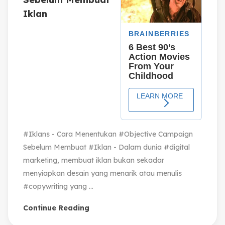
Iklan
#Iklans - Cara Menentukan #Objective Campaign
Sebelum Membuat #Iklan - Dalam dunia #digital
marketing, membuat iklan bukan sekadar
menyiapkan desain yang menarik atau menulis
#copywriting yang ...
Continue Reading