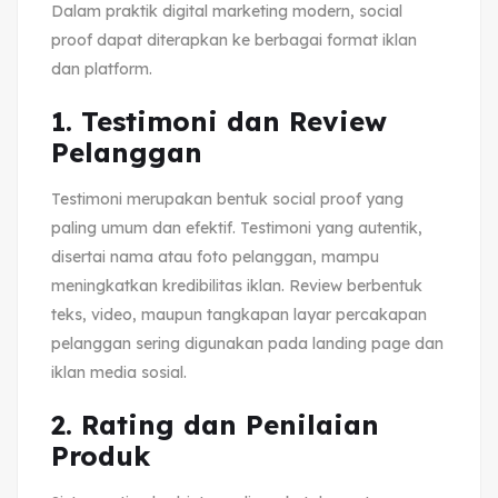
Dalam praktik digital marketing modern, social
proof dapat diterapkan ke berbagai format iklan
dan platform.
1. Testimoni dan Review
Pelanggan
Testimoni merupakan bentuk social proof yang
paling umum dan efektif. Testimoni yang autentik,
disertai nama atau foto pelanggan, mampu
meningkatkan kredibilitas iklan. Review berbentuk
teks, video, maupun tangkapan layar percakapan
pelanggan sering digunakan pada landing page dan
iklan media sosial.
2. Rating dan Penilaian
Produk