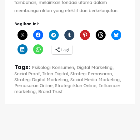
tambahan, melainkan fondasi utama dalam
membangun iklan yang efektif dan berkelanjutan.
Bagikan ini:
Lagi
Tags:
Psikologi Konsumen
,
Digital Marketing
,
Social Proof
,
Iklan Digital
,
Strategi Pemasaran
,
Strategi Digital Marketing
,
Social Media Marketing
,
Pemasaran Online
,
Strategi iklan Online
,
Influencer
marketing
,
Brand Trust