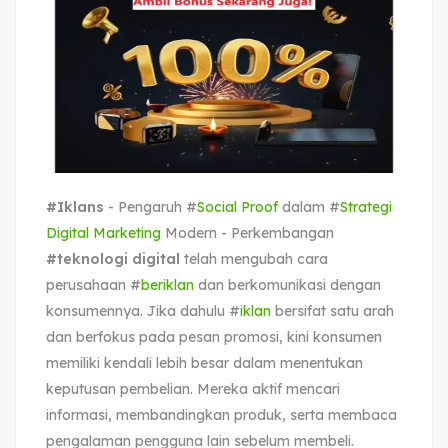
#Iklans
- Pengaruh #
Social Proof
dalam #
Strategi
Digital Marketing
Modern - Perkembangan
#teknologi digital
telah mengubah cara
perusahaan #
beriklan
dan berkomunikasi dengan
konsumennya. Jika dahulu #
iklan
bersifat satu arah
dan berfokus pada pesan promosi, kini konsumen
memiliki kendali lebih besar dalam menentukan
keputusan pembelian. Mereka aktif mencari
informasi, membandingkan produk, serta membaca
pengalaman pengguna lain sebelum membeli.