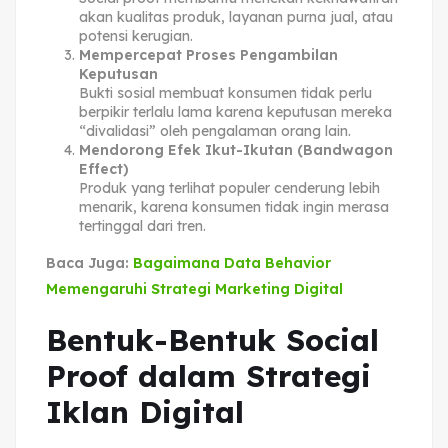
akan kualitas produk, layanan purna jual, atau
potensi kerugian.
Mempercepat Proses Pengambilan
Keputusan
Bukti sosial membuat konsumen tidak perlu
berpikir terlalu lama karena keputusan mereka
“divalidasi” oleh pengalaman orang lain.
Mendorong Efek Ikut-Ikutan (Bandwagon
Effect)
Produk yang terlihat populer cenderung lebih
menarik, karena konsumen tidak ingin merasa
tertinggal dari tren.
Baca Juga:
Bagaimana Data Behavior
Memengaruhi Strategi Marketing Digital
Bentuk-Bentuk Social
Proof dalam Strategi
Iklan Digital