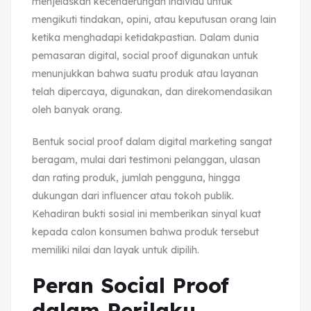
menjelaskan kecenderungan individu untuk
mengikuti tindakan, opini, atau keputusan orang lain
ketika menghadapi ketidakpastian. Dalam dunia
pemasaran digital, social proof digunakan untuk
menunjukkan bahwa suatu produk atau layanan
telah dipercaya, digunakan, dan direkomendasikan
oleh banyak orang.
Bentuk social proof dalam digital marketing sangat
beragam, mulai dari testimoni pelanggan, ulasan
dan rating produk, jumlah pengguna, hingga
dukungan dari influencer atau tokoh publik.
Kehadiran bukti sosial ini memberikan sinyal kuat
kepada calon konsumen bahwa produk tersebut
memiliki nilai dan layak untuk dipilih.
Peran Social Proof
dalam Perilaku