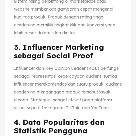
Sistem rating berbintang di marketplace atau
website memberikan gambaran cepat mengenai
kualitas produk. Produk dengan rating tinggi
cenderung memiliki tingkat klik dan konversi yang
lebih besar dalam iklan digital.
3. Influencer Marketing
sebagai Social Proof
Influencer dan Key Opinion Leader (KOL) berfungsi
sebagai representasi kepercayaan audiens. Ketika
influencer merekomendasikan suatu produk, audiens
cenderung menganggap produk tersebut layak
dicoba. Strategi ini sangat efektif pada platform
visual seperti Instagram, TikTok, dan YouTube.
4. Data Popularitas dan
Statistik Pengguna