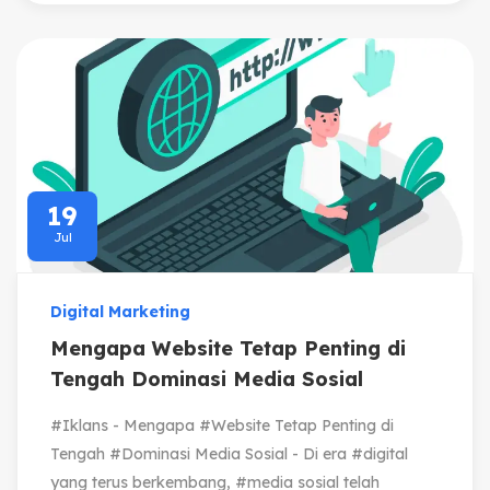
19
Jul
Digital Marketing
Mengapa Website Tetap Penting di
Tengah Dominasi Media Sosial
#Iklans - Mengapa #Website Tetap Penting di
Tengah #Dominasi Media Sosial - Di era #digital
yang terus berkembang, #media sosial telah