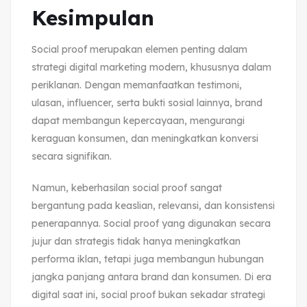
Kesimpulan
Social proof merupakan elemen penting dalam
strategi digital marketing modern, khususnya dalam
periklanan. Dengan memanfaatkan testimoni,
ulasan, influencer, serta bukti sosial lainnya, brand
dapat membangun kepercayaan, mengurangi
keraguan konsumen, dan meningkatkan konversi
secara signifikan.
Namun, keberhasilan social proof sangat
bergantung pada keaslian, relevansi, dan konsistensi
penerapannya. Social proof yang digunakan secara
jujur dan strategis tidak hanya meningkatkan
performa iklan, tetapi juga membangun hubungan
jangka panjang antara brand dan konsumen. Di era
digital saat ini, social proof bukan sekadar strategi