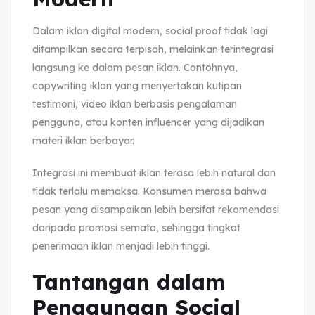
Dalam iklan digital modern, social proof tidak lagi
ditampilkan secara terpisah, melainkan terintegrasi
langsung ke dalam pesan iklan. Contohnya,
copywriting iklan yang menyertakan kutipan
testimoni, video iklan berbasis pengalaman
pengguna, atau konten influencer yang dijadikan
materi iklan berbayar.
Integrasi ini membuat iklan terasa lebih natural dan
tidak terlalu memaksa. Konsumen merasa bahwa
pesan yang disampaikan lebih bersifat rekomendasi
daripada promosi semata, sehingga tingkat
penerimaan iklan menjadi lebih tinggi.
Tantangan dalam
Penggunaan Social