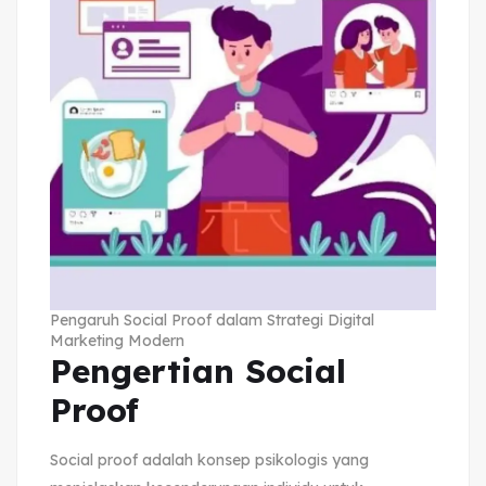
Pengaruh Social Proof dalam Strategi Digital
Marketing Modern
Pengertian Social
Proof
Social proof adalah konsep psikologis yang