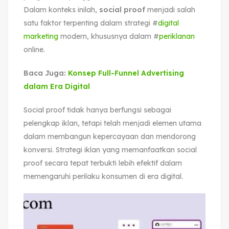
Dalam konteks inilah,
social proof
menjadi salah
satu faktor terpenting dalam strategi #
digital
marketing
modern, khususnya dalam #
periklanan
online.
Baca Juga:
Konsep Full-Funnel Advertising
dalam Era Digital
Social proof tidak hanya berfungsi sebagai
pelengkap iklan, tetapi telah menjadi elemen utama
dalam membangun kepercayaan dan mendorong
konversi. Strategi iklan yang memanfaatkan social
proof secara tepat terbukti lebih efektif dalam
memengaruhi perilaku konsumen di era digital.