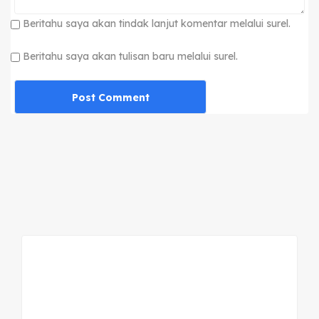
Beritahu saya akan tindak lanjut komentar melalui surel.
Beritahu saya akan tulisan baru melalui surel.