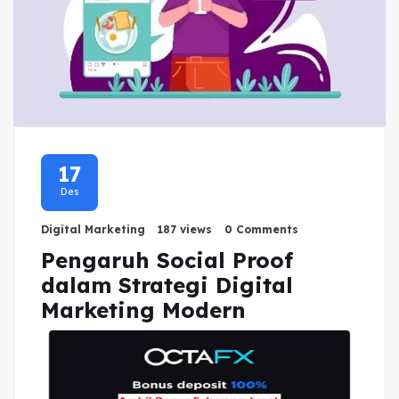
17
Des
Digital Marketing
187 views
0 Comments
Pengaruh Social Proof
dalam Strategi Digital
Marketing Modern