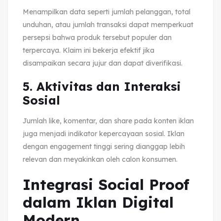
Menampilkan data seperti jumlah pelanggan, total
unduhan, atau jumlah transaksi dapat memperkuat
persepsi bahwa produk tersebut populer dan
terpercaya. Klaim ini bekerja efektif jika
disampaikan secara jujur dan dapat diverifikasi.
5. Aktivitas dan Interaksi
Sosial
Jumlah like, komentar, dan share pada konten iklan
juga menjadi indikator kepercayaan sosial. Iklan
dengan engagement tinggi sering dianggap lebih
relevan dan meyakinkan oleh calon konsumen.
Integrasi Social Proof
dalam Iklan Digital
Modern