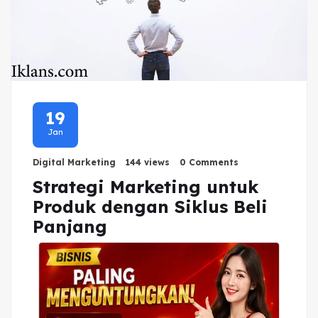
19
Jan
Digital Marketing
144 views
0 Comments
Strategi Marketing untuk
Produk dengan Siklus Beli
Panjang