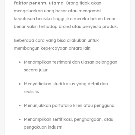
faktor penentu utama
. Orang tidak akan
mengeluarkan uang besar atau mengambil
keputusan berisiko tinggi jika mereka belum benar-
benar yakin terhadap brand atau penyedia produk.
Beberapa cara yang bisa dilakukan untuk
membangun kepercayaan antara lain:
Menampilkan testimoni dan ulasan pelanggan
secara jujur
Menyediakan studi kasus yang detail dan
realistis
Menunjukkan portofolio klien atau pengguna
Menampilkan sertifikasi, penghargaan, atau
pengakuan industri