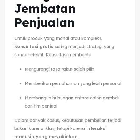
Jembatan
Penjualan
Untuk produk yang mahal atau kompleks,
konsultasi gratis
sering menjadi strategi yang
sangat efektif. Konsultasi membantu:
Mengurangi rasa takut salah pilih
Memberikan pemahaman yang lebih personal
Membangun hubungan antara calon pembeli
dan tim penjual
Dalam banyak kasus, keputusan pembelian terjadi
bukan karena iklan, tetapi karena
interaksi
manusia yang meyakinkan
.