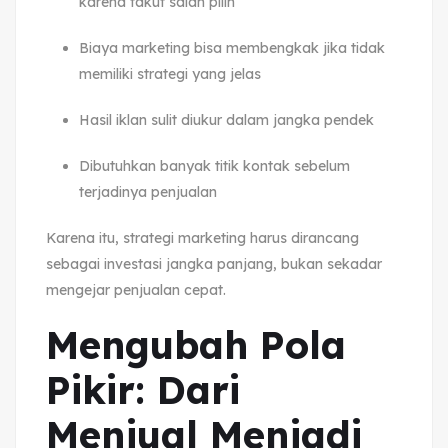
karena takut salah pilih
Biaya marketing bisa membengkak jika tidak
memiliki strategi yang jelas
Hasil iklan sulit diukur dalam jangka pendek
Dibutuhkan banyak titik kontak sebelum
terjadinya penjualan
Karena itu, strategi marketing harus dirancang
sebagai investasi jangka panjang, bukan sekadar
mengejar penjualan cepat.
Mengubah Pola
Pikir: Dari
Menjual Menjadi