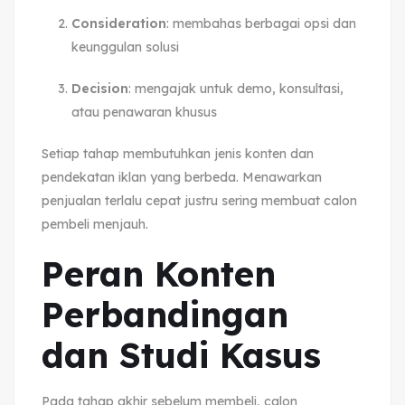
Consideration
: membahas berbagai opsi dan
keunggulan solusi
Decision
: mengajak untuk demo, konsultasi,
atau penawaran khusus
Setiap tahap membutuhkan jenis konten dan
pendekatan iklan yang berbeda. Menawarkan
penjualan terlalu cepat justru sering membuat calon
pembeli menjauh.
Peran Konten
Perbandingan
dan Studi Kasus
Pada tahap akhir sebelum membeli, calon