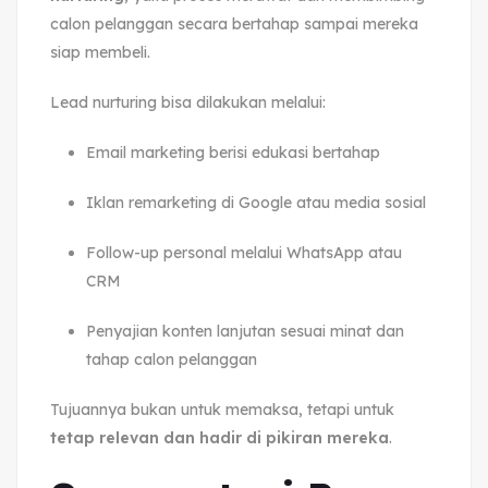
calon pelanggan secara bertahap sampai mereka
siap membeli.
Lead nurturing bisa dilakukan melalui:
Email marketing berisi edukasi bertahap
Iklan remarketing di Google atau media sosial
Follow-up personal melalui WhatsApp atau
CRM
Penyajian konten lanjutan sesuai minat dan
tahap calon pelanggan
Tujuannya bukan untuk memaksa, tetapi untuk
tetap relevan dan hadir di pikiran mereka
.