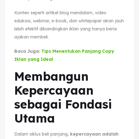
Konten seperti artikel blog mendalam, video
edukasi, webinar, e-book, dan whitepaper akan jauh
lebih efektif dibandingkan iklan yang hanya berisi
ajakan membeli.
Baca Juga:
Tips Menentukan Panjang Copy
Iklan yang Ideal
Membangun
Kepercayaan
sebagai Fondasi
Utama
Dalam siklus beli panjang,
kepercayaan adalah