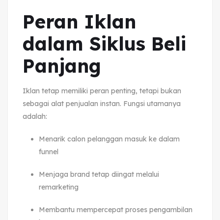
Peran Iklan
dalam Siklus Beli
Panjang
Iklan tetap memiliki peran penting, tetapi bukan
sebagai alat penjualan instan. Fungsi utamanya
adalah:
Menarik calon pelanggan masuk ke dalam
funnel
Menjaga brand tetap diingat melalui
remarketing
Membantu mempercepat proses pengambilan