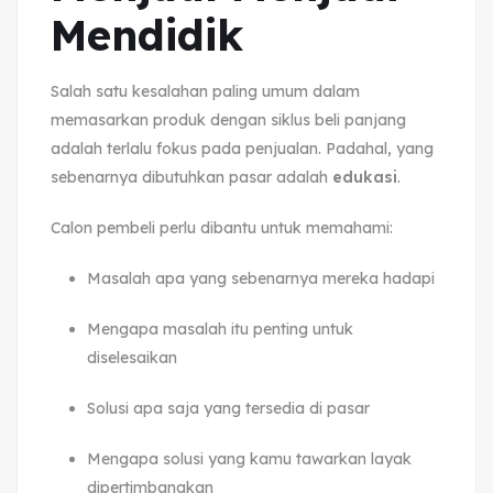
Mendidik
Salah satu kesalahan paling umum dalam
memasarkan produk dengan siklus beli panjang
adalah terlalu fokus pada penjualan. Padahal, yang
sebenarnya dibutuhkan pasar adalah
edukasi
.
Calon pembeli perlu dibantu untuk memahami:
Masalah apa yang sebenarnya mereka hadapi
Mengapa masalah itu penting untuk
diselesaikan
Solusi apa saja yang tersedia di pasar
Mengapa solusi yang kamu tawarkan layak
dipertimbangkan