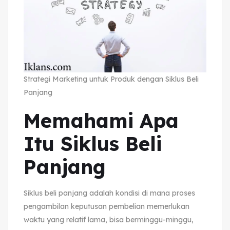
Strategi Marketing untuk Produk dengan Siklus Beli
Panjang
Memahami Apa
Itu Siklus Beli
Panjang
Siklus beli panjang adalah kondisi di mana proses
pengambilan keputusan pembelian memerlukan
waktu yang relatif lama, bisa berminggu-minggu,