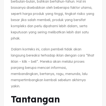
berbulan-bulan, bahkan bertahun-tahun. Hal ini
biasanya disebabkan oleh beberapa faktor utama,
seperti harga produk yang tinggi, tingkat risiko yang
besar jika salah membeli, produk yang bersifat
kompleks dan perlu dipahami lebih dalam, serta
keputusan yang sering melibatkan lebih dari satu
pihak.
Dalam konteks ini, calon pembeli tidak akan
langsung bereaksi terhadap iklan dengan cara “lihat
iklan – klik – beli”. Mereka akan melalui proses
panjang berupa mencari informasi,
membandingkan, bertanya, ragu, menunda, lalu
mempertimbangkan kembali sebelum akhirnya
yakin.
Tantangan