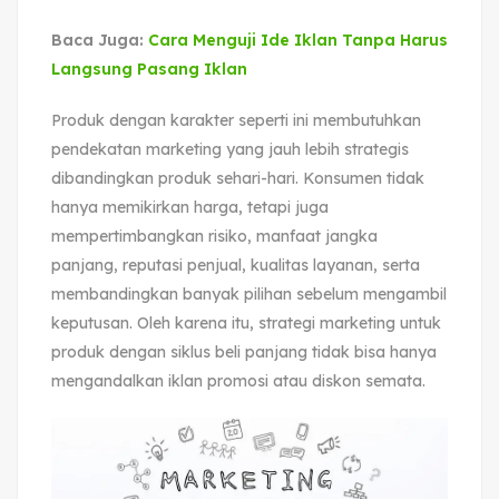
Baca Juga:
Cara Menguji Ide Iklan Tanpa Harus
Langsung Pasang Iklan
Produk dengan karakter seperti ini membutuhkan
pendekatan marketing yang jauh lebih strategis
dibandingkan produk sehari-hari. Konsumen tidak
hanya memikirkan harga, tetapi juga
mempertimbangkan risiko, manfaat jangka
panjang, reputasi penjual, kualitas layanan, serta
membandingkan banyak pilihan sebelum mengambil
keputusan. Oleh karena itu, strategi marketing untuk
produk dengan siklus beli panjang tidak bisa hanya
mengandalkan iklan promosi atau diskon semata.