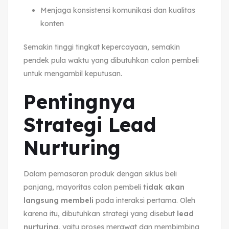
Menjaga konsistensi komunikasi dan kualitas
konten
Semakin tinggi tingkat kepercayaan, semakin
pendek pula waktu yang dibutuhkan calon pembeli
untuk mengambil keputusan.
Pentingnya
Strategi Lead
Nurturing
Dalam pemasaran produk dengan siklus beli
panjang, mayoritas calon pembeli
tidak akan
langsung membeli
pada interaksi pertama. Oleh
karena itu, dibutuhkan strategi yang disebut
lead
nurturing
, yaitu proses merawat dan membimbing