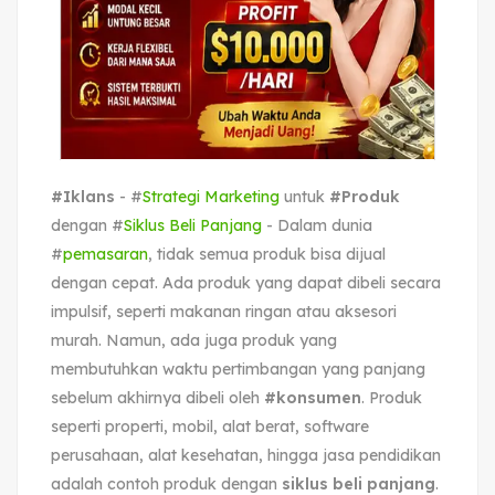
#Iklans
- #
Strategi Marketing
untuk
#Produk
dengan #
Siklus Beli Panjang
- Dalam dunia
#
pemasaran
, tidak semua produk bisa dijual
dengan cepat. Ada produk yang dapat dibeli secara
impulsif, seperti makanan ringan atau aksesori
murah. Namun, ada juga produk yang
membutuhkan waktu pertimbangan yang panjang
sebelum akhirnya dibeli oleh
#konsumen
. Produk
seperti properti, mobil, alat berat, software
perusahaan, alat kesehatan, hingga jasa pendidikan
adalah contoh produk dengan
siklus beli panjang
.