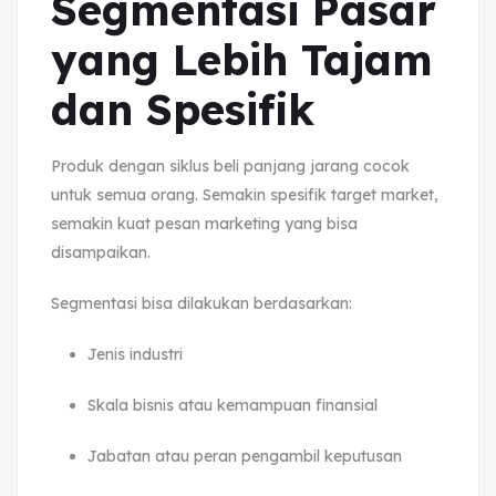
Segmentasi Pasar
yang Lebih Tajam
dan Spesifik
Produk dengan siklus beli panjang jarang cocok
untuk semua orang. Semakin spesifik target market,
semakin kuat pesan marketing yang bisa
disampaikan.
Segmentasi bisa dilakukan berdasarkan:
Jenis industri
Skala bisnis atau kemampuan finansial
Jabatan atau peran pengambil keputusan