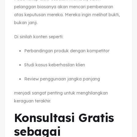
pelanggan biasanya akan mencari pembenaran
atas keputusan mereka. Mereka ingin melihat bukti,
bukan janji.
Di sinilah konten seperti:
Perbandingan produk dengan kompetitor
Studi kasus keberhasilan klien
Review penggunaan jangka panjang
menjadi sangat penting untuk menghilangkan
keraguan terakhir.
Konsultasi Gratis
sebagai