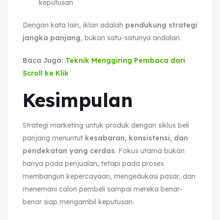
keputusan
Dengan kata lain, iklan adalah
pendukung strategi
jangka panjang
, bukan satu-satunya andalan.
Baca Juga:
Teknik Menggiring Pembaca dari
Scroll ke Klik
Kesimpulan
Strategi marketing untuk produk dengan siklus beli
panjang menuntut
kesabaran, konsistensi, dan
pendekatan yang cerdas
. Fokus utama bukan
hanya pada penjualan, tetapi pada proses
membangun kepercayaan, mengedukasi pasar, dan
menemani calon pembeli sampai mereka benar-
benar siap mengambil keputusan.