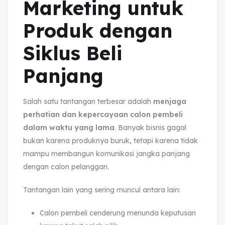
Marketing untuk
Produk dengan
Siklus Beli
Panjang
Salah satu tantangan terbesar adalah
menjaga
perhatian dan kepercayaan calon pembeli
dalam waktu yang lama
. Banyak bisnis gagal
bukan karena produknya buruk, tetapi karena tidak
mampu membangun komunikasi jangka panjang
dengan calon pelanggan.
Tantangan lain yang sering muncul antara lain:
Calon pembeli cenderung menunda keputusan