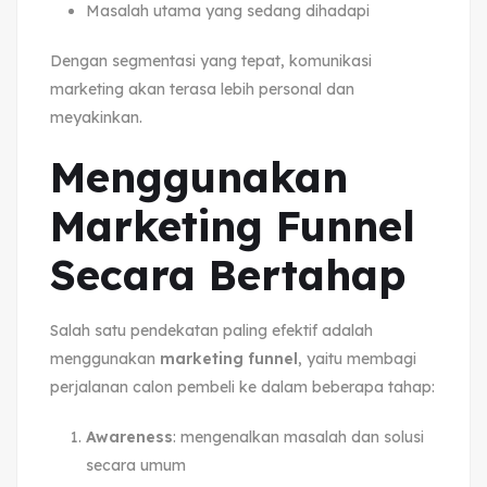
Masalah utama yang sedang dihadapi
Dengan segmentasi yang tepat, komunikasi
marketing akan terasa lebih personal dan
meyakinkan.
Menggunakan
Marketing Funnel
Secara Bertahap
Salah satu pendekatan paling efektif adalah
menggunakan
marketing funnel
, yaitu membagi
perjalanan calon pembeli ke dalam beberapa tahap:
Awareness
: mengenalkan masalah dan solusi
secara umum