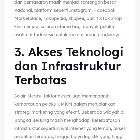
dan pemasaran masih menjadi tantangan besar.
Padahal, platform seperti Instagram, Facebook
Marketplace, Tokopedia, Shopee, dan TikTok Shop
kini menjadi saluran utama bagi banyak pelaku
usaha di Indonesia untuk memasarkan produknya.
3. Akses Teknologi
dan Infrastruktur
Terbatas
Selain literasi, faktor akses juga memengaruhi
kemampuan pelaku UMKM dalam menjalankan
strategi marketing yang efektif. Beberapa wilayah di
Bangka Belitung masih menghadapi keterbatasan
infrastruktur seperti sinyal internet yang lemah, akses
pelatihan terbatas, hingga biaya logistik yang tinggi