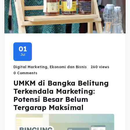
01
Jul
Digital Marketing
,
Ekonomi dan Bisnis
260 views
0 Comments
UMKM di Bangka Belitung
Terkendala Marketing:
Potensi Besar Belum
Tergarap Maksimal