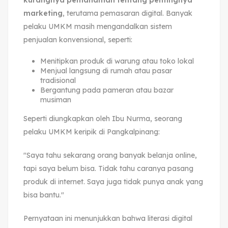
marketing
, terutama pemasaran digital. Banyak
pelaku UMKM masih mengandalkan sistem
penjualan konvensional, seperti:
Menitipkan produk di warung atau toko lokal
Menjual langsung di rumah atau pasar
tradisional
Bergantung pada pameran atau bazar
musiman
Seperti diungkapkan oleh Ibu Nurma, seorang
pelaku UMKM keripik di Pangkalpinang:
"Saya tahu sekarang orang banyak belanja online,
tapi saya belum bisa. Tidak tahu caranya pasang
produk di internet. Saya juga tidak punya anak yang
bisa bantu."
Pernyataan ini menunjukkan bahwa literasi digital