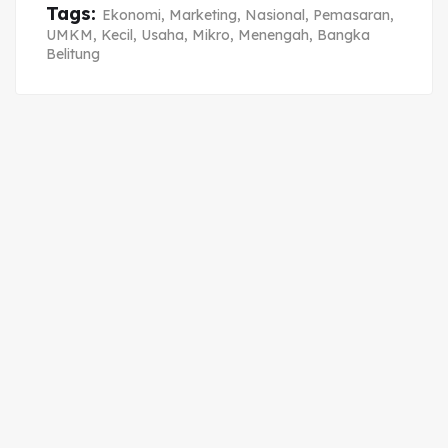
Tags:
Ekonomi
,
Marketing
,
Nasional
,
Pemasaran
,
UMKM
,
Kecil
,
Usaha
,
Mikro
,
Menengah
,
Bangka
Belitung