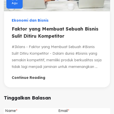
Agu
Ekonomi dan Bisnis
Faktor yang Membuat Sebuah Bisnis
Sulit Ditiru Kompetitor
#Iklans - Faktor yang Membuat Sebuah #Bisnis
Sulit Ditiru Kompetitor - Dalam dunia #bisnis yang
semakin kompetitif, memiliki produk berkualitas saja
tidak lagi menjadi jaminan untuk memenangkan ...
Continue Reading
Tinggalkan Balasan
Name
Email