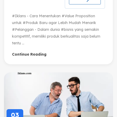
#Iklans - Cara Menentukan #Value Proposition
untuk #Produk Baru agar Lebih Mudah Menarik
#Pelanggan - Dalam dunia #bisnis yang semakin
kompetitif, memiliki produk berkualitas saja belum
tentu ...
Continue Reading
03