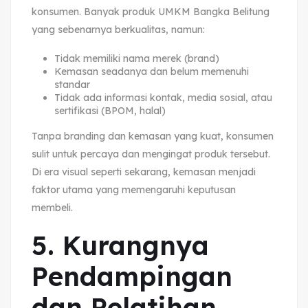
konsumen. Banyak produk UMKM Bangka Belitung
yang sebenarnya berkualitas, namun:
Tidak memiliki nama merek (brand)
Kemasan seadanya dan belum memenuhi
standar
Tidak ada informasi kontak, media sosial, atau
sertifikasi (BPOM, halal)
Tanpa branding dan kemasan yang kuat, konsumen
sulit untuk percaya dan mengingat produk tersebut.
Di era visual seperti sekarang, kemasan menjadi
faktor utama yang memengaruhi keputusan
membeli.
5. Kurangnya
Pendampingan
dan Pelatihan