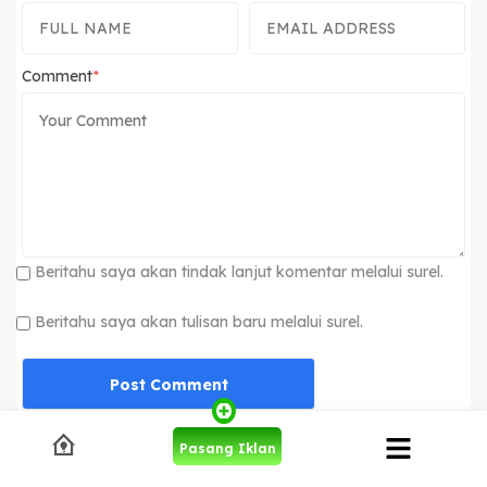
Comment
Beritahu saya akan tindak lanjut komentar melalui surel.
Beritahu saya akan tulisan baru melalui surel.
Pasang Iklan