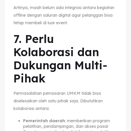
Artinya, masih belum ada integrasi antara kegiatan
offline dengan saluran digital agar pelanggan bisa
tetap membeli di luar event.
7. Perlu
Kolaborasi dan
Dukungan Multi-
Pihak
Permasalahan pemasaran UMKM tidak bisa
diselesaikan oleh satu pihak saja. Dibutuhkan
kolaborasi antara:
Pemerintah daerah
: memberikan program
pelatihan, pendampingan, dan akses pasar