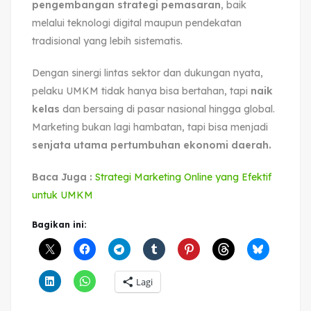
pengembangan strategi pemasaran
, baik
melalui teknologi digital maupun pendekatan
tradisional yang lebih sistematis.
Dengan sinergi lintas sektor dan dukungan nyata,
pelaku UMKM tidak hanya bisa bertahan, tapi
naik
kelas
dan bersaing di pasar nasional hingga global.
Marketing bukan lagi hambatan, tapi bisa menjadi
senjata utama pertumbuhan ekonomi daerah.
Baca Juga :
Strategi Marketing Online yang Efektif
untuk UMKM
Bagikan ini:
Lagi