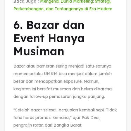
Baca Juga :
Mengenal Dunia Marketing: Strategi,
Perkembangan, dan Tantangannya di Era Modern
6. Bazar dan
Event Hanya
Musiman
Bazar atau pameran sering menjadi satu-satunya
momen pelaku UMKM bisa menjual dalam jumlah
besar dan mendapatkan exposure. Namun,
kegiatan ini bersifat musiman dan belum dibarengi
dengan follow-up pemasaran jangka panjang.
"Setelah bazar selesai, penjualan kembali sepi. Tidak
tahu harus promosi kemana," ujar Pak Dedi,
pengrajin rotan dari Bangka Barat.