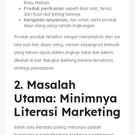
khas Melayu.
Produk perikanan
seperti ikan asin, terasi,
dan hasil laut kering lainnya.
Kerajinan anyaman
, tas rotan, serta produk
daur ulang yang ramah lingkungan.
Produk-produk tersebut sangat menjanjikan dari sisi
nilai jual dan daya saing, namun sayangnya banyak
yang hanya dijual dalam lingkup lokal dan belum
dikenal di luar Bangka Belitung karena lemahnya
strategi pemasaran.
2. Masalah
Utama: Minimnya
Literasi Marketing
Salah satu kendala paling menonjol adalah
kurangnya pemahaman tentang pentingnya