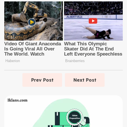
Prev Post
Next Post