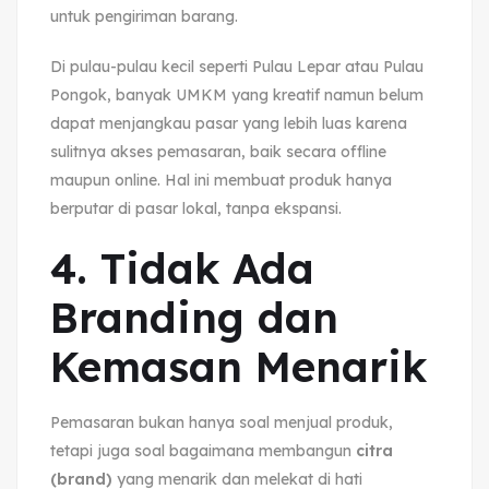
untuk pengiriman barang.
Di pulau-pulau kecil seperti Pulau Lepar atau Pulau
Pongok, banyak UMKM yang kreatif namun belum
dapat menjangkau pasar yang lebih luas karena
sulitnya akses pemasaran, baik secara offline
maupun online. Hal ini membuat produk hanya
berputar di pasar lokal, tanpa ekspansi.
4. Tidak Ada
Branding dan
Kemasan Menarik
Pemasaran bukan hanya soal menjual produk,
tetapi juga soal bagaimana membangun
citra
(brand)
yang menarik dan melekat di hati