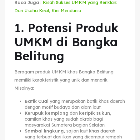
Baca Juga :
Kisah Sukses UMKM yang Beriklan:
Dari Usaha Kecil, Kini Mendunia
1. Potensi Produk
UMKM di Bangka
Belitung
Beragam produk UMKM khas Bangka Belitung
memiliki karakteristik yang unik dan menarik.
Misalnya:
Batik Cual
yang merupakan batik khas daerah
dengan motif budaya dan alam laut.
Kerupuk kemplang
dan
keripik sukun
,
camilan khas yang sudah akrab bagi
masyarakat Sumatera bagian Selatan.
Sambal lingkung
, sajian laut khas daerah
yang terbuat dari ikan yang dicampur rempah