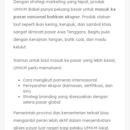
Dengan strategi marketing yang tepat, produk
UMKM Babel punya peluang besar untuk
masuk ke
pasar nasional bahkan ekspor
. Produk olahan
laut seperti ikan kering, kerupuk, dan sambal khas
sangat diminati pasar Asia Tenggara. Begitu pula
dengan kerajinan tangan, batik cual, dan madu
kelulut.
Namun untuk bisa masuk ke pasar yang lebih besar,
UMKM perlu memahami:
Cara mengikuti pameran internasional
Persyaratan ekspor (kemasan, sertifikasi, dan
izin)
Strategi branding yang disesuaikan dengan
selera pasar global
Pemerintah provinsi dan kementerian terkait bisa
mengambil peran lebih aktif dalam menjembatani
akses pasar luar negeri bagi pelaku UMKM lokal.