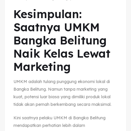
Kesimpulan:
Saatnya UMKM
Bangka Belitung
Naik Kelas Lewat
Marketing
UMKM adalah tulang punggung ekonomi lokal di
Bangka Belitung. Namun tanpa marketing yang
kuat, potensi luar biasa yang dimiliki produk lokal
tidak akan pernah berkembang secara maksimal.
Kini saatnya pelaku UMKM di Bangka Belitung
mendapatkan perhatian lebih dalam