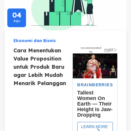
04
Agu
Ekonomi dan Bisnis
Cara Menentukan
Value Proposition
untuk Produk Baru
agar Lebih Mudah
Menarik Pelanggan