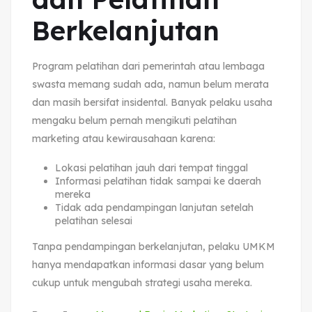
Berkelanjutan
Program pelatihan dari pemerintah atau lembaga
swasta memang sudah ada, namun belum merata
dan masih bersifat insidental. Banyak pelaku usaha
mengaku belum pernah mengikuti pelatihan
marketing atau kewirausahaan karena:
Lokasi pelatihan jauh dari tempat tinggal
Informasi pelatihan tidak sampai ke daerah
mereka
Tidak ada pendampingan lanjutan setelah
pelatihan selesai
Tanpa pendampingan berkelanjutan, pelaku UMKM
hanya mendapatkan informasi dasar yang belum
cukup untuk mengubah strategi usaha mereka.