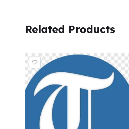
Related
Products