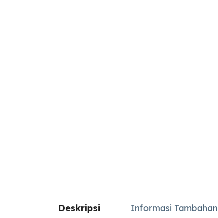
Deskripsi
Informasi Tambahan