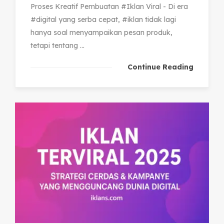
Proses Kreatif Pembuatan #Iklan Viral - Di era
#digital yang serba cepat, #iklan tidak lagi
hanya soal menyampaikan pesan produk,
tetapi tentang ...
Continue Reading