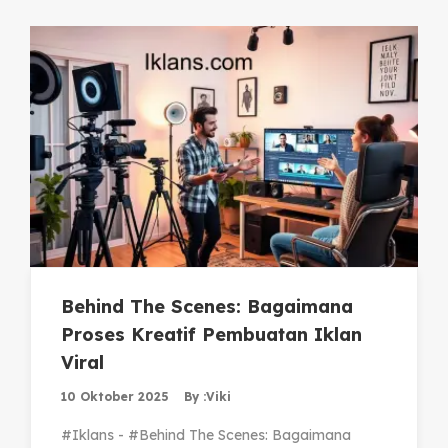
Behind The Scenes: Bagaimana
Proses Kreatif Pembuatan Iklan
Viral
10 Oktober 2025
By :
Viki
#Iklans - #Behind The Scenes: Bagaimana