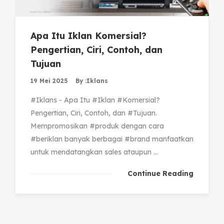
Apa Itu Iklan Komersial?
Pengertian, Ciri, Contoh, dan
Tujuan
19 Mei 2025
By :
Iklans
#Iklans - Apa Itu #Iklan #Komersial?
Pengertian, Ciri, Contoh, dan #Tujuan.
Mempromosikan #produk dengan cara
#beriklan banyak berbagai #brand manfaatkan
untuk mendatangkan sales ataupun ...
Continue Reading