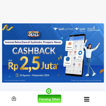
Pasang Iklan