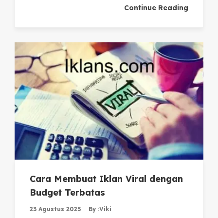
Continue Reading
Cara Membuat Iklan Viral dengan
Budget Terbatas
23 Agustus 2025
By :
Viki