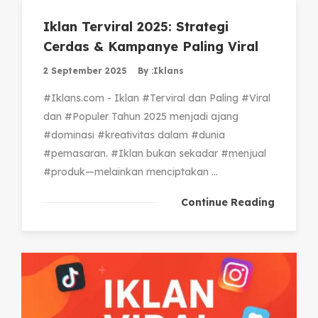
Iklan Terviral 2025: Strategi
Cerdas & Kampanye Paling Viral
2 September 2025
By :
Iklans
#Iklans.com - Iklan #Terviral dan Paling #Viral
dan #Populer Tahun 2025 menjadi ajang
#dominasi #kreativitas dalam #dunia
#pemasaran. #Iklan bukan sekadar #menjual
#produk—melainkan menciptakan ...
Continue Reading