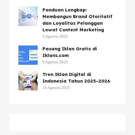
Panduan Lengkap:
Membangun Brand Otoritatif
dan Loyalitas Pelanggan
Lewat Content Marketing
3 Agustus 2025
Pasang Iklan Gratis di
Iklans.com
9 Agustus 2025
Tren Iklan Digital di
Indonesia Tahun 2025–2026
16 Agustus 2025