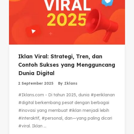
Iklan Viral: Strategi, Tren, dan
Contoh Sukses yang Mengguncang
Dunia Digital
2 September 2025
By :
Iklans
#Iklans.com - Di tahun 2025, dunia #periklanan
#digital berkembang pesat dengan berbagai
#inovasi yang membuat #iklan menjadi lebih
#interaktif, #personal, dan—yang paling dicari
#viral. Iklan ...