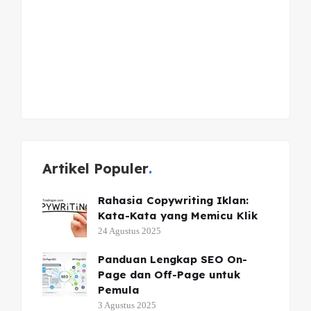
Artikel Populer
Rahasia Copywriting Iklan:
Kata-Kata yang Memicu Klik
24 Agustus 2025
Panduan Lengkap SEO On-
Page dan Off-Page untuk
Pemula
3 Agustus 2025