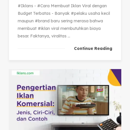
#Iklans - #Cara Membuat Iklan Viral dengan
Budget Terbatas - Banyak #pelaku usaha kecil
maupun #brand baru sering merasa bahwa
membuat #iklan viral membutuhkan biaya
besar. Faktanya, viralitas ...
Continue Reading