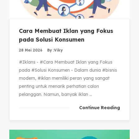
Cara Membuat Iklan yang Fokus
pada Solusi Konsumen
28 Mei 2026
By :
Viky
#Iklans - #Cara Membuat Iklan yang Fokus
pada #Solusi Konsumen - Dalam dunia #bisnis
modern, #iklan memiliki peran yang sangat
penting untuk menarik perhatian calon
pelanggan. Namun, banyak iklan ...
Continue Reading