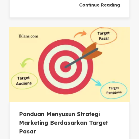
Continue Reading
Panduan Menyusun Strategi
Marketing Berdasarkan Target
Pasar