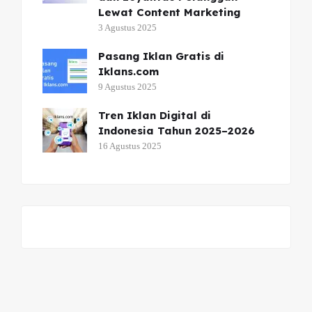
Lewat Content Marketing
3 Agustus 2025
Pasang Iklan Gratis di
Iklans.com
9 Agustus 2025
Tren Iklan Digital di
Indonesia Tahun 2025–2026
16 Agustus 2025