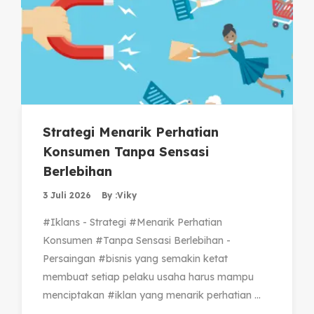
Strategi Menarik Perhatian
Konsumen Tanpa Sensasi
Berlebihan
3 Juli 2026
By :
Viky
#Iklans - Strategi #Menarik Perhatian
Konsumen #Tanpa Sensasi Berlebihan -
Persaingan #bisnis yang semakin ketat
membuat setiap pelaku usaha harus mampu
menciptakan #iklan yang menarik perhatian ...