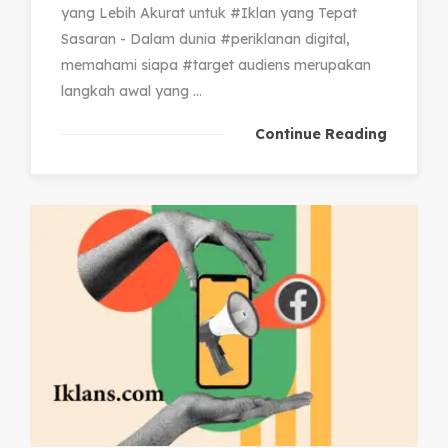
yang Lebih Akurat untuk #Iklan yang Tepat
Sasaran - Dalam dunia #periklanan digital,
memahami siapa #target audiens merupakan
langkah awal yang ...
Continue Reading