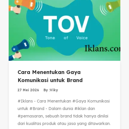
Cara Menentukan Gaya
Komunikasi untuk Brand
27 Mei 2026
By :
Viky
#Iklans - Cara Menentukan #Gaya Komunikasi
untuk #Brand - Dalam dunia #iklan dan
#pemasaran, sebuah brand tidak hanya dinilai
dari kualitas produk atau jasa yang ditawarkan.