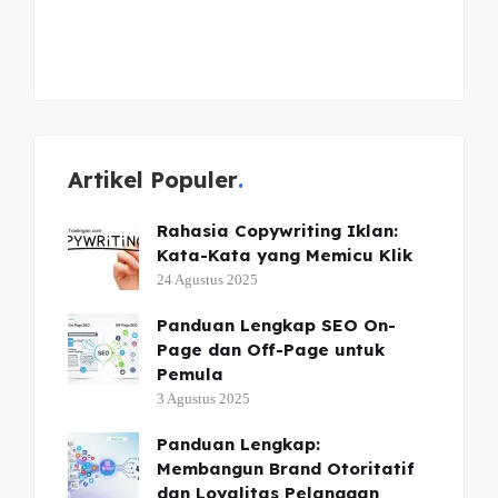
Artikel Populer
Rahasia Copywriting Iklan:
Kata-Kata yang Memicu Klik
24 Agustus 2025
Panduan Lengkap SEO On-
Page dan Off-Page untuk
Pemula
3 Agustus 2025
Panduan Lengkap:
Membangun Brand Otoritatif
dan Loyalitas Pelanggan