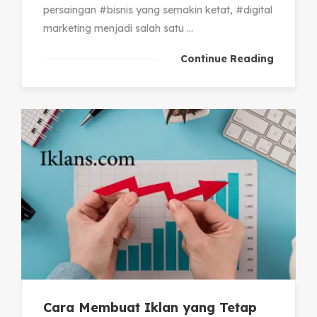
persaingan #bisnis yang semakin ketat, #digital
marketing menjadi salah satu ...
Continue Reading
Cara Membuat Iklan yang Tetap