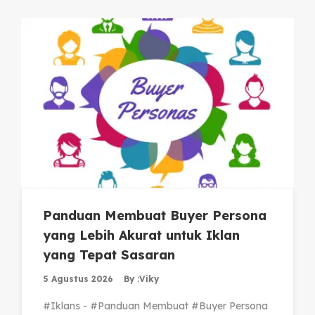
Panduan Membuat Buyer Persona
yang Lebih Akurat untuk Iklan
yang Tepat Sasaran
5 Agustus 2026
By :
Viky
#Iklans - #Panduan Membuat #Buyer Persona