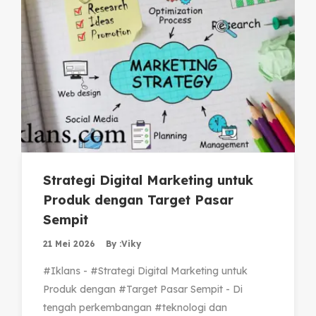
Strategi Digital Marketing untuk
Produk dengan Target Pasar
Sempit
21 Mei 2026
By :
Viky
#Iklans - #Strategi Digital Marketing untuk
Produk dengan #Target Pasar Sempit - Di
tengah perkembangan #teknologi dan