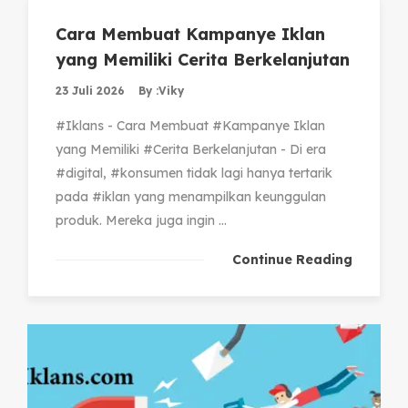
Cara Membuat Kampanye Iklan
yang Memiliki Cerita Berkelanjutan
23 Juli 2026
By :
Viky
#Iklans - Cara Membuat #Kampanye Iklan
yang Memiliki #Cerita Berkelanjutan - Di era
#digital, #konsumen tidak lagi hanya tertarik
pada #iklan yang menampilkan keunggulan
produk. Mereka juga ingin ...
Continue Reading