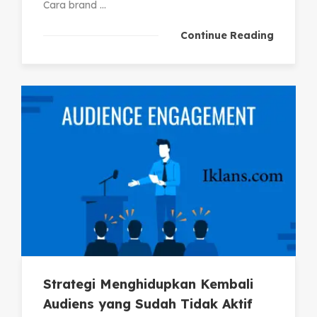
Cara brand ...
Continue Reading
Strategi Menghidupkan Kembali
Audiens yang Sudah Tidak Aktif