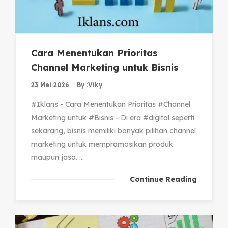
Cara Menentukan Prioritas
Channel Marketing untuk Bisnis
23 Mei 2026
By :
Viky
#Iklans - Cara Menentukan Prioritas #Channel
Marketing untuk #Bisnis - Di era #digital seperti
sekarang, bisnis memiliki banyak pilihan channel
marketing untuk mempromosikan produk
maupun jasa. ...
Continue Reading