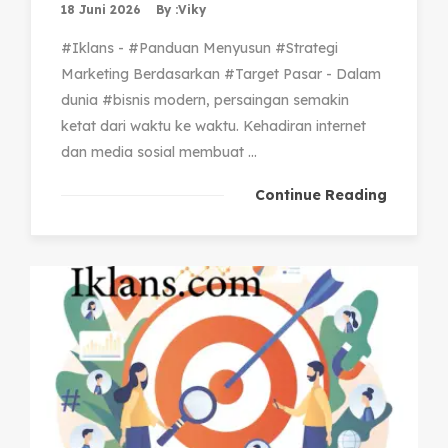
18 Juni 2026
By :
Viky
#Iklans - #Panduan Menyusun #Strategi
Marketing Berdasarkan #Target Pasar - Dalam
dunia #bisnis modern, persaingan semakin
ketat dari waktu ke waktu. Kehadiran internet
dan media sosial membuat ...
Continue Reading