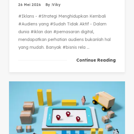
26 Mei 2026
By :
Viky
#Iklans - #Strategi Menghidupkan Kembali
#Audiens yang #Sudah Tidak Aktif - Dalam
dunia #iklan dan #pemasaran digital,
mendapatkan perhatian audiens bukanlah hal
yang mudah. Banyak #bisnis rela ...
Continue Reading