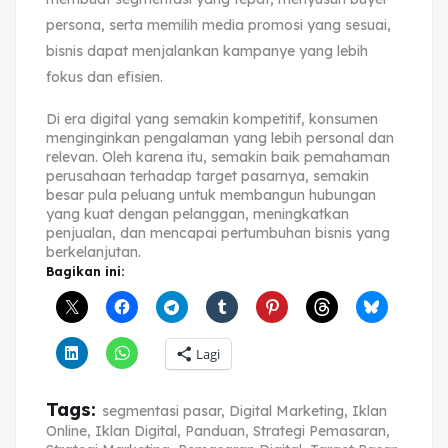
persona, serta memilih media promosi yang sesuai,
bisnis dapat menjalankan kampanye yang lebih
fokus dan efisien.
Di era digital yang semakin kompetitif, konsumen
menginginkan pengalaman yang lebih personal dan
relevan. Oleh karena itu, semakin baik pemahaman
perusahaan terhadap target pasarnya, semakin
besar pula peluang untuk membangun hubungan
yang kuat dengan pelanggan, meningkatkan
penjualan, dan mencapai pertumbuhan bisnis yang
berkelanjutan.
Bagikan ini:
Lagi
Tags:
segmentasi pasar
,
Digital Marketing
,
Iklan
Online
,
Iklan Digital
,
Panduan
,
Strategi Pemasaran
,