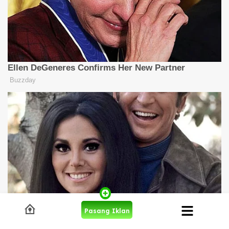
Pasang Iklan