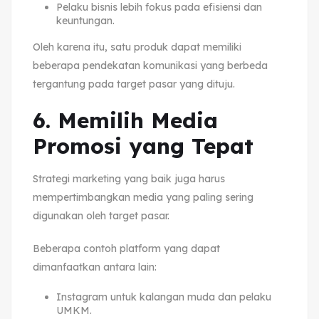
Pelaku bisnis lebih fokus pada efisiensi dan
keuntungan.
Oleh karena itu, satu produk dapat memiliki
beberapa pendekatan komunikasi yang berbeda
tergantung pada target pasar yang dituju.
6. Memilih Media
Promosi yang Tepat
Strategi marketing yang baik juga harus
mempertimbangkan media yang paling sering
digunakan oleh target pasar.
Beberapa contoh platform yang dapat
dimanfaatkan antara lain:
Instagram untuk kalangan muda dan pelaku
UMKM.