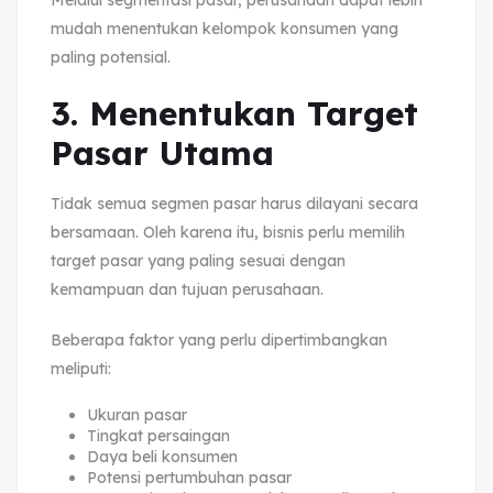
Melalui segmentasi pasar, perusahaan dapat lebih
mudah menentukan kelompok konsumen yang
paling potensial.
3. Menentukan Target
Pasar Utama
Tidak semua segmen pasar harus dilayani secara
bersamaan. Oleh karena itu, bisnis perlu memilih
target pasar yang paling sesuai dengan
kemampuan dan tujuan perusahaan.
Beberapa faktor yang perlu dipertimbangkan
meliputi:
Ukuran pasar
Tingkat persaingan
Daya beli konsumen
Potensi pertumbuhan pasar