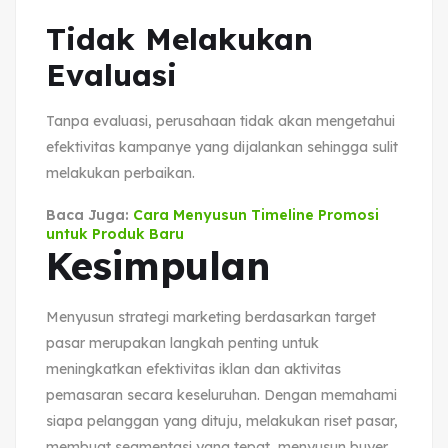
Tidak Melakukan
Evaluasi
Tanpa evaluasi, perusahaan tidak akan mengetahui
efektivitas kampanye yang dijalankan sehingga sulit
melakukan perbaikan.
Baca Juga:
Cara Menyusun Timeline Promosi
untuk Produk Baru
Kesimpulan
Menyusun strategi marketing berdasarkan target
pasar merupakan langkah penting untuk
meningkatkan efektivitas iklan dan aktivitas
pemasaran secara keseluruhan. Dengan memahami
siapa pelanggan yang dituju, melakukan riset pasar,
membuat segmentasi yang tepat, menyusun buyer