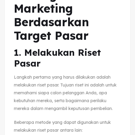
Marketing
Berdasarkan
Target Pasar
1. Melakukan Riset
Pasar
Langkah pertama yang harus dilakukan adalah
melakukan riset pasar. Tujuan riset ini adalah untuk
memahami siapa calon pelanggan Anda, apa
kebutuhan mereka, serta bagaimana perilaku
mereka dalam mengambil keputusan pembelian.
Beberapa metode yang dapat digunakan untuk
melakukan riset pasar antara lain: