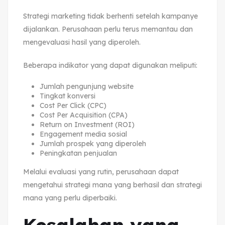
Strategi marketing tidak berhenti setelah kampanye
dijalankan. Perusahaan perlu terus memantau dan
mengevaluasi hasil yang diperoleh.
Beberapa indikator yang dapat digunakan meliputi:
Jumlah pengunjung website
Tingkat konversi
Cost Per Click (CPC)
Cost Per Acquisition (CPA)
Return on Investment (ROI)
Engagement media sosial
Jumlah prospek yang diperoleh
Peningkatan penjualan
Melalui evaluasi yang rutin, perusahaan dapat
mengetahui strategi mana yang berhasil dan strategi
mana yang perlu diperbaiki.