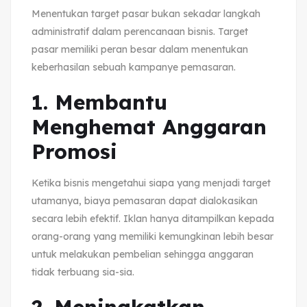
Menentukan target pasar bukan sekadar langkah
administratif dalam perencanaan bisnis. Target
pasar memiliki peran besar dalam menentukan
keberhasilan sebuah kampanye pemasaran.
1. Membantu
Menghemat Anggaran
Promosi
Ketika bisnis mengetahui siapa yang menjadi target
utamanya, biaya pemasaran dapat dialokasikan
secara lebih efektif. Iklan hanya ditampilkan kepada
orang-orang yang memiliki kemungkinan lebih besar
untuk melakukan pembelian sehingga anggaran
tidak terbuang sia-sia.