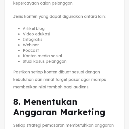
kepercayaan calon pelanggan.
Jenis konten yang dapat digunakan antara lain:
Artikel blog
Video edukasi
Infografis
Webinar
Podcast
Konten media sosial
Studi kasus pelanggan
Pastikan setiap konten dibuat sesuai dengan
kebutuhan dan minat target pasar agar mampu
memberikan nilai tambah bagi audiens.
8. Menentukan
Anggaran Marketing
Setiap strategi pemasaran membutuhkan anggaran