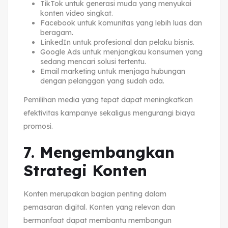
TikTok untuk generasi muda yang menyukai
konten video singkat.
Facebook untuk komunitas yang lebih luas dan
beragam.
LinkedIn untuk profesional dan pelaku bisnis.
Google Ads untuk menjangkau konsumen yang
sedang mencari solusi tertentu.
Email marketing untuk menjaga hubungan
dengan pelanggan yang sudah ada.
Pemilihan media yang tepat dapat meningkatkan
efektivitas kampanye sekaligus mengurangi biaya
promosi.
7. Mengembangkan
Strategi Konten
Konten merupakan bagian penting dalam
pemasaran digital. Konten yang relevan dan
bermanfaat dapat membantu membangun