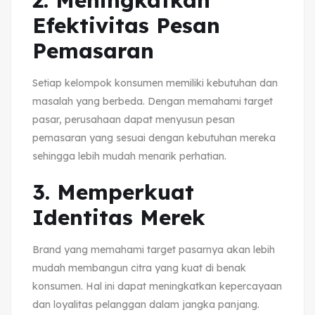
2. Meningkatkan
Efektivitas Pesan
Pemasaran
Setiap kelompok konsumen memiliki kebutuhan dan
masalah yang berbeda. Dengan memahami target
pasar, perusahaan dapat menyusun pesan
pemasaran yang sesuai dengan kebutuhan mereka
sehingga lebih mudah menarik perhatian.
3. Memperkuat
Identitas Merek
Brand yang memahami target pasarnya akan lebih
mudah membangun citra yang kuat di benak
konsumen. Hal ini dapat meningkatkan kepercayaan
dan loyalitas pelanggan dalam jangka panjang.