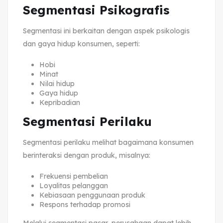
Segmentasi Psikografis
Segmentasi ini berkaitan dengan aspek psikologis
dan gaya hidup konsumen, seperti:
Hobi
Minat
Nilai hidup
Gaya hidup
Kepribadian
Segmentasi Perilaku
Segmentasi perilaku melihat bagaimana konsumen
berinteraksi dengan produk, misalnya:
Frekuensi pembelian
Loyalitas pelanggan
Kebiasaan penggunaan produk
Respons terhadap promosi