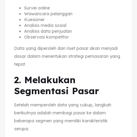
Survei online
Wawancara pelanggan
Kuesioner
Analisis media sosial
Analisis data penjualan
Observasi kompetitor
Data yang diperoleh dari riset pasar akan menjadi
dasar dalam menentukan strategi pemasaran yang
tepat.
2. Melakukan
Segmentasi Pasar
Setelah memperoleh data yang cukup, langkah
berikutnya adalah membagi pasar ke dalam
beberapa segmen yang memiliki karakteristik
serupa.