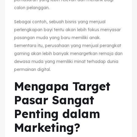
calon pelanggan.
Sebagai contoh, sebuah bisnis yang menjual
perlengkapan bayi tentu akan lebih fokus menyasar
pasangan muda yang baru memiliki anak.
Sementara itu, perusahaan yang menjual perangkat
gaming akan lebih banyak menargetkan remaja dan
dewasa muda yang memiliki minat terhadap dunia
permainan digital.
Mengapa Target
Pasar Sangat
Penting dalam
Marketing?