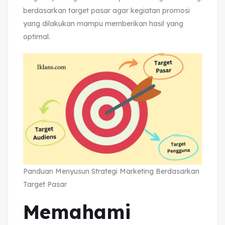
berdasarkan target pasar agar kegiatan promosi
yang dilakukan mampu memberikan hasil yang
optimal.
Panduan Menyusun Strategi Marketing Berdasarkan
Target Pasar
Memahami