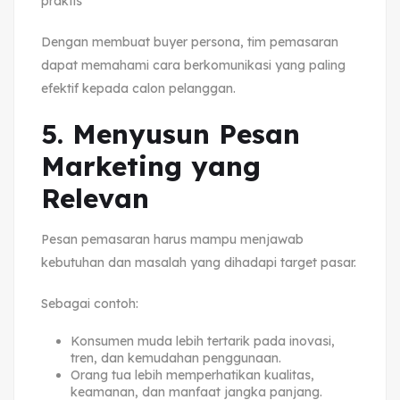
praktis
Dengan membuat buyer persona, tim pemasaran
dapat memahami cara berkomunikasi yang paling
efektif kepada calon pelanggan.
5. Menyusun Pesan
Marketing yang
Relevan
Pesan pemasaran harus mampu menjawab
kebutuhan dan masalah yang dihadapi target pasar.
Sebagai contoh:
Konsumen muda lebih tertarik pada inovasi,
tren, dan kemudahan penggunaan.
Orang tua lebih memperhatikan kualitas,
keamanan, dan manfaat jangka panjang.