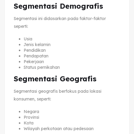
Segmentasi Demografis
Segmentasi ini didasarkan pada faktor-faktor
seperti:
Usia
Jenis kelamin
Pendidikan
Pendapatan
Pekerjaan
Status pernikahan
Segmentasi Geografis
Segmentasi geografis berfokus pada lokasi
konsumen, seperti:
Negara
Provinsi
Kota
Wilayah perkotaan atau pedesaan