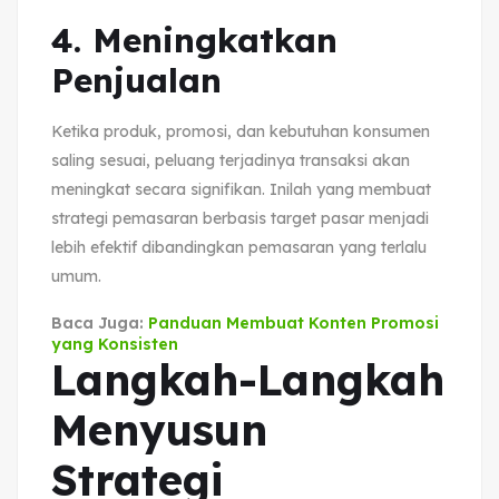
4. Meningkatkan
Penjualan
Ketika produk, promosi, dan kebutuhan konsumen
saling sesuai, peluang terjadinya transaksi akan
meningkat secara signifikan. Inilah yang membuat
strategi pemasaran berbasis target pasar menjadi
lebih efektif dibandingkan pemasaran yang terlalu
umum.
Baca Juga:
Panduan Membuat Konten Promosi
yang Konsisten
Langkah-Langkah
Menyusun
Strategi