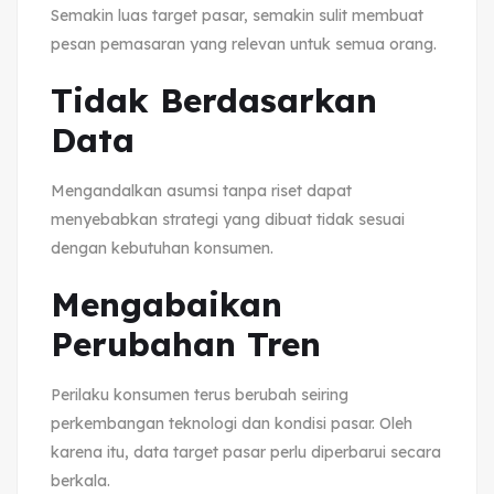
Semakin luas target pasar, semakin sulit membuat
pesan pemasaran yang relevan untuk semua orang.
Tidak Berdasarkan
Data
Mengandalkan asumsi tanpa riset dapat
menyebabkan strategi yang dibuat tidak sesuai
dengan kebutuhan konsumen.
Mengabaikan
Perubahan Tren
Perilaku konsumen terus berubah seiring
perkembangan teknologi dan kondisi pasar. Oleh
karena itu, data target pasar perlu diperbarui secara
berkala.