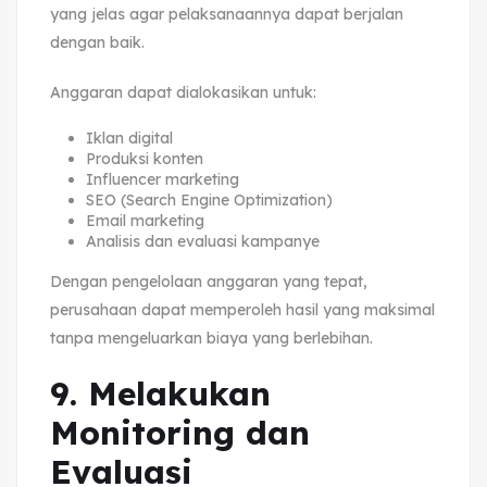
yang jelas agar pelaksanaannya dapat berjalan
dengan baik.
Anggaran dapat dialokasikan untuk:
Iklan digital
Produksi konten
Influencer marketing
SEO (Search Engine Optimization)
Email marketing
Analisis dan evaluasi kampanye
Dengan pengelolaan anggaran yang tepat,
perusahaan dapat memperoleh hasil yang maksimal
tanpa mengeluarkan biaya yang berlebihan.
9. Melakukan
Monitoring dan
Evaluasi