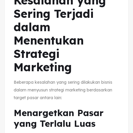
Kesalahan yang
Sering Terjadi
dalam
Menentukan
Strategi
Marketing
Beberapa kesalahan yang sering dilakukan bisnis
dalam menyusun strategi marketing berdasarkan
target pasar antara lain:
Menargetkan Pasar
yang Terlalu Luas