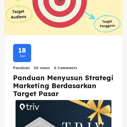
18
Jun
Panduan
50 views
0 Comments
Panduan Menyusun Strategi
Marketing Berdasarkan
Target Pasar