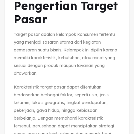
Pengertian Target
Pasar
Target pasar adalah kelompok konsumen tertentu
yang menjadi sasaran utama dari kegiatan
pemasaran suatu bisnis. Kelompok ini dipilih karena
memiliki karakteristik, kebutuhan, atau minat yang
sesuai dengan produk maupun layanan yang
ditawarkan.
Karakteristik target pasar dapat ditentukan
berdasarkan berbagai faktor, seperti usia, jenis
kelamin, lokasi geografis, tingkat pendapatan,
pekerjaan, gaya hidup, hingga kebiasaan
berbelanja. Dengan memahami karakteristik
tersebut, perusahaan dapat menciptakan strategi
pemasaran yang lebih relevan dan menarik bagi