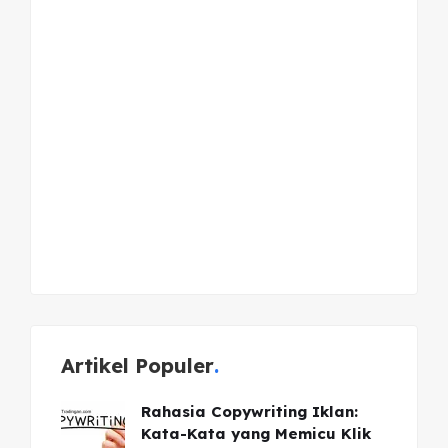
Artikel Populer
Rahasia Copywriting Iklan:
Kata-Kata yang Memicu Klik