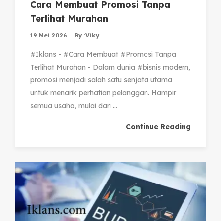
Cara Membuat Promosi Tanpa
Terlihat Murahan
19 Mei 2026
By :
Viky
#Iklans - #Cara Membuat #Promosi Tanpa
Terlihat Murahan - Dalam dunia #bisnis modern,
promosi menjadi salah satu senjata utama
untuk menarik perhatian pelanggan. Hampir
semua usaha, mulai dari ...
Continue Reading