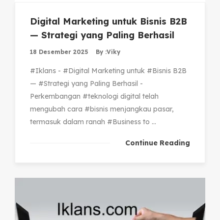
Digital Marketing untuk Bisnis B2B
— Strategi yang Paling Berhasil
18 Desember 2025
By :
Viky
#Iklans - #Digital Marketing untuk #Bisnis B2B
— #Strategi yang Paling Berhasil -
Perkembangan #teknologi digital telah
mengubah cara #bisnis menjangkau pasar,
termasuk dalam ranah #Business to ...
Continue Reading