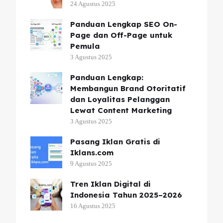
24 Agustus 2025
Panduan Lengkap SEO On-
Page dan Off-Page untuk
Pemula
3 Agustus 2025
Panduan Lengkap:
Membangun Brand Otoritatif
dan Loyalitas Pelanggan
Lewat Content Marketing
3 Agustus 2025
Pasang Iklan Gratis di
Iklans.com
9 Agustus 2025
Tren Iklan Digital di
Indonesia Tahun 2025–2026
16 Agustus 2025