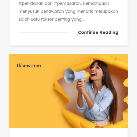
#periklanan dan #pemasaran, kemampuan
menyusun penawaran yang menarik merupakan
salah satu faktor penting yang ...
Continue Reading