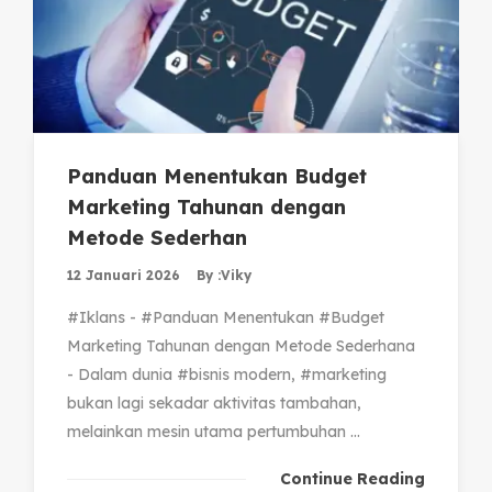
Panduan Menentukan Budget
Marketing Tahunan dengan
Metode Sederhan
12 Januari 2026
By :
Viky
#Iklans - #Panduan Menentukan #Budget
Marketing Tahunan dengan Metode Sederhana
- Dalam dunia #bisnis modern, #marketing
bukan lagi sekadar aktivitas tambahan,
melainkan mesin utama pertumbuhan ...
Continue Reading