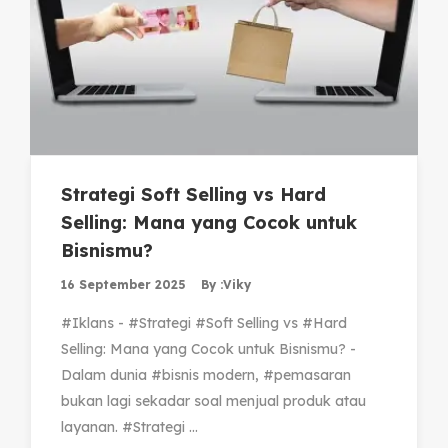
Strategi Soft Selling vs Hard
Selling: Mana yang Cocok untuk
Bisnismu?
16 September 2025
By :
Viky
#Iklans - #Strategi #Soft Selling vs #Hard
Selling: Mana yang Cocok untuk Bisnismu? -
Dalam dunia #bisnis modern, #pemasaran
bukan lagi sekadar soal menjual produk atau
layanan. #Strategi ...