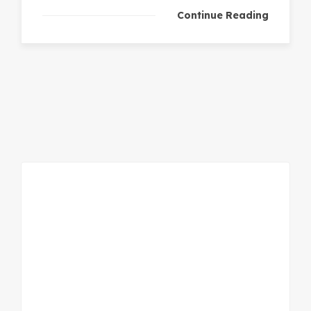
Continue Reading