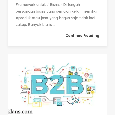
Framework untuk #Bisnis - Di tengah
persaingan bisnis yang semakin ketat, memiliki
#produk atau jasa yang bagus saja tidak lagi
cukup. Banyak bisnis ...
Continue Reading