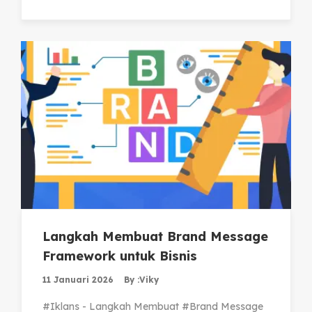
Langkah Membuat Brand Message
Framework untuk Bisnis
11 Januari 2026
By :
Viky
#Iklans - Langkah Membuat #Brand Message