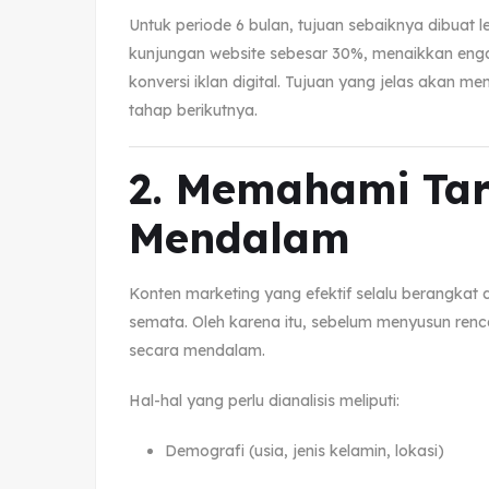
Untuk periode 6 bulan, tujuan sebaiknya dibuat l
kunjungan website sebesar 30%, menaikkan eng
konversi iklan digital. Tujuan yang jelas akan 
tahap berikutnya.
2. Memahami Tar
Mendalam
Konten marketing yang efektif selalu berangkat
semata. Oleh karena itu, sebelum menyusun renc
secara mendalam.
Hal-hal yang perlu dianalisis meliputi:
Demografi (usia, jenis kelamin, lokasi)