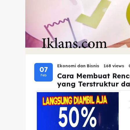
Ekonomi dan Bisnis
168 views
07
Cara Membuat Renc
Feb
yang Terstruktur da