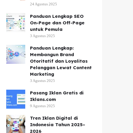
24 Agustus 2025
Panduan Lengkap SEO
On-Page dan Off-Page
untuk Pemula
3 Agustus 2025
Panduan Lengkap:
Membangun Brand
Otoritatif dan Loyalitas
Pelanggan Lewat Content
Marketing
3 Agustus 2025
Pasang Iklan Gratis di
Iklans.com
9 Agustus 2025
Tren Iklan Digital di
Indonesia Tahun 2025–
2026