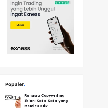
Populer
Rahasia Copywriting
Iklan: Kata-Kata yang
Memicu Klik