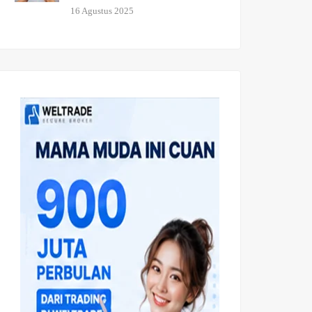
16 Agustus 2025