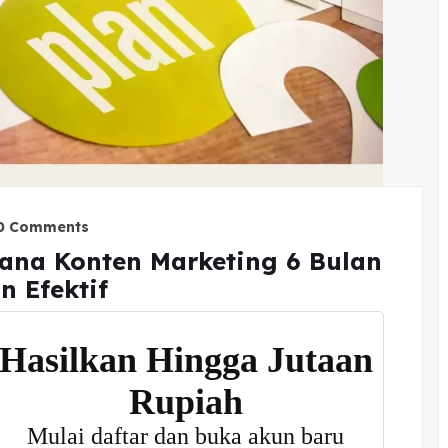
0 Comments
ana Konten Marketing 6 Bulan
n Efektif