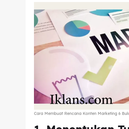
Cara Membuat Rencana Konten Marketing 6 Bulan