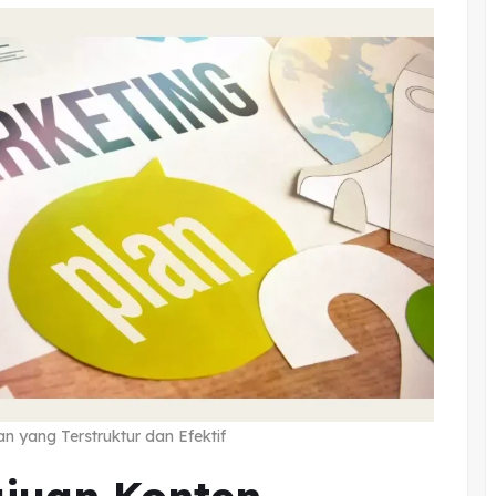
 yang Terstruktur dan Efektif