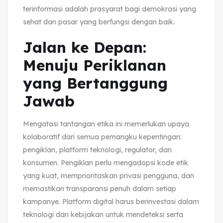
terinformasi adalah prasyarat bagi demokrasi yang
sehat dan pasar yang berfungsi dengan baik.
Jalan ke Depan:
Menuju Periklanan
yang Bertanggung
Jawab
Mengatasi tantangan etika ini memerlukan upaya
kolaboratif dari semua pemangku kepentingan:
pengiklan, platform teknologi, regulator, dan
konsumen. Pengiklan perlu mengadopsi kode etik
yang kuat, memprioritaskan privasi pengguna, dan
memastikan transparansi penuh dalam setiap
kampanye. Platform digital harus berinvestasi dalam
teknologi dan kebijakan untuk mendeteksi serta