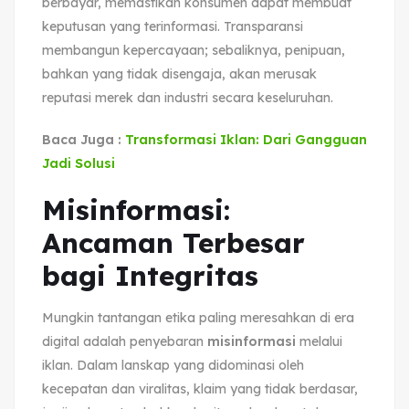
berbayar, memastikan konsumen dapat membuat
keputusan yang terinformasi. Transparansi
membangun kepercayaan; sebaliknya, penipuan,
bahkan yang tidak disengaja, akan merusak
reputasi merek dan industri secara keseluruhan.
Baca Juga :
Transformasi Iklan: Dari Gangguan
Jadi Solusi
Misinformasi:
Ancaman Terbesar
bagi Integritas
Mungkin tantangan etika paling meresahkan di era
digital adalah penyebaran
misinformasi
melalui
iklan. Dalam lanskap yang didominasi oleh
kecepatan dan viralitas, klaim yang tidak berdasar,