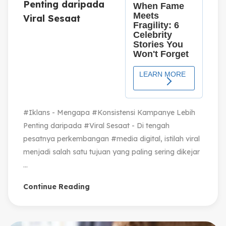
Penting daripada
Viral Sesaat
#Iklans - Mengapa #Konsistensi Kampanye Lebih
Penting daripada #Viral Sesaat - Di tengah
pesatnya perkembangan #media digital, istilah viral
menjadi salah satu tujuan yang paling sering dikejar
...
Continue Reading