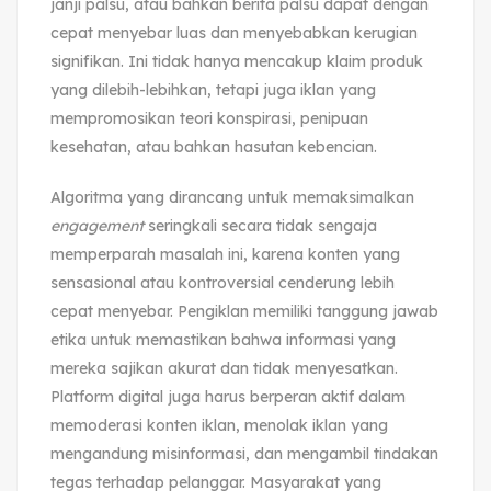
janji palsu, atau bahkan berita palsu dapat dengan
cepat menyebar luas dan menyebabkan kerugian
signifikan. Ini tidak hanya mencakup klaim produk
yang dilebih-lebihkan, tetapi juga iklan yang
mempromosikan teori konspirasi, penipuan
kesehatan, atau bahkan hasutan kebencian.
Algoritma yang dirancang untuk memaksimalkan
engagement
seringkali secara tidak sengaja
memperparah masalah ini, karena konten yang
sensasional atau kontroversial cenderung lebih
cepat menyebar. Pengiklan memiliki tanggung jawab
etika untuk memastikan bahwa informasi yang
mereka sajikan akurat dan tidak menyesatkan.
Platform digital juga harus berperan aktif dalam
memoderasi konten iklan, menolak iklan yang
mengandung misinformasi, dan mengambil tindakan
tegas terhadap pelanggar. Masyarakat yang