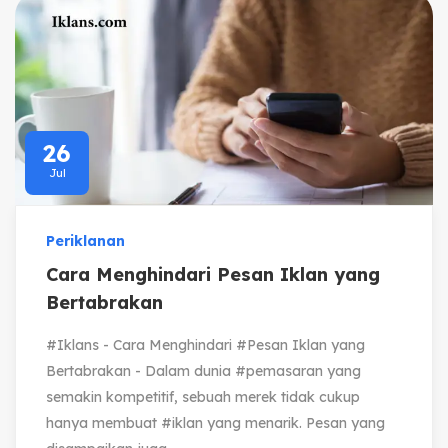
26
Jul
Periklanan
Cara Menghindari Pesan Iklan yang
Bertabrakan
#Iklans - Cara Menghindari #Pesan Iklan yang
Bertabrakan - Dalam dunia #pemasaran yang
semakin kompetitif, sebuah merek tidak cukup
hanya membuat #iklan yang menarik. Pesan yang