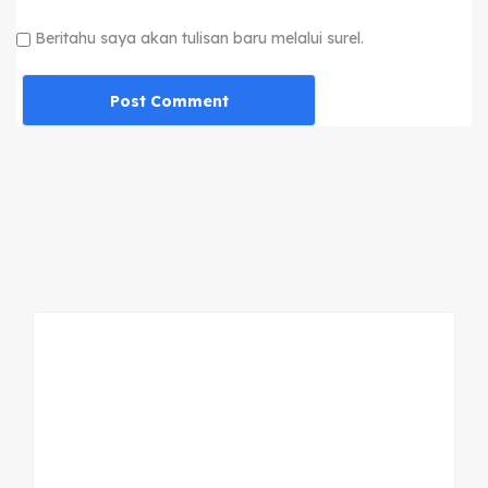
Beritahu saya akan tulisan baru melalui surel.