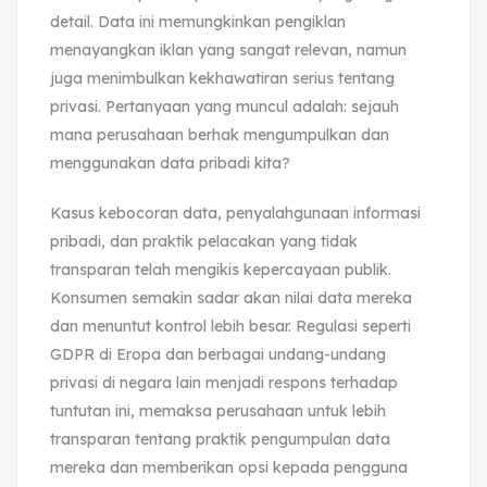
detail. Data ini memungkinkan pengiklan
menayangkan iklan yang sangat relevan, namun
juga menimbulkan kekhawatiran serius tentang
privasi. Pertanyaan yang muncul adalah: sejauh
mana perusahaan berhak mengumpulkan dan
menggunakan data pribadi kita?
Kasus kebocoran data, penyalahgunaan informasi
pribadi, dan praktik pelacakan yang tidak
transparan telah mengikis kepercayaan publik.
Konsumen semakin sadar akan nilai data mereka
dan menuntut kontrol lebih besar. Regulasi seperti
GDPR di Eropa dan berbagai undang-undang
privasi di negara lain menjadi respons terhadap
tuntutan ini, memaksa perusahaan untuk lebih
transparan tentang praktik pengumpulan data
mereka dan memberikan opsi kepada pengguna