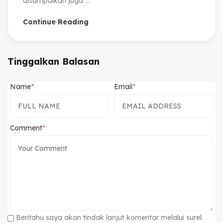
disampaikan juga ...
Continue Reading
Tinggalkan Balasan
Name
Email
Comment
Beritahu saya akan tindak lanjut komentar melalui surel.