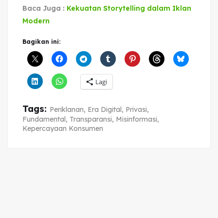
Baca Juga :
Kekuatan Storytelling dalam Iklan
Modern
Bagikan ini:
Lagi
Tags:
Periklanan
,
Era Digital
,
Privasi
,
Fundamental
,
Transparansi
,
Misinformasi
,
Kepercayaan Konsumen