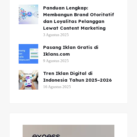
Panduan Lengkap:
Membangun Brand Otoritatif
dan Loyalitas Pelanggan
Lewat Content Marketing
3 Agustus 2025
Pasang Iklan Gratis di
Iklans.com
9 Agustus 2025
Tren Iklan Digital di
Indonesia Tahun 2025–2026
16 Agustus 2025