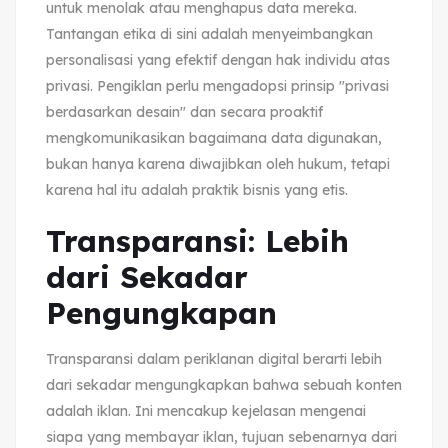
untuk menolak atau menghapus data mereka.
Tantangan etika di sini adalah menyeimbangkan
personalisasi yang efektif dengan hak individu atas
privasi. Pengiklan perlu mengadopsi prinsip "privasi
berdasarkan desain" dan secara proaktif
mengkomunikasikan bagaimana data digunakan,
bukan hanya karena diwajibkan oleh hukum, tetapi
karena hal itu adalah praktik bisnis yang etis.
Transparansi: Lebih
dari Sekadar
Pengungkapan
Transparansi dalam periklanan digital berarti lebih
dari sekadar mengungkapkan bahwa sebuah konten
adalah iklan. Ini mencakup kejelasan mengenai
siapa yang membayar iklan, tujuan sebenarnya dari