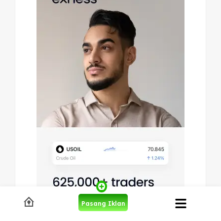
Pasang Iklan