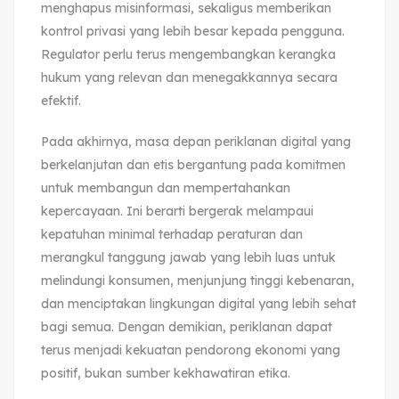
menghapus misinformasi, sekaligus memberikan
kontrol privasi yang lebih besar kepada pengguna.
Regulator perlu terus mengembangkan kerangka
hukum yang relevan dan menegakkannya secara
efektif.
Pada akhirnya, masa depan periklanan digital yang
berkelanjutan dan etis bergantung pada komitmen
untuk membangun dan mempertahankan
kepercayaan. Ini berarti bergerak melampaui
kepatuhan minimal terhadap peraturan dan
merangkul tanggung jawab yang lebih luas untuk
melindungi konsumen, menjunjung tinggi kebenaran,
dan menciptakan lingkungan digital yang lebih sehat
bagi semua. Dengan demikian, periklanan dapat
terus menjadi kekuatan pendorong ekonomi yang
positif, bukan sumber kekhawatiran etika.