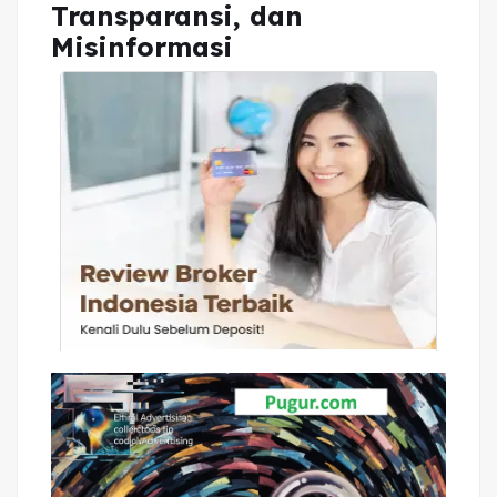
Transparansi, dan
Misinformasi