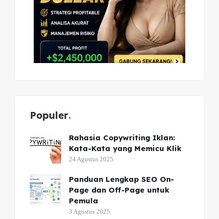
Populer
Rahasia Copywriting Iklan:
Kata-Kata yang Memicu Klik
24 Agustus 2025
Panduan Lengkap SEO On-
Page dan Off-Page untuk
Pemula
3 Agustus 2025