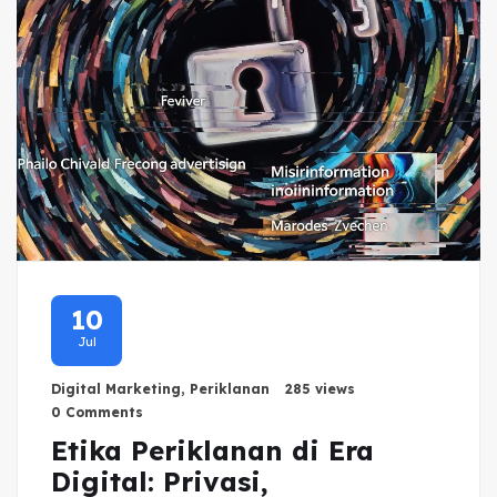
10
Jul
Digital Marketing
,
Periklanan
285 views
0 Comments
Etika Periklanan di Era
Digital: Privasi,