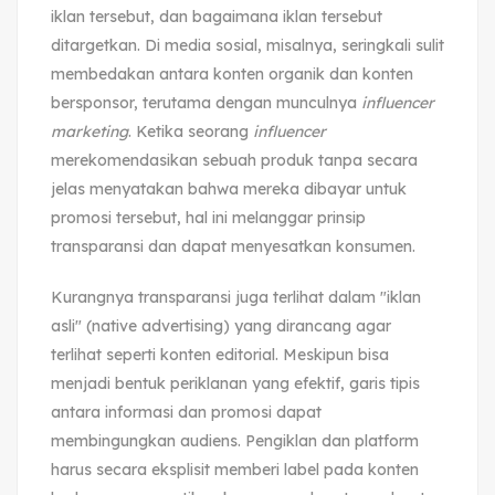
iklan tersebut, dan bagaimana iklan tersebut
ditargetkan. Di media sosial, misalnya, seringkali sulit
membedakan antara konten organik dan konten
bersponsor, terutama dengan munculnya
influencer
marketing
. Ketika seorang
influencer
merekomendasikan sebuah produk tanpa secara
jelas menyatakan bahwa mereka dibayar untuk
promosi tersebut, hal ini melanggar prinsip
transparansi dan dapat menyesatkan konsumen.
Kurangnya transparansi juga terlihat dalam "iklan
asli" (native advertising) yang dirancang agar
terlihat seperti konten editorial. Meskipun bisa
menjadi bentuk periklanan yang efektif, garis tipis
antara informasi dan promosi dapat
membingungkan audiens. Pengiklan dan platform
harus secara eksplisit memberi label pada konten