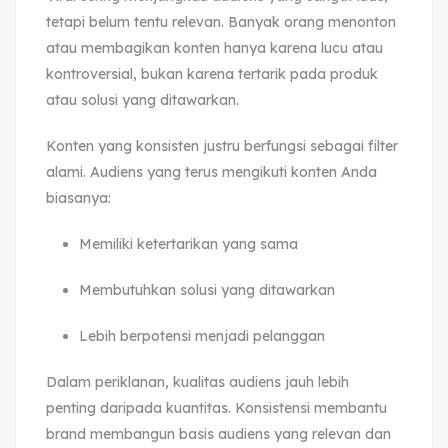
tetapi belum tentu relevan. Banyak orang menonton
atau membagikan konten hanya karena lucu atau
kontroversial, bukan karena tertarik pada produk
atau solusi yang ditawarkan.
Konten yang konsisten justru berfungsi sebagai filter
alami. Audiens yang terus mengikuti konten Anda
biasanya:
Memiliki ketertarikan yang sama
Membutuhkan solusi yang ditawarkan
Lebih berpotensi menjadi pelanggan
Dalam periklanan, kualitas audiens jauh lebih
penting daripada kuantitas. Konsistensi membantu
brand membangun basis audiens yang relevan dan