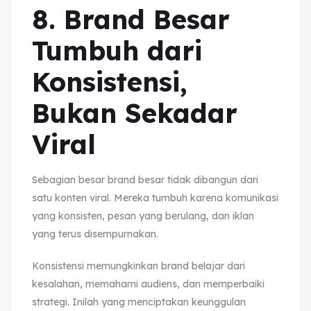
8. Brand Besar
Tumbuh dari
Konsistensi,
Bukan Sekadar
Viral
Sebagian besar brand besar tidak dibangun dari
satu konten viral. Mereka tumbuh karena komunikasi
yang konsisten, pesan yang berulang, dan iklan
yang terus disempurnakan.
Konsistensi memungkinkan brand belajar dari
kesalahan, memahami audiens, dan memperbaiki
strategi. Inilah yang menciptakan keunggulan