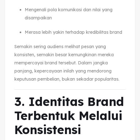
Mengenali pola komunikasi dan nilai yang
disampaikan
Merasa lebih yakin terhadap kredibilitas brand
Semakin sering audiens melihat pesan yang
konsisten, semakin besar kemungkinan mereka
mempercayai brand tersebut. Dalam jangka
panjang, kepercayaan inilah yang mendorong
keputusan pembelian, bukan sekadar popularitas.
3. Identitas Brand
Terbentuk Melalui
Konsistensi