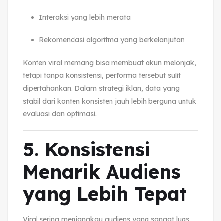
Interaksi yang lebih merata
Rekomendasi algoritma yang berkelanjutan
Konten viral memang bisa membuat akun melonjak,
tetapi tanpa konsistensi, performa tersebut sulit
dipertahankan. Dalam strategi iklan, data yang
stabil dari konten konsisten jauh lebih berguna untuk
evaluasi dan optimasi.
5. Konsistensi
Menarik Audiens
yang Lebih Tepat
Viral sering menjangkau audiens yang sangat luas,