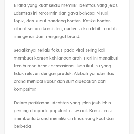
Brand yang kuat selalu memiliki identitas yang jelas.
Identitas ini tercermin dari gaya bahasa, visual,
topik, dan sudut pandang konten. Ketika konten
dibuat secara konsisten, audiens akan lebih mudah
mengenali dan mengingat brand.
Sebaliknya, terlalu fokus pada viral sering kali
membuat konten kehilangan arah. Hari ini mengikuti
tren humor, besok sensasional, lusa ikut isu yang
tidak relevan dengan produk. Akibatnya, identitas
brand menjadi kabur dan sulit dibedakan dari
kompetitor.
Dalam periklanan, identitas yang jelas jauh lebih
penting daripada popularitas sesaat. Konsistensi
membantu brand memiliki ciri khas yang kuat dan
berbeda.