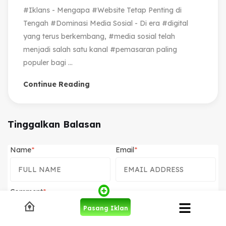
#Iklans - Mengapa #Website Tetap Penting di
Tengah #Dominasi Media Sosial - Di era #digital
yang terus berkembang, #media sosial telah
menjadi salah satu kanal #pemasaran paling
populer bagi ...
Continue Reading
Tinggalkan Balasan
Name
Email
Comment
Pasang Iklan