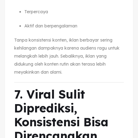
Terpercaya
Aktif dan berpengalaman
Tanpa konsistensi konten, iklan berbayar sering
kehilangan dampaknya karena audiens ragu untuk
melangkah lebih jauh. Sebaliknya, iklan yang
didukung oleh konten rutin akan terasa lebih
meyakinkan dan alami.
7. Viral Sulit
Diprediksi,
Konsistensi Bisa
Direncanakan