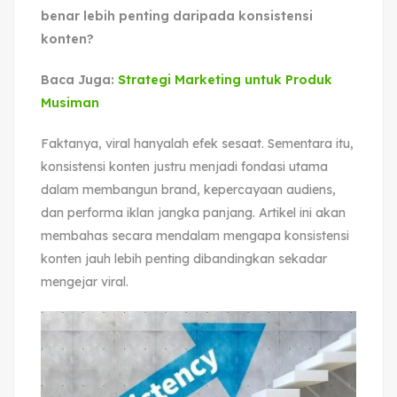
benar lebih penting daripada konsistensi
konten?
Baca Juga:
Strategi Marketing untuk Produk
Musiman
Faktanya, viral hanyalah efek sesaat. Sementara itu,
konsistensi konten justru menjadi fondasi utama
dalam membangun brand, kepercayaan audiens,
dan performa iklan jangka panjang. Artikel ini akan
membahas secara mendalam mengapa konsistensi
konten jauh lebih penting dibandingkan sekadar
mengejar viral.