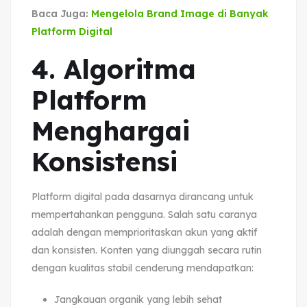
Baca Juga:
Mengelola Brand Image di Banyak
Platform Digital
4. Algoritma
Platform
Menghargai
Konsistensi
Platform digital pada dasarnya dirancang untuk
mempertahankan pengguna. Salah satu caranya
adalah dengan memprioritaskan akun yang aktif
dan konsisten. Konten yang diunggah secara rutin
dengan kualitas stabil cenderung mendapatkan:
Jangkauan organik yang lebih sehat