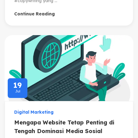
#copywriting yang ...
Continue Reading
19
Jul
Digital Marketing
Mengapa Website Tetap Penting di
Tengah Dominasi Media Sosial