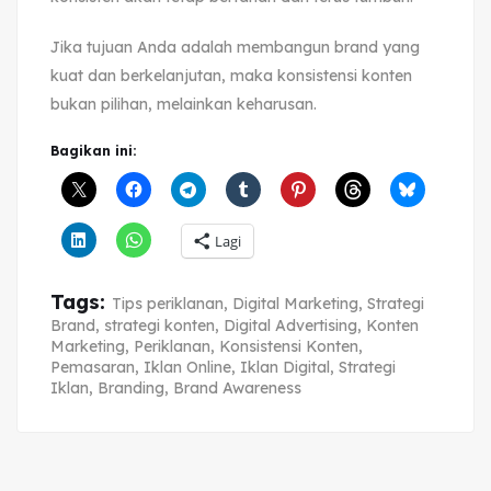
Jika tujuan Anda adalah membangun brand yang
kuat dan berkelanjutan, maka konsistensi konten
bukan pilihan, melainkan keharusan.
Bagikan ini:
Lagi
Tags:
Tips periklanan
,
Digital Marketing
,
Strategi
Brand
,
strategi konten
,
Digital Advertising
,
Konten
Marketing
,
Periklanan
,
Konsistensi Konten
,
Pemasaran
,
Iklan Online
,
Iklan Digital
,
Strategi
Iklan
,
Branding
,
Brand Awareness