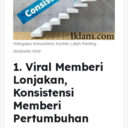
Mengapa Konsistensi Konten Lebih Penting
daripada Viral
1. Viral Memberi
Lonjakan,
Konsistensi
Memberi
Pertumbuhan