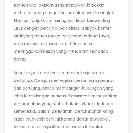
Konten viral biasanya menghasilkan lonjakan
perhatian yang sangat besar dalam waktu singkat.
Namun, lonjakan ini sering kali tidak berbanding
lurus dengan pertumbuhan bisnis. Banyak konten
viral yang hanya menghibur, mengundang tawa,
atau memicu emosi sesaat, tetapi tidak
meninggalkan kesan yang mendalam terhadap
brand.
Sebaliknya, konsistensi konten bekerja secara
bertahap. Dengan menyajikan pesan yang selaras
dan berulang, brand membangun hubungan yang
lebih kuat dengan audiens. Konsistensi menciptakan
pertumbuhan yang stabil, bukan sekadar ledakan
sementara. Dalam periklanan, pertumbuhan yang
stabil jauh lebih bernilai karena dapat diprediksi,
diukur, dan ditingkatkan dari waktu ke waktu.