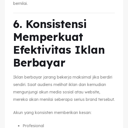
bernilai.
6. Konsistensi
Memperkuat
Efektivitas Iklan
Berbayar
Iklan berbayar jarang bekerja maksimal jika berdiri
sendiri. Saat audiens melihat iklan dan kemudian
mengunjungi akun media sosial atau website,
mereka akan menilai seberapa serius brand tersebut.
Akun yang konsisten memberikan kesan:
Profesional