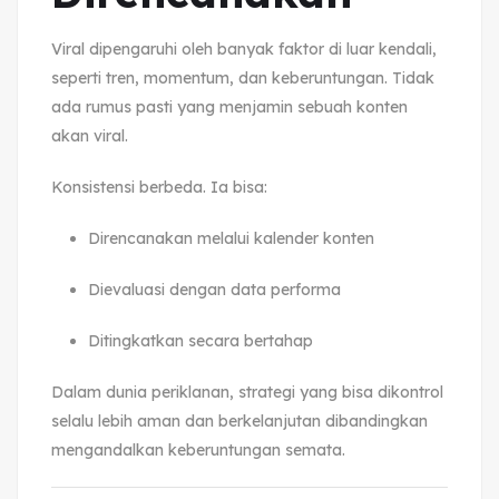
Viral dipengaruhi oleh banyak faktor di luar kendali,
seperti tren, momentum, dan keberuntungan. Tidak
ada rumus pasti yang menjamin sebuah konten
akan viral.
Konsistensi berbeda. Ia bisa:
Direncanakan melalui kalender konten
Dievaluasi dengan data performa
Ditingkatkan secara bertahap
Dalam dunia periklanan, strategi yang bisa dikontrol
selalu lebih aman dan berkelanjutan dibandingkan
mengandalkan keberuntungan semata.