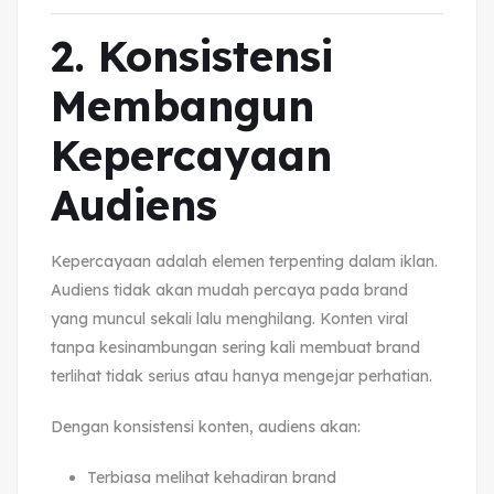
2. Konsistensi
Membangun
Kepercayaan
Audiens
Kepercayaan adalah elemen terpenting dalam iklan.
Audiens tidak akan mudah percaya pada brand
yang muncul sekali lalu menghilang. Konten viral
tanpa kesinambungan sering kali membuat brand
terlihat tidak serius atau hanya mengejar perhatian.
Dengan konsistensi konten, audiens akan:
Terbiasa melihat kehadiran brand