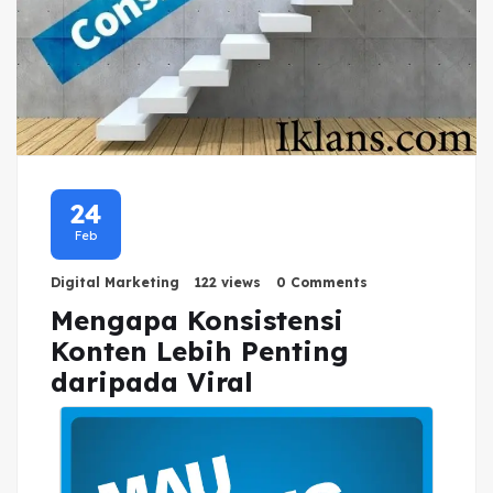
24
Feb
Digital Marketing
122 views
0 Comments
Mengapa Konsistensi
Konten Lebih Penting
daripada Viral