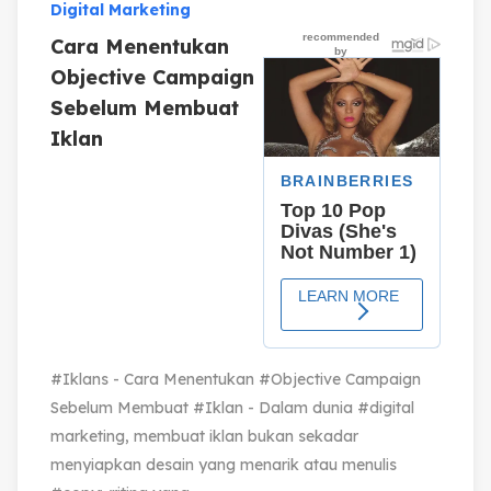
Digital Marketing
Cara Menentukan
Objective Campaign
Sebelum Membuat
Iklan
#Iklans - Cara Menentukan #Objective Campaign
Sebelum Membuat #Iklan - Dalam dunia #digital
marketing, membuat iklan bukan sekadar
menyiapkan desain yang menarik atau menulis