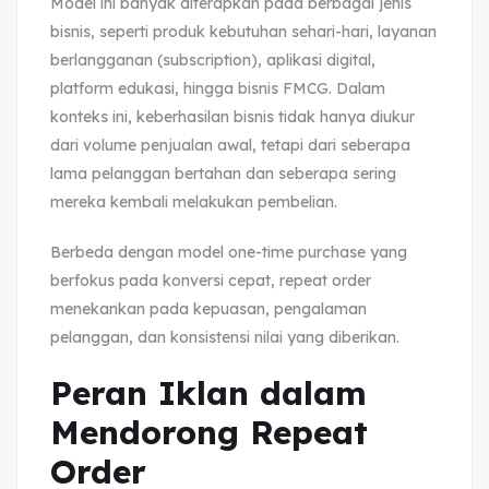
Model ini banyak diterapkan pada berbagai jenis
bisnis, seperti produk kebutuhan sehari-hari, layanan
berlangganan (subscription), aplikasi digital,
platform edukasi, hingga bisnis FMCG. Dalam
konteks ini, keberhasilan bisnis tidak hanya diukur
dari volume penjualan awal, tetapi dari seberapa
lama pelanggan bertahan dan seberapa sering
mereka kembali melakukan pembelian.
Berbeda dengan model one-time purchase yang
berfokus pada konversi cepat, repeat order
menekankan pada kepuasan, pengalaman
pelanggan, dan konsistensi nilai yang diberikan.
Peran Iklan dalam
Mendorong Repeat
Order