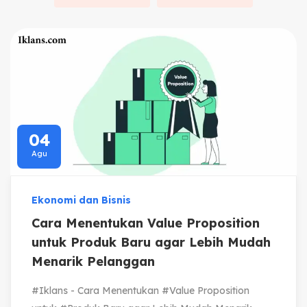
04
Agu
Ekonomi dan Bisnis
Cara Menentukan Value Proposition
untuk Produk Baru agar Lebih Mudah
Menarik Pelanggan
#Iklans - Cara Menentukan #Value Proposition