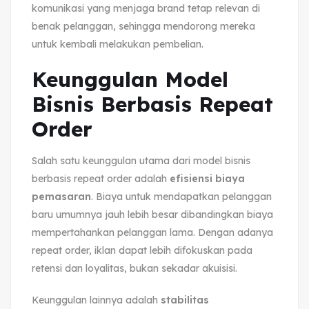
komunikasi yang menjaga brand tetap relevan di
benak pelanggan, sehingga mendorong mereka
untuk kembali melakukan pembelian.
Keunggulan Model
Bisnis Berbasis Repeat
Order
Salah satu keunggulan utama dari model bisnis
berbasis repeat order adalah
efisiensi biaya
pemasaran
. Biaya untuk mendapatkan pelanggan
baru umumnya jauh lebih besar dibandingkan biaya
mempertahankan pelanggan lama. Dengan adanya
repeat order, iklan dapat lebih difokuskan pada
retensi dan loyalitas, bukan sekadar akuisisi.
Keunggulan lainnya adalah
stabilitas