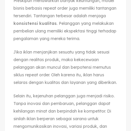
Meskipun menawarkan banyak keuntungan, model
bisnis berbasis repeat order juga memiliki tantangan
tersendiri. Tantangan terbesar adalah menjaga
konsistensi kualitas
. Pelanggan yang melakukan
pembelian ulang memiliki ekspektasi tinggi terhadap
pengalaman yang mereka terima.
Jika iklan menjanjikan sesuatu yang tidak sesuai
dengan realitas produk, maka kekecewaan
pelanggan akan muncul dan berpotensi memutus
siklus repeat order. Oleh karena itu, iklan harus
selaras dengan kualitas dan layanan yang diberikan.
Selain itu, kejenuhan pelanggan juga menjadi risiko.
Tanpa inovasi dan pembaruan, pelanggan dapat
kehilangan minat dan berpindah ke kompetitor. Di
sinilah iklan berperan sebagai sarana untuk
mengomunikasikan inovasi, variasi produk, dan