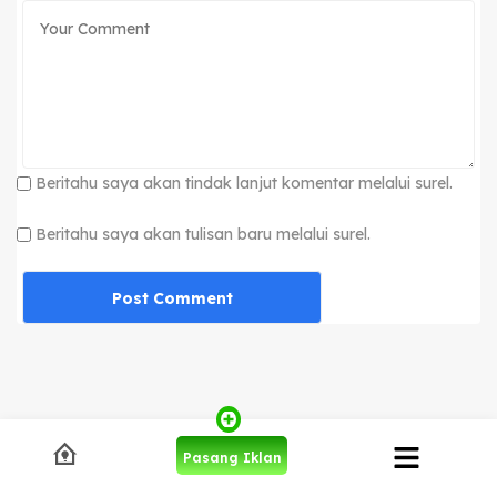
Beritahu saya akan tindak lanjut komentar melalui surel.
Beritahu saya akan tulisan baru melalui surel.
Pasang Iklan