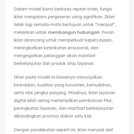
Dalam model bisnis berbasis repeat order, fungsi
iklan mengalami pergeseran yang signifikan. Iklan
tidak lagi semata-mata bertujuan untuk “menjual”,
melainkan untuk
membangun hubungan
. Pesan
iklan dirancang untuk memperkuat kepercayaan,
meningkatkan keterikatan emosional, dan
mengingatkan pelanggan akan manfaat
berkelanjutan dari produk atau layanan.
Iklan pada model ini biasanya menonjolkan
keandalan, kualitas yang konsisten, kemudahan,
serta nilai jangka panjang. Misalnya, iklan layanan
digital lebih sering menampilkan pembaruan fitur,
peningkatan layanan, dan manfaat berkelanjutan
dibandingkan promosi diskon satu kali.
Dengan pendekatan seperti ini, iklan menjadi alat