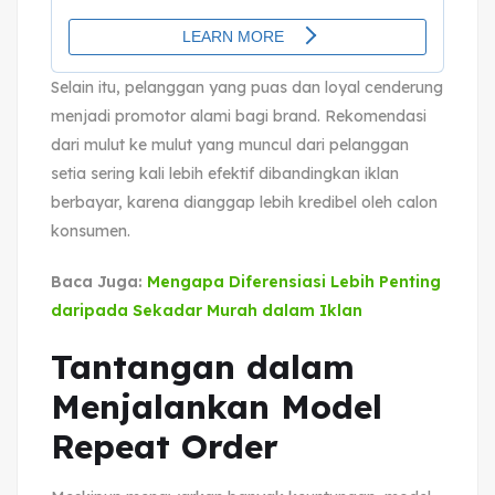
Selain itu, pelanggan yang puas dan loyal cenderung
menjadi promotor alami bagi brand. Rekomendasi
dari mulut ke mulut yang muncul dari pelanggan
setia sering kali lebih efektif dibandingkan iklan
berbayar, karena dianggap lebih kredibel oleh calon
konsumen.
Baca Juga:
Mengapa Diferensiasi Lebih Penting
daripada Sekadar Murah dalam Iklan
Tantangan dalam
Menjalankan Model
Repeat Order