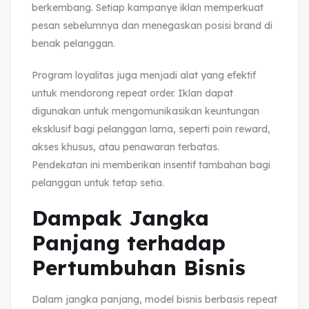
berkembang. Setiap kampanye iklan memperkuat
pesan sebelumnya dan menegaskan posisi brand di
benak pelanggan.
Program loyalitas juga menjadi alat yang efektif
untuk mendorong repeat order. Iklan dapat
digunakan untuk mengomunikasikan keuntungan
eksklusif bagi pelanggan lama, seperti poin reward,
akses khusus, atau penawaran terbatas.
Pendekatan ini memberikan insentif tambahan bagi
pelanggan untuk tetap setia.
Dampak Jangka
Panjang terhadap
Pertumbuhan Bisnis
Dalam jangka panjang, model bisnis berbasis repeat