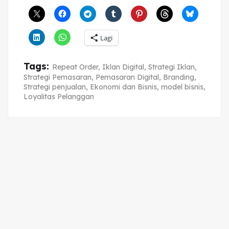
Lagi
Tags:
Repeat Order
,
Iklan Digital
,
Strategi Iklan
,
Strategi Pemasaran
,
Pemasaran Digital
,
Branding
,
Strategi penjualan
,
Ekonomi dan Bisnis
,
model bisnis
,
Loyalitas Pelanggan