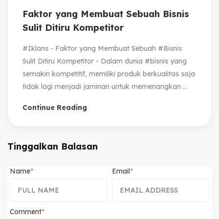
Faktor yang Membuat Sebuah Bisnis
Sulit Ditiru Kompetitor
#Iklans - Faktor yang Membuat Sebuah #Bisnis
Sulit Ditiru Kompetitor - Dalam dunia #bisnis yang
semakin kompetitif, memiliki produk berkualitas saja
tidak lagi menjadi jaminan untuk memenangkan ...
Continue Reading
Tinggalkan Balasan
Name
Email
Comment