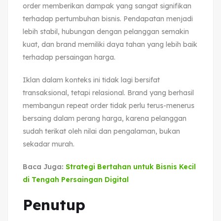
order memberikan dampak yang sangat signifikan
terhadap pertumbuhan bisnis. Pendapatan menjadi
lebih stabil, hubungan dengan pelanggan semakin
kuat, dan brand memiliki daya tahan yang lebih baik
terhadap persaingan harga.
Iklan dalam konteks ini tidak lagi bersifat
transaksional, tetapi relasional. Brand yang berhasil
membangun repeat order tidak perlu terus-menerus
bersaing dalam perang harga, karena pelanggan
sudah terikat oleh nilai dan pengalaman, bukan
sekadar murah.
Baca Juga:
Strategi Bertahan untuk Bisnis Kecil
di Tengah Persaingan Digital
Penutup