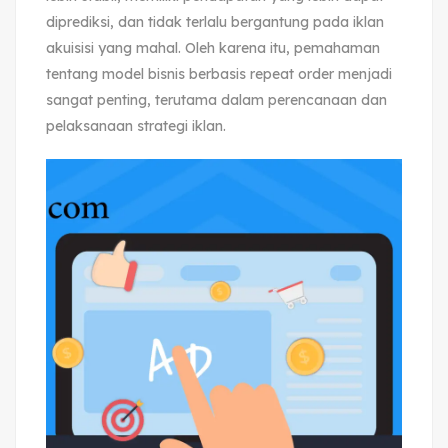
diprediksi, dan tidak terlalu bergantung pada iklan
akuisisi yang mahal. Oleh karena itu, pemahaman
tentang model bisnis berbasis repeat order menjadi
sangat penting, terutama dalam perencanaan dan
pelaksanaan strategi iklan.