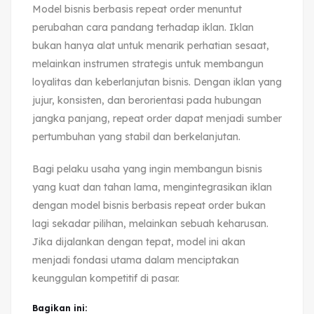
Model bisnis berbasis repeat order menuntut
perubahan cara pandang terhadap iklan. Iklan
bukan hanya alat untuk menarik perhatian sesaat,
melainkan instrumen strategis untuk membangun
loyalitas dan keberlanjutan bisnis. Dengan iklan yang
jujur, konsisten, dan berorientasi pada hubungan
jangka panjang, repeat order dapat menjadi sumber
pertumbuhan yang stabil dan berkelanjutan.
Bagi pelaku usaha yang ingin membangun bisnis
yang kuat dan tahan lama, mengintegrasikan iklan
dengan model bisnis berbasis repeat order bukan
lagi sekadar pilihan, melainkan sebuah keharusan.
Jika dijalankan dengan tepat, model ini akan
menjadi fondasi utama dalam menciptakan
keunggulan kompetitif di pasar.
Bagikan ini: