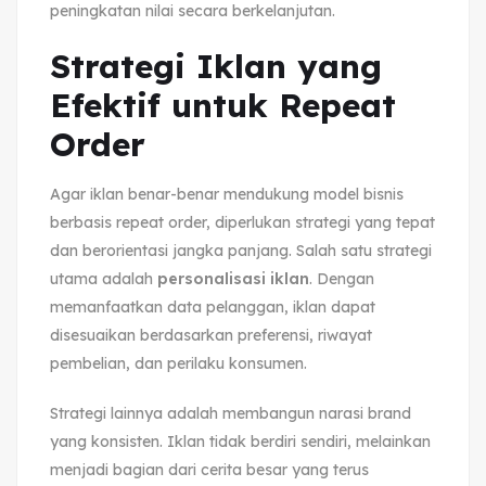
peningkatan nilai secara berkelanjutan.
Strategi Iklan yang
Efektif untuk Repeat
Order
Agar iklan benar-benar mendukung model bisnis
berbasis repeat order, diperlukan strategi yang tepat
dan berorientasi jangka panjang. Salah satu strategi
utama adalah
personalisasi iklan
. Dengan
memanfaatkan data pelanggan, iklan dapat
disesuaikan berdasarkan preferensi, riwayat
pembelian, dan perilaku konsumen.
Strategi lainnya adalah membangun narasi brand
yang konsisten. Iklan tidak berdiri sendiri, melainkan
menjadi bagian dari cerita besar yang terus