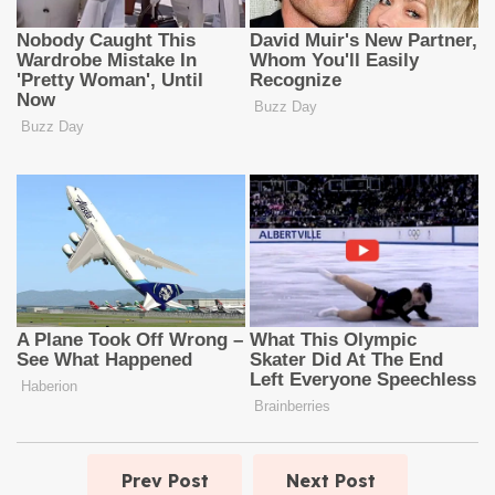
Prev Post
Next Post