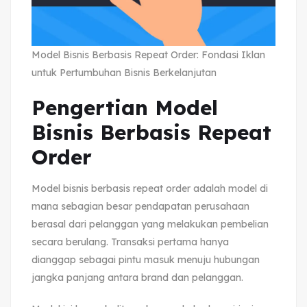
Model Bisnis Berbasis Repeat Order: Fondasi Iklan
untuk Pertumbuhan Bisnis Berkelanjutan
Pengertian Model
Bisnis Berbasis Repeat
Order
Model bisnis berbasis repeat order adalah model di
mana sebagian besar pendapatan perusahaan
berasal dari pelanggan yang melakukan pembelian
secara berulang. Transaksi pertama hanya
dianggap sebagai pintu masuk menuju hubungan
jangka panjang antara brand dan pelanggan.