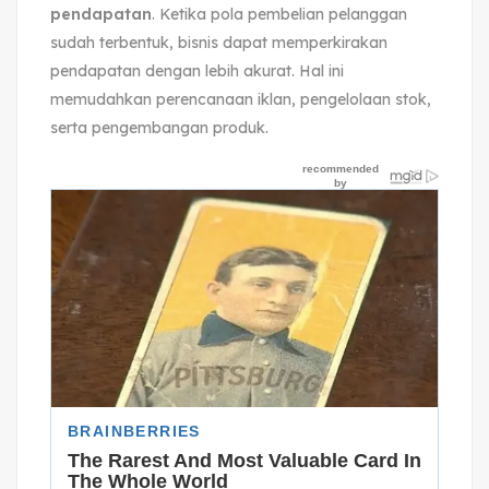
pendapatan
. Ketika pola pembelian pelanggan
sudah terbentuk, bisnis dapat memperkirakan
pendapatan dengan lebih akurat. Hal ini
memudahkan perencanaan iklan, pengelolaan stok,
serta pengembangan produk.