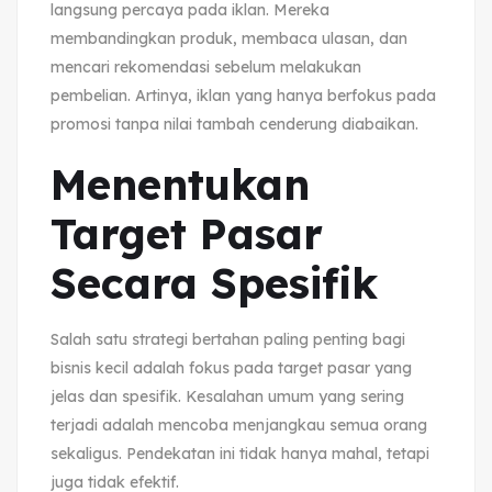
langsung percaya pada iklan. Mereka
membandingkan produk, membaca ulasan, dan
mencari rekomendasi sebelum melakukan
pembelian. Artinya, iklan yang hanya berfokus pada
promosi tanpa nilai tambah cenderung diabaikan.
Menentukan
Target Pasar
Secara Spesifik
Salah satu strategi bertahan paling penting bagi
bisnis kecil adalah fokus pada target pasar yang
jelas dan spesifik. Kesalahan umum yang sering
terjadi adalah mencoba menjangkau semua orang
sekaligus. Pendekatan ini tidak hanya mahal, tetapi
juga tidak efektif.