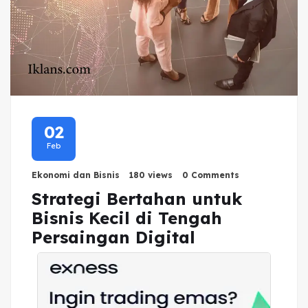
02
Feb
Ekonomi dan Bisnis
180 views
0 Comments
Strategi Bertahan untuk
Bisnis Kecil di Tengah
Persaingan Digital