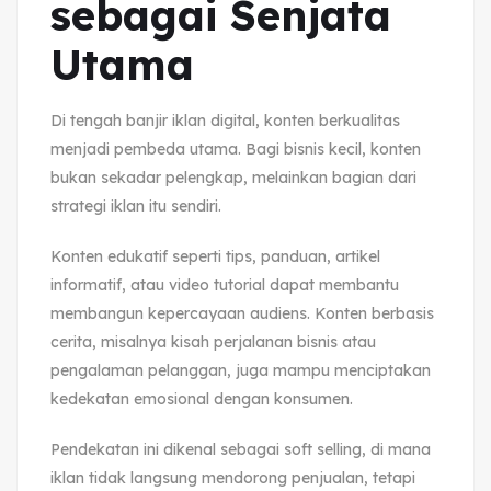
sebagai Senjata
Utama
Di tengah banjir iklan digital, konten berkualitas
menjadi pembeda utama. Bagi bisnis kecil, konten
bukan sekadar pelengkap, melainkan bagian dari
strategi iklan itu sendiri.
Konten edukatif seperti tips, panduan, artikel
informatif, atau video tutorial dapat membantu
membangun kepercayaan audiens. Konten berbasis
cerita, misalnya kisah perjalanan bisnis atau
pengalaman pelanggan, juga mampu menciptakan
kedekatan emosional dengan konsumen.
Pendekatan ini dikenal sebagai soft selling, di mana
iklan tidak langsung mendorong penjualan, tetapi