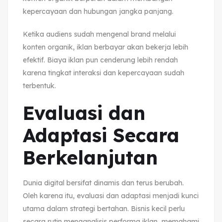
kepercayaan dan hubungan jangka panjang.
Ketika audiens sudah mengenal brand melalui
konten organik, iklan berbayar akan bekerja lebih
efektif. Biaya iklan pun cenderung lebih rendah
karena tingkat interaksi dan kepercayaan sudah
terbentuk.
Evaluasi dan
Adaptasi Secara
Berkelanjutan
Dunia digital bersifat dinamis dan terus berubah.
Oleh karena itu, evaluasi dan adaptasi menjadi kunci
utama dalam strategi bertahan. Bisnis kecil perlu
secara rutin menganalisis performa iklan, memahami