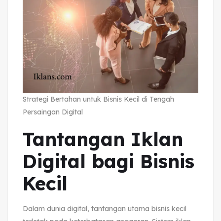
Strategi Bertahan untuk Bisnis Kecil di Tengah
Persaingan Digital
Tantangan Iklan
Digital bagi Bisnis
Kecil
Dalam dunia digital, tantangan utama bisnis kecil