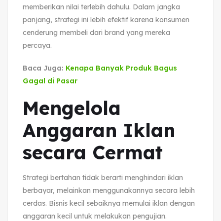
memberikan nilai terlebih dahulu. Dalam jangka
panjang, strategi ini lebih efektif karena konsumen
cenderung membeli dari brand yang mereka
percaya.
Baca Juga:
Kenapa Banyak Produk Bagus
Gagal di Pasar
Mengelola
Anggaran Iklan
secara Cermat
Strategi bertahan tidak berarti menghindari iklan
berbayar, melainkan menggunakannya secara lebih
cerdas. Bisnis kecil sebaiknya memulai iklan dengan
anggaran kecil untuk melakukan pengujian.