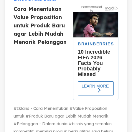
Cara Menentukan
Value Proposition
untuk Produk Baru
agar Lebih Mudah
Menarik Pelanggan
#Iklans - Cara Menentukan #Value Proposition
untuk #Produk Baru agar Lebih Mudah Menarik
#Pelanggan - Dalam dunia #bisnis yang semakin
kompetitif, memiliki produk berkualitas saja belum