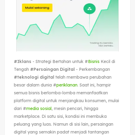
#Iklans
- Strategi Bertahan untuk #
Bisnis
Kecil di
Tengah
#Persaingan Digital
- Perkembangan
#teknologi digital
telah membawa perubahan
besar dalam dunia #
periklanan
. Saat ini, hampir
semua bisnis berlomba-lomba memanfaatkan
platform digital untuk menjangkau konsumen, mulai
dari #
media sosial
, mesin pencari, hingga
marketplace. Di satu sisi, kondisi ini membuka
peluang yang luas. Namun di sisi lain, persaingan
digital yang semakin padat menjadi tantangan