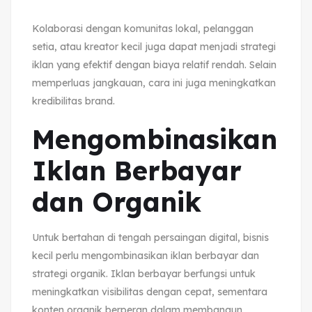
Kolaborasi dengan komunitas lokal, pelanggan
setia, atau kreator kecil juga dapat menjadi strategi
iklan yang efektif dengan biaya relatif rendah. Selain
memperluas jangkauan, cara ini juga meningkatkan
kredibilitas brand.
Mengombinasikan
Iklan Berbayar
dan Organik
Untuk bertahan di tengah persaingan digital, bisnis
kecil perlu mengombinasikan iklan berbayar dan
strategi organik. Iklan berbayar berfungsi untuk
meningkatkan visibilitas dengan cepat, sementara
konten organik berperan dalam membangun