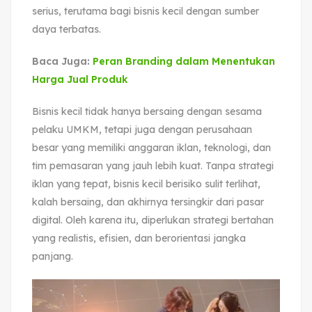
serius, terutama bagi bisnis kecil dengan sumber
daya terbatas.
Baca Juga:
Peran Branding dalam Menentukan
Harga Jual Produk
Bisnis kecil tidak hanya bersaing dengan sesama
pelaku UMKM, tetapi juga dengan perusahaan
besar yang memiliki anggaran iklan, teknologi, dan
tim pemasaran yang jauh lebih kuat. Tanpa strategi
iklan yang tepat, bisnis kecil berisiko sulit terlihat,
kalah bersaing, dan akhirnya tersingkir dari pasar
digital. Oleh karena itu, diperlukan strategi bertahan
yang realistis, efisien, dan berorientasi jangka
panjang.