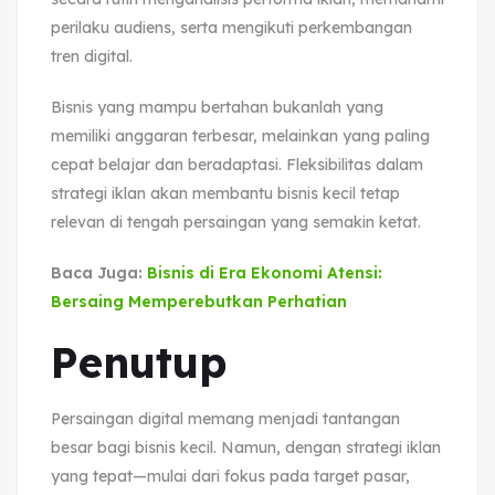
perilaku audiens, serta mengikuti perkembangan
tren digital.
Bisnis yang mampu bertahan bukanlah yang
memiliki anggaran terbesar, melainkan yang paling
cepat belajar dan beradaptasi. Fleksibilitas dalam
strategi iklan akan membantu bisnis kecil tetap
relevan di tengah persaingan yang semakin ketat.
Baca Juga:
Bisnis di Era Ekonomi Atensi:
Bersaing Memperebutkan Perhatian
Penutup
Persaingan digital memang menjadi tantangan
besar bagi bisnis kecil. Namun, dengan strategi iklan
yang tepat—mulai dari fokus pada target pasar,