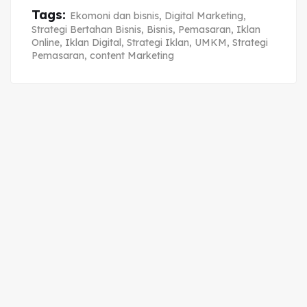
Tags:
Ekomoni dan bisnis
,
Digital Marketing
,
Strategi Bertahan Bisnis
,
Bisnis
,
Pemasaran
,
Iklan
Online
,
Iklan Digital
,
Strategi Iklan
,
UMKM
,
Strategi
Pemasaran
,
content Marketing