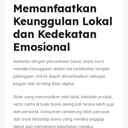
Memanfaatkan
Keunggulan Lokal
dan Kedekatan
Emosional
Berbeda dengan perusahaan besar, bisnis kecil
memiliki keunggulan dalam hal kedekatan dengan
pelanggan. Hal ini dapat dimanfaatkan sebagai
bagian dari strategi iklan digital.
Iklan yang menonjolkan nilai lokal, keaslian produk,
serta cerita di balik bisnis sering kali terasa lebih jujur
dan personal. Konsumen cenderung lebih percaya
dan loyal terhadap bisnis yang mereka anggap
dekat dan memahami kebutuhan mereka.