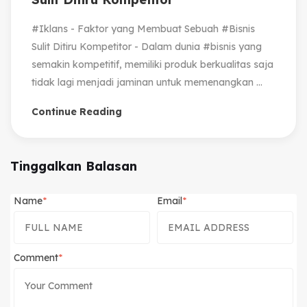
#Iklans - Faktor yang Membuat Sebuah #Bisnis
Sulit Ditiru Kompetitor - Dalam dunia #bisnis yang
semakin kompetitif, memiliki produk berkualitas saja
tidak lagi menjadi jaminan untuk memenangkan ...
Continue Reading
Tinggalkan Balasan
Name
Email
Comment