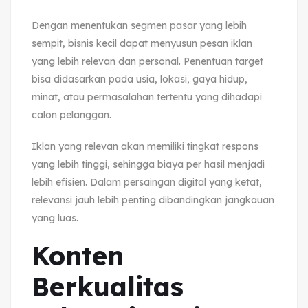
Dengan menentukan segmen pasar yang lebih
sempit, bisnis kecil dapat menyusun pesan iklan
yang lebih relevan dan personal. Penentuan target
bisa didasarkan pada usia, lokasi, gaya hidup,
minat, atau permasalahan tertentu yang dihadapi
calon pelanggan.
Iklan yang relevan akan memiliki tingkat respons
yang lebih tinggi, sehingga biaya per hasil menjadi
lebih efisien. Dalam persaingan digital yang ketat,
relevansi jauh lebih penting dibandingkan jangkauan
yang luas.
Konten
Berkualitas