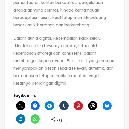
pemanfaatan konten berkualitas, pengelolaan
anggaran yang cermat, hingga kemampuan
beradaptasi—bisnis kecil tetap memiliki peluang
besar untuk bertahan dan berkembang.
Dalam dunia digital, keberhasilan tidak selalu
ditentukan oleh besarnya modal, tetapi oleh
kecerdasan strategi dan konsistensi dalam
membangun kepercayaan. Bisnis kecil yang mampu
menyampaikan pesan secara relevan, autentik, dan
bernilai akan tetap memiliki tempat di tengah
ketatnya persaingan digital.
Bagikan ini:
Lagi