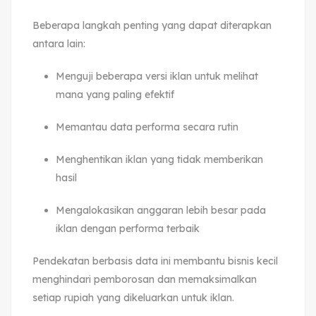
Beberapa langkah penting yang dapat diterapkan
antara lain:
Menguji beberapa versi iklan untuk melihat
mana yang paling efektif
Memantau data performa secara rutin
Menghentikan iklan yang tidak memberikan
hasil
Mengalokasikan anggaran lebih besar pada
iklan dengan performa terbaik
Pendekatan berbasis data ini membantu bisnis kecil
menghindari pemborosan dan memaksimalkan
setiap rupiah yang dikeluarkan untuk iklan.