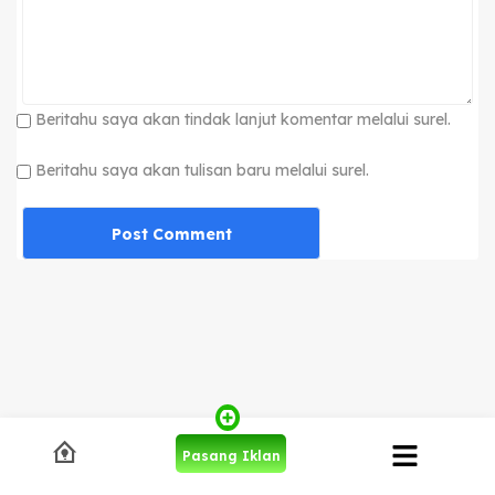
Beritahu saya akan tindak lanjut komentar melalui surel.
Beritahu saya akan tulisan baru melalui surel.
Pasang Iklan