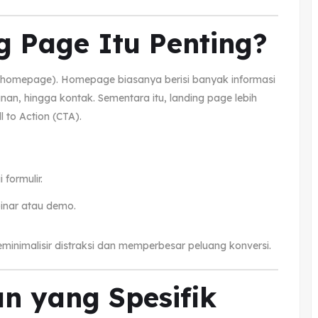
 Page Itu Penting?
homepage). Homepage biasanya berisi banyak informasi
anan, hingga kontak. Sementara itu, landing page lebih
 to Action (CTA).
formulir.
inar atau demo.
minimalisir distraksi dan memperbesar peluang konversi.
an yang Spesifik