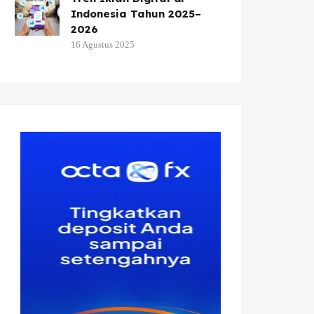
Indonesia Tahun 2025–
2026
16 Agustus 2025