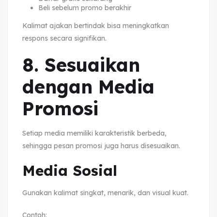
Beli sebelum promo berakhir
Kalimat ajakan bertindak bisa meningkatkan
respons secara signifikan.
8. Sesuaikan
dengan Media
Promosi
Setiap media memiliki karakteristik berbeda,
sehingga pesan promosi juga harus disesuaikan.
Media Sosial
Gunakan kalimat singkat, menarik, dan visual kuat.
Contoh: