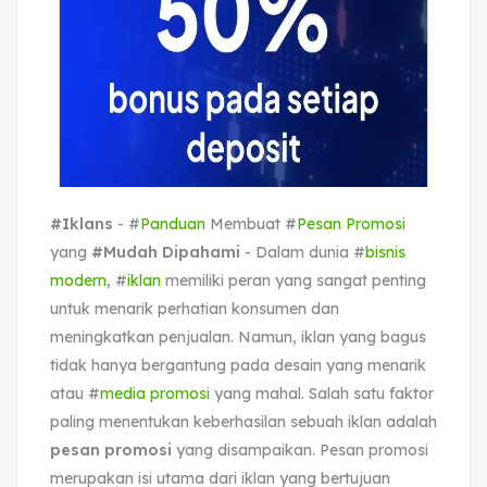
#Iklans
- #
Panduan
Membuat #
Pesan Promosi
yang
#Mudah Dipahami
- Dalam dunia #
bisnis
modern
, #
iklan
memiliki peran yang sangat penting
untuk menarik perhatian konsumen dan
meningkatkan penjualan. Namun, iklan yang bagus
tidak hanya bergantung pada desain yang menarik
atau #
media promosi
yang mahal. Salah satu faktor
paling menentukan keberhasilan sebuah iklan adalah
pesan promosi
yang disampaikan. Pesan promosi
merupakan isi utama dari iklan yang bertujuan