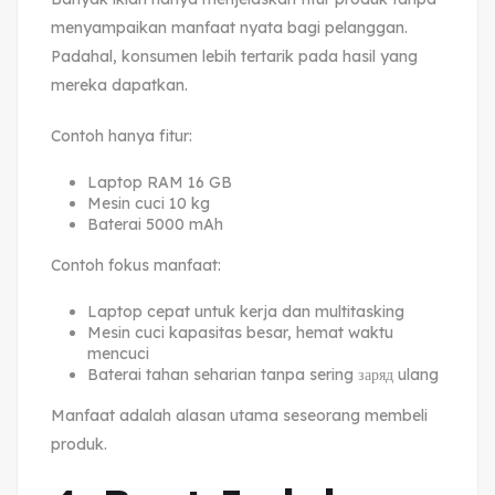
menyampaikan manfaat nyata bagi pelanggan.
Padahal, konsumen lebih tertarik pada hasil yang
mereka dapatkan.
Contoh hanya fitur:
Laptop RAM 16 GB
Mesin cuci 10 kg
Baterai 5000 mAh
Contoh fokus manfaat:
Laptop cepat untuk kerja dan multitasking
Mesin cuci kapasitas besar, hemat waktu
mencuci
Baterai tahan seharian tanpa sering заряд ulang
Manfaat adalah alasan utama seseorang membeli
produk.