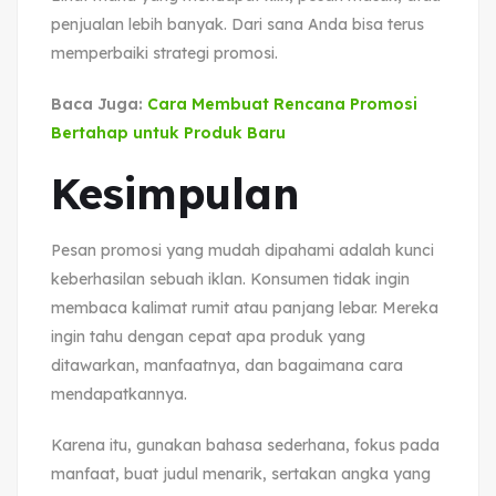
penjualan lebih banyak. Dari sana Anda bisa terus
memperbaiki strategi promosi.
Baca Juga:
Cara Membuat Rencana Promosi
Bertahap untuk Produk Baru
Kesimpulan
Pesan promosi yang mudah dipahami adalah kunci
keberhasilan sebuah iklan. Konsumen tidak ingin
membaca kalimat rumit atau panjang lebar. Mereka
ingin tahu dengan cepat apa produk yang
ditawarkan, manfaatnya, dan bagaimana cara
mendapatkannya.
Karena itu, gunakan bahasa sederhana, fokus pada
manfaat, buat judul menarik, sertakan angka yang