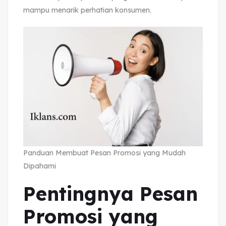
mampu menarik perhatian konsumen.
Panduan Membuat Pesan Promosi yang Mudah
Dipahami
Pentingnya Pesan
Promosi yang