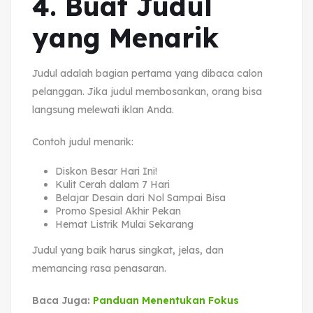
4. Buat Judul
yang Menarik
Judul adalah bagian pertama yang dibaca calon
pelanggan. Jika judul membosankan, orang bisa
langsung melewati iklan Anda.
Contoh judul menarik:
Diskon Besar Hari Ini!
Kulit Cerah dalam 7 Hari
Belajar Desain dari Nol Sampai Bisa
Promo Spesial Akhir Pekan
Hemat Listrik Mulai Sekarang
Judul yang baik harus singkat, jelas, dan
memancing rasa penasaran.
Baca Juga:
Panduan Menentukan Fokus