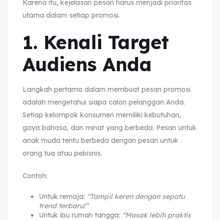
Karena itu, kejelasan pesan harus menjadi prioritas
utama dalam setiap promosi.
1. Kenali Target
Audiens Anda
Langkah pertama dalam membuat pesan promosi
adalah mengetahui siapa calon pelanggan Anda.
Setiap kelompok konsumen memiliki kebutuhan,
gaya bahasa, dan minat yang berbeda. Pesan untuk
anak muda tentu berbeda dengan pesan untuk
orang tua atau pebisnis.
Contoh:
Untuk remaja:
“Tampil keren dengan sepatu
trend terbaru!”
Untuk ibu rumah tangga:
“Masak lebih praktis