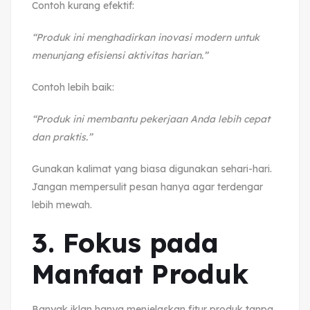
Contoh kurang efektif:
“Produk ini menghadirkan inovasi modern untuk
menunjang efisiensi aktivitas harian.”
Contoh lebih baik:
“Produk ini membantu pekerjaan Anda lebih cepat
dan praktis.”
Gunakan kalimat yang biasa digunakan sehari-hari.
Jangan mempersulit pesan hanya agar terdengar
lebih mewah.
3. Fokus pada
Manfaat Produk
Banyak iklan hanya menjelaskan fitur produk tanpa