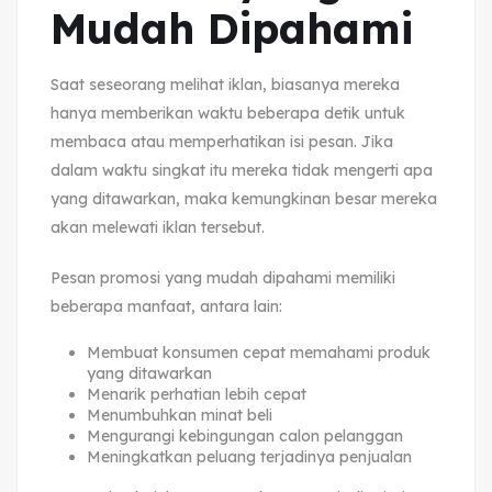
Mudah Dipahami
Saat seseorang melihat iklan, biasanya mereka
hanya memberikan waktu beberapa detik untuk
membaca atau memperhatikan isi pesan. Jika
dalam waktu singkat itu mereka tidak mengerti apa
yang ditawarkan, maka kemungkinan besar mereka
akan melewati iklan tersebut.
Pesan promosi yang mudah dipahami memiliki
beberapa manfaat, antara lain:
Membuat konsumen cepat memahami produk
yang ditawarkan
Menarik perhatian lebih cepat
Menumbuhkan minat beli
Mengurangi kebingungan calon pelanggan
Meningkatkan peluang terjadinya penjualan