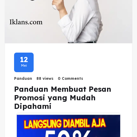
12
Mei
Panduan
88 views
0 Comments
Panduan Membuat Pesan
Promosi yang Mudah
Dipahami