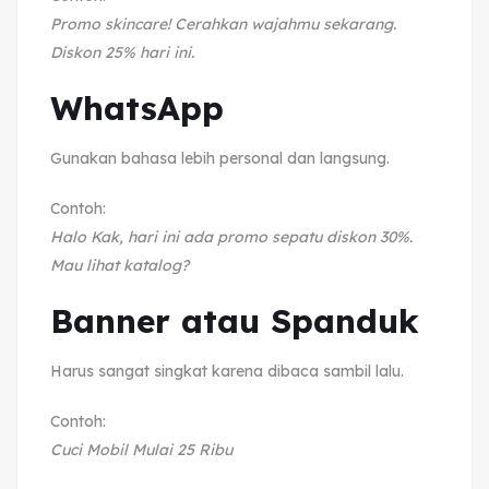
Promo skincare! Cerahkan wajahmu sekarang.
Diskon 25% hari ini.
WhatsApp
Gunakan bahasa lebih personal dan langsung.
Contoh:
Halo Kak, hari ini ada promo sepatu diskon 30%.
Mau lihat katalog?
Banner atau Spanduk
Harus sangat singkat karena dibaca sambil lalu.
Contoh:
Cuci Mobil Mulai 25 Ribu