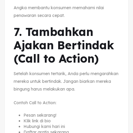
Angka membantu konsumen memahami nilai
penawaran secara cepat.
7. Tambahkan
Ajakan Bertindak
(Call to Action)
Setelah konsumen tertarik, Anda perlu mengarahkan
mereka untuk bertindak. Jangan biarkan mereka
bingung harus melakukan apa.
Contoh Call to Action:
Pesan sekarang!
Klik link di bio
Hubungi kami hari ini
Daftar gratis sekarang