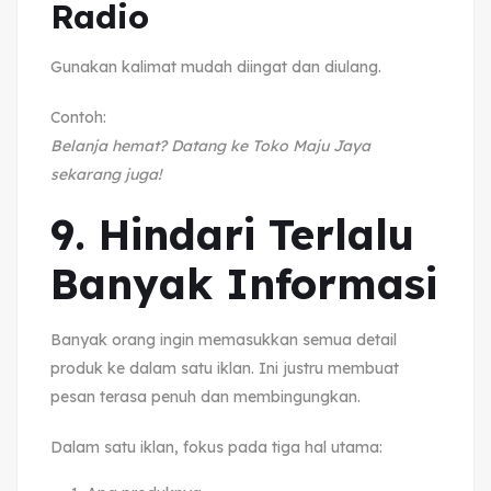
Radio
Gunakan kalimat mudah diingat dan diulang.
Contoh:
Belanja hemat? Datang ke Toko Maju Jaya
sekarang juga!
9. Hindari Terlalu
Banyak Informasi
Banyak orang ingin memasukkan semua detail
produk ke dalam satu iklan. Ini justru membuat
pesan terasa penuh dan membingungkan.
Dalam satu iklan, fokus pada tiga hal utama: