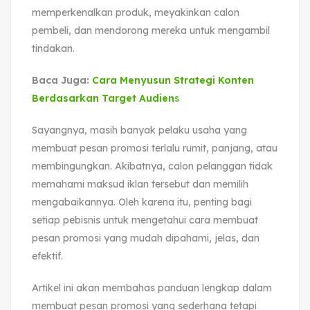
memperkenalkan produk, meyakinkan calon
pembeli, dan mendorong mereka untuk mengambil
tindakan.
Baca Juga:
Cara Menyusun Strategi Konten
Berdasarkan Target Audien
s
Sayangnya, masih banyak pelaku usaha yang
membuat pesan promosi terlalu rumit, panjang, atau
membingungkan. Akibatnya, calon pelanggan tidak
memahami maksud iklan tersebut dan memilih
mengabaikannya. Oleh karena itu, penting bagi
setiap pebisnis untuk mengetahui cara membuat
pesan promosi yang mudah dipahami, jelas, dan
efektif.
Artikel ini akan membahas panduan lengkap dalam
membuat pesan promosi yang sederhana tetapi