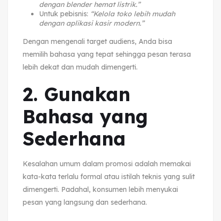
dengan blender hemat listrik.”
Untuk pebisnis:
“Kelola toko lebih mudah
dengan aplikasi kasir modern.”
Dengan mengenali target audiens, Anda bisa
memilih bahasa yang tepat sehingga pesan terasa
lebih dekat dan mudah dimengerti.
2. Gunakan
Bahasa yang
Sederhana
Kesalahan umum dalam promosi adalah memakai
kata-kata terlalu formal atau istilah teknis yang sulit
dimengerti. Padahal, konsumen lebih menyukai
pesan yang langsung dan sederhana.