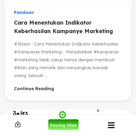
Panduan
Cara Menentukan Indikator
Keberhasilan Kampanye Marketing
#Iklans - Cara Menentukan Indikator Keberhasilan
#Kampanye Marketing - Menjalankan #kampanye
#marketing tidak cukup hanya dengan membuat
#iklan yang menarik dan menjangkau banyak
orang. Sebuah ...
Continue Reading
Pasang Iklan