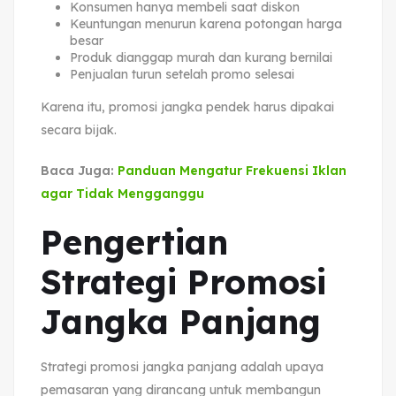
Konsumen hanya membeli saat diskon
Keuntungan menurun karena potongan harga
besar
Produk dianggap murah dan kurang bernilai
Penjualan turun setelah promo selesai
Karena itu, promosi jangka pendek harus dipakai
secara bijak.
Baca Juga:
Panduan Mengatur Frekuensi Iklan
agar Tidak Mengganggu
Pengertian
Strategi Promosi
Jangka Panjang
Strategi promosi jangka panjang adalah upaya
pemasaran yang dirancang untuk membangun