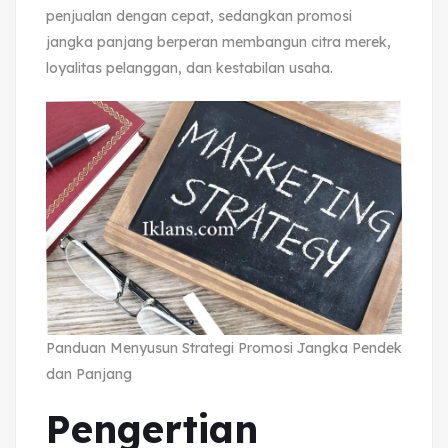
penjualan dengan cepat, sedangkan promosi
jangka panjang berperan membangun citra merek,
loyalitas pelanggan, dan kestabilan usaha.
Panduan Menyusun Strategi Promosi Jangka Pendek
dan Panjang
Pengertian