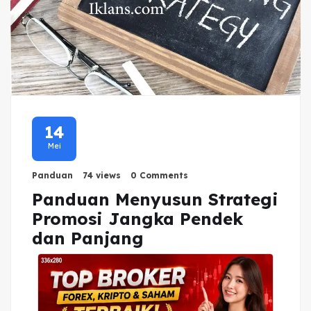
14
Mei
Panduan
74 views
0 Comments
Panduan Menyusun Strategi
Promosi Jangka Pendek
dan Panjang