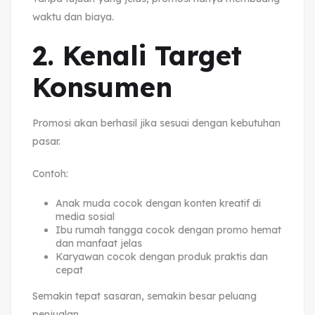
waktu dan biaya.
2. Kenali Target
Konsumen
Promosi akan berhasil jika sesuai dengan kebutuhan
pasar.
Contoh:
Anak muda cocok dengan konten kreatif di
media sosial
Ibu rumah tangga cocok dengan promo hemat
dan manfaat jelas
Karyawan cocok dengan produk praktis dan
cepat
Semakin tepat sasaran, semakin besar peluang
penjualan.