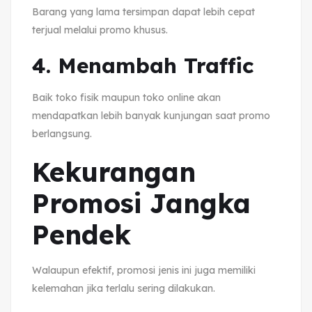
Barang yang lama tersimpan dapat lebih cepat
terjual melalui promo khusus.
4. Menambah Traffic
Baik toko fisik maupun toko online akan
mendapatkan lebih banyak kunjungan saat promo
berlangsung.
Kekurangan
Promosi Jangka
Pendek
Walaupun efektif, promosi jenis ini juga memiliki
kelemahan jika terlalu sering dilakukan.