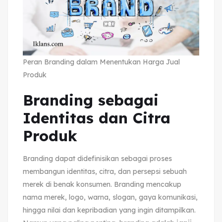
Peran Branding dalam Menentukan Harga Jual
Produk
Branding sebagai
Identitas dan Citra
Produk
Branding dapat didefinisikan sebagai proses
membangun identitas, citra, dan persepsi sebuah
merek di benak konsumen. Branding mencakup
nama merek, logo, warna, slogan, gaya komunikasi,
hingga nilai dan kepribadian yang ingin ditampilkan.