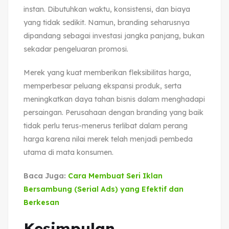
instan. Dibutuhkan waktu, konsistensi, dan biaya
yang tidak sedikit. Namun, branding seharusnya
dipandang sebagai investasi jangka panjang, bukan
sekadar pengeluaran promosi.
Merek yang kuat memberikan fleksibilitas harga,
memperbesar peluang ekspansi produk, serta
meningkatkan daya tahan bisnis dalam menghadapi
persaingan. Perusahaan dengan branding yang baik
tidak perlu terus-menerus terlibat dalam perang
harga karena nilai merek telah menjadi pembeda
utama di mata konsumen.
Baca Juga:
Cara Membuat Seri Iklan
Bersambung (Serial Ads) yang Efektif dan
Berkesan
Kesimpulan