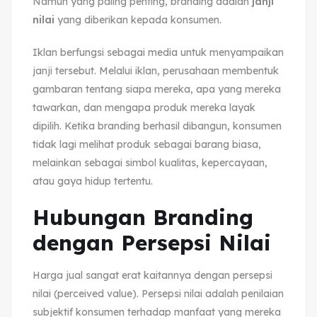
Namun yang paling penting, branding adalah
janji
nilai
yang diberikan kepada konsumen.
Iklan berfungsi sebagai media untuk menyampaikan
janji tersebut. Melalui iklan, perusahaan membentuk
gambaran tentang siapa mereka, apa yang mereka
tawarkan, dan mengapa produk mereka layak
dipilih. Ketika branding berhasil dibangun, konsumen
tidak lagi melihat produk sebagai barang biasa,
melainkan sebagai simbol kualitas, kepercayaan,
atau gaya hidup tertentu.
Hubungan Branding
dengan Persepsi Nilai
Harga jual sangat erat kaitannya dengan persepsi
nilai (perceived value). Persepsi nilai adalah penilaian
subjektif konsumen terhadap manfaat yang mereka