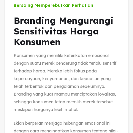
Bersaing Memperebutkan Perhatian
Branding Mengurangi
Sensitivitas Harga
Konsumen
Konsumen yang memiliki keterikatan emosional
dengan suatu merek cenderung tidak terlalu sensitif
terhadap harga. Mereka lebih fokus pada
kepercayaan, kenyamanan, dan kepuasan yang
telah terbentuk dari pengalaman sebelumnya.
Branding yang kuat mampu menciptakan loyalitas,
sehingga konsumen tetap memilih merek tersebut
meskipun harganya lebih mahal.
Iklan berperan menjaga hubungan emosional ini
dengan cara mengingatkan konsumen tentang nilai-