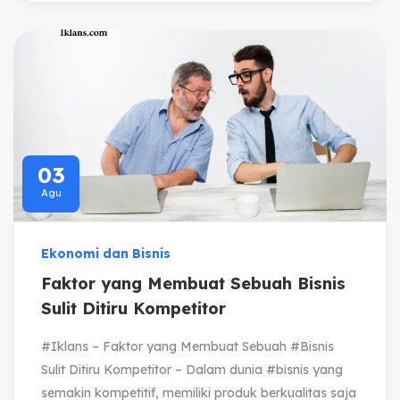
03
Agu
Ekonomi dan Bisnis
Faktor yang Membuat Sebuah Bisnis
Sulit Ditiru Kompetitor
#Iklans – Faktor yang Membuat Sebuah #Bisnis
Sulit Ditiru Kompetitor – Dalam dunia #bisnis yang
semakin kompetitif, memiliki produk berkualitas saja