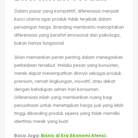
Dalam pasar yang kompetitif, diferensiasi menjadi
kunci utama agar produk tidak terjebak dalam
persaingan harga. Branding membantu menciptakan
diferensiasi yang bersifat emosional dan psikologis,
bukan hanya fungsional.
Iklan memainkan peran penting dalam menegaskan
perbedaan tersebut. Melalui pesan yang konsisten,
merek dapat menempatkan dirinya sebagai produk
premium, ramah lingkungan, inovatif, atau dekat
dengan kehidupan sehari-hari konsumen.
Diferensiasi inilah yang memberikan ruang bagi
perusahaan untuk menetapkan harga jual yang lebih
tinggi dibanding produk sejenis yang tidak memiliki
identitas merek yang kuat.
Baca Juga:
Bisnis di Era Ekonomi Atensi: