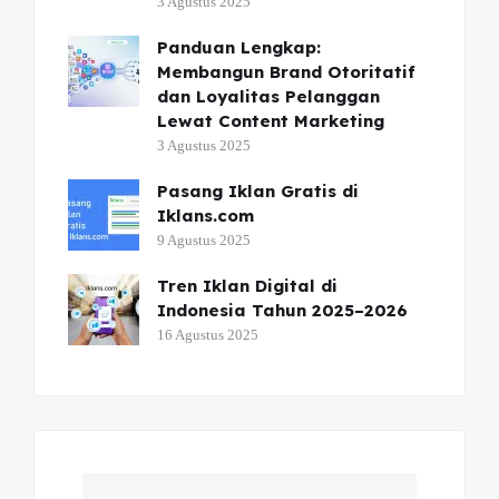
3 Agustus 2025
Panduan Lengkap:
Membangun Brand Otoritatif
dan Loyalitas Pelanggan
Lewat Content Marketing
3 Agustus 2025
Pasang Iklan Gratis di
Iklans.com
9 Agustus 2025
Tren Iklan Digital di
Indonesia Tahun 2025–2026
16 Agustus 2025