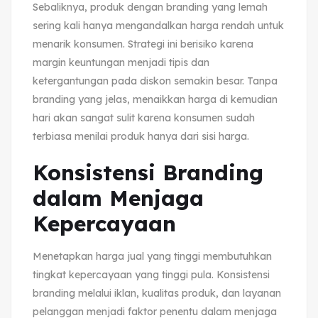
Sebaliknya, produk dengan branding yang lemah
sering kali hanya mengandalkan harga rendah untuk
menarik konsumen. Strategi ini berisiko karena
margin keuntungan menjadi tipis dan
ketergantungan pada diskon semakin besar. Tanpa
branding yang jelas, menaikkan harga di kemudian
hari akan sangat sulit karena konsumen sudah
terbiasa menilai produk hanya dari sisi harga.
Konsistensi Branding
dalam Menjaga
Kepercayaan
Menetapkan harga jual yang tinggi membutuhkan
tingkat kepercayaan yang tinggi pula. Konsistensi
branding melalui iklan, kualitas produk, dan layanan
pelanggan menjadi faktor penentu dalam menjaga