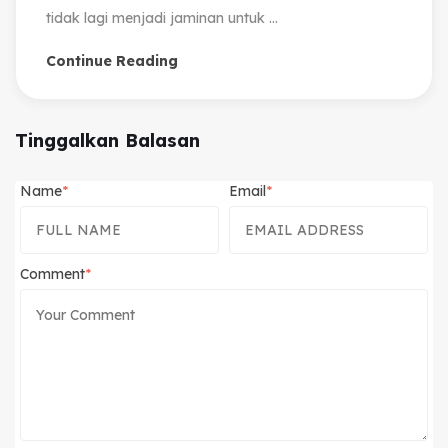
tidak lagi menjadi jaminan untuk ...
Continue Reading
Tinggalkan Balasan
Name
Email
Comment