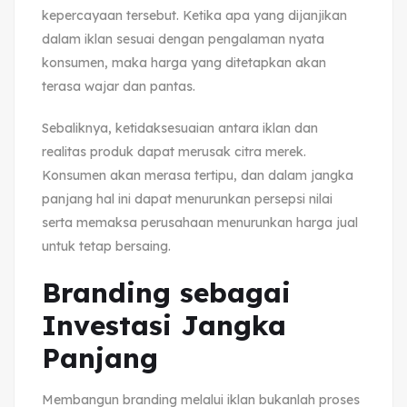
kepercayaan tersebut. Ketika apa yang dijanjikan
dalam iklan sesuai dengan pengalaman nyata
konsumen, maka harga yang ditetapkan akan
terasa wajar dan pantas.
Sebaliknya, ketidaksesuaian antara iklan dan
realitas produk dapat merusak citra merek.
Konsumen akan merasa tertipu, dan dalam jangka
panjang hal ini dapat menurunkan persepsi nilai
serta memaksa perusahaan menurunkan harga jual
untuk tetap bersaing.
Branding sebagai
Investasi Jangka
Panjang
Membangun branding melalui iklan bukanlah proses