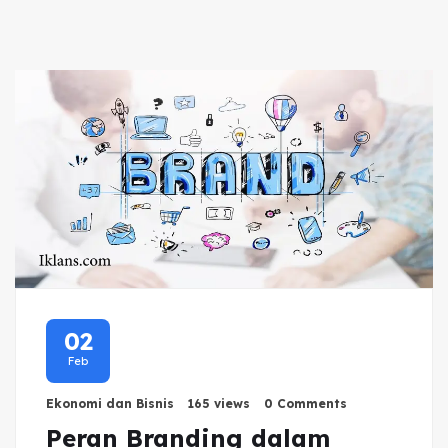
02
Feb
Ekonomi dan Bisnis
165 views
0 Comments
Peran Branding dalam