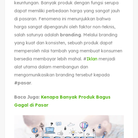
keuntungan. Banyak produk dengan fungsi serupa
dapat memiliki perbedaan harga yang sangat jauh
di pasaran. Fenomena ini menunjukkan bahwa
harga sangat dipengaruhi oleh faktor non-teknis,
salah satunya adalah
branding
. Melalui branding
yang kuat dan konsisten, sebuah produk dapat
memperoleh nilai tambah yang membuat konsumen
bersedia membayar lebih mahal. #
Iklan
menjadi
alat utama dalam membangun dan
mengomunikasikan branding tersebut kepada
#pasar
.
Baca Juga:
Kenapa Banyak Produk Bagus
Gagal di Pasar