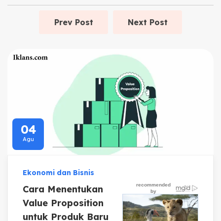
Prev Post
Next Post
04
Agu
Ekonomi dan Bisnis
Cara Menentukan
Value Proposition
untuk Produk Baru