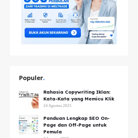
Populer
Rahasia Copywriting Iklan:
Kata-Kata yang Memicu Klik
24 Agustus 2025
Panduan Lengkap SEO On-
Page dan Off-Page untuk
Pemula