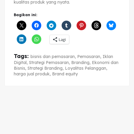
kualitas produk yang nyata.
Bagikan ini:
Lagi
Tags:
bisnis dan pemasaran
,
Pemasaran
,
Iklan
Digital
,
Strategi Pemasaran
,
Branding
,
Ekonomi dan
Bisnis
,
Strategi Branding
,
Loyalitas Pelanggan
,
harga jual produk
,
Brand equity