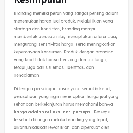
Branding memiliki peran yang sangat penting dalam
menentukan harga jual produk. Melalui iklan yang
strategis dan konsisten, branding mampu
membentuk persepsi nilai, menciptakan diferensiasi,
mengurangi sensitivitas harga, serta meningkatkan
kepercayaan konsumen. Produk dengan branding
yang kuat tidak hanya bersaing dari sisi fungsi,
tetapi juga dari sisi emosi, identitas, dan
pengalaman.
Di tengah persaingan pasar yang semakin ketat,
perusahaan yang ingin menetapkan harga jual yang
sehat dan berkelanjutan harus memahami bahwa
harga adalah refleksi dari persepsi
. Persepsi
tersebut dibangun melalui branding yang tepat,
dikomunikasikan lewat iklan, dan diperkuat oleh