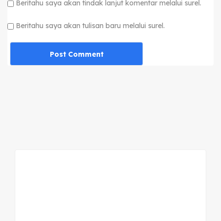
Beritahu saya akan tindak lanjut komentar melalui surel.
Beritahu saya akan tulisan baru melalui surel.