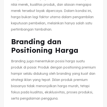
nilai merek, kualitas produk, dan alasan mengapa
merek tersebut layak dipercaya. Dalam kondisi ini,
harga bukan lagi faktor utama dalam pengambilan
keputusan pembelian, melainkan hanya salah satu
pertimbangan tambahan.
Branding dan
Positioning Harga
Branding juga menentukan posisi harga suatu
produk di pasar. Produk dengan positioning premium
hampir selalu didukung oleh branding yang kuat dan
strategi iklan yang tepat. Iklan produk premium
biasanya tidak menonjolkan harga murah, tetapi
fokus pada kualitas, eksklusivitas, proses produksi,
serta pengalaman pengguna.