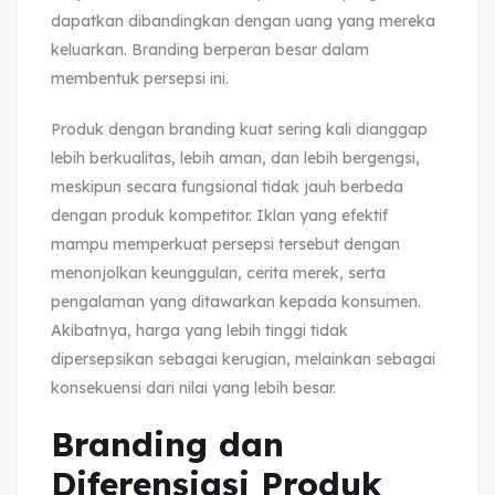
dapatkan dibandingkan dengan uang yang mereka
keluarkan. Branding berperan besar dalam
membentuk persepsi ini.
Produk dengan branding kuat sering kali dianggap
lebih berkualitas, lebih aman, dan lebih bergengsi,
meskipun secara fungsional tidak jauh berbeda
dengan produk kompetitor. Iklan yang efektif
mampu memperkuat persepsi tersebut dengan
menonjolkan keunggulan, cerita merek, serta
pengalaman yang ditawarkan kepada konsumen.
Akibatnya, harga yang lebih tinggi tidak
dipersepsikan sebagai kerugian, melainkan sebagai
konsekuensi dari nilai yang lebih besar.
Branding dan
Diferensiasi Produk