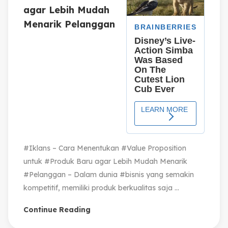
agar Lebih Mudah
Menarik Pelanggan
#Iklans – Cara Menentukan #Value Proposition
untuk #Produk Baru agar Lebih Mudah Menarik
#Pelanggan – Dalam dunia #bisnis yang semakin
kompetitif, memiliki produk berkualitas saja ...
Continue Reading