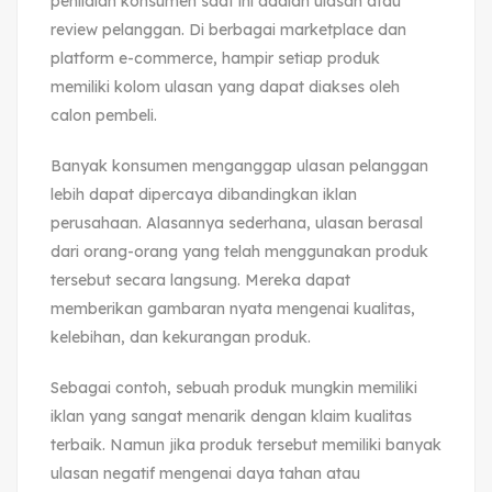
penilaian konsumen saat ini adalah ulasan atau
review pelanggan. Di berbagai marketplace dan
platform e-commerce, hampir setiap produk
memiliki kolom ulasan yang dapat diakses oleh
calon pembeli.
Banyak konsumen menganggap ulasan pelanggan
lebih dapat dipercaya dibandingkan iklan
perusahaan. Alasannya sederhana, ulasan berasal
dari orang-orang yang telah menggunakan produk
tersebut secara langsung. Mereka dapat
memberikan gambaran nyata mengenai kualitas,
kelebihan, dan kekurangan produk.
Sebagai contoh, sebuah produk mungkin memiliki
iklan yang sangat menarik dengan klaim kualitas
terbaik. Namun jika produk tersebut memiliki banyak
ulasan negatif mengenai daya tahan atau