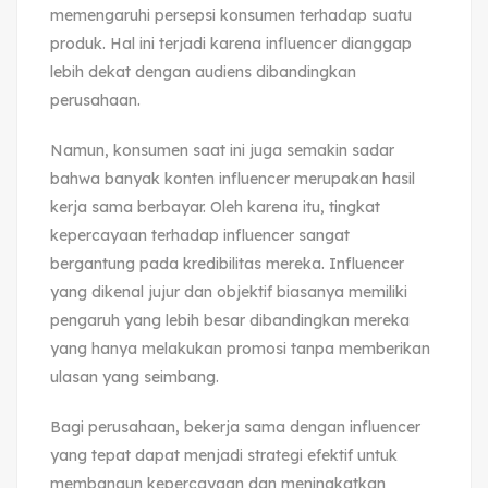
memengaruhi persepsi konsumen terhadap suatu
produk. Hal ini terjadi karena influencer dianggap
lebih dekat dengan audiens dibandingkan
perusahaan.
Namun, konsumen saat ini juga semakin sadar
bahwa banyak konten influencer merupakan hasil
kerja sama berbayar. Oleh karena itu, tingkat
kepercayaan terhadap influencer sangat
bergantung pada kredibilitas mereka. Influencer
yang dikenal jujur dan objektif biasanya memiliki
pengaruh yang lebih besar dibandingkan mereka
yang hanya melakukan promosi tanpa memberikan
ulasan yang seimbang.
Bagi perusahaan, bekerja sama dengan influencer
yang tepat dapat menjadi strategi efektif untuk
membangun kepercayaan dan meningkatkan