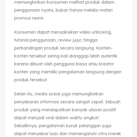
memungkinkan konsumen melihat produk dalam
penggunaan nyata, bukan hanya melalui materi
promosi resmi.
Konsumen dapat menyaksikan video unboxing,
tutorial penggunaan, review jujur, hingga
perbandingan produk secara langsung. Konten-
konten tersebut sering kali dianggap lebih autentik
karena dibuat oleh pengguna biasa atau kreator
konten yang memiliki pengalaman langsung dengan
produk tersebut.
Selain itu, media sosial juga memungkinkan
penyebaran informasi secara sangat cepat. Sebuah
produk yang mendapatkan banyak ulasan positif
dapat menjadi viral dalam waktu singkat.
Sebaliknya, pengalaman buruk pelanggan juga
dapat menyebar luas dan memengaruhi citra merek