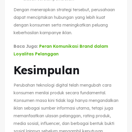
Dengan menerapkan strategi tersebut, perusahaan
dapat menciptakan hubungan yang lebih kuat
dengan konsumen serta meningkatkan peluang
keberhasilan kampanye iklan.
Baca Juga:
Peran Komunikasi Brand dalam
Loyalitas Pelanggan
Kesimpulan
Perubahan teknologi digital telah mengubah cara
konsumen menilai produk secara fundamental.
Konsumen masa kini tidak lagi hanya mengandalkan
iklan sebagai sumber informasi utama, tetapi juga
memanfaatkan ulasan pelanggan, rating produk,
media sosial, influencer, dan berbagai bentuk bukti
sosial lainnya sebelum mengambil keputusan