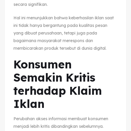
secara signifikan.
Hal ini menunjukkan bahwa keberhasilan iklan saat
ini tidak hanya bergantung pada kualitas pesan
yang dibuat perusahaan, tetapi juga pada
bagaimana masyarakat merespons dan
membicarakan produk tersebut di dunia digital.
Konsumen
Semakin Kritis
terhadap Klaim
Iklan
Perubahan akses informasi membuat konsumen
menjadi lebih kritis dibandingkan sebelumnya.