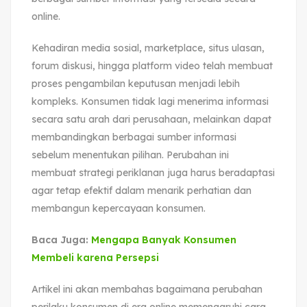
online.
Kehadiran media sosial, marketplace, situs ulasan,
forum diskusi, hingga platform video telah membuat
proses pengambilan keputusan menjadi lebih
kompleks. Konsumen tidak lagi menerima informasi
secara satu arah dari perusahaan, melainkan dapat
membandingkan berbagai sumber informasi
sebelum menentukan pilihan. Perubahan ini
membuat strategi periklanan juga harus beradaptasi
agar tetap efektif dalam menarik perhatian dan
membangun kepercayaan konsumen.
Baca Juga:
Mengapa Banyak Konsumen
Membeli karena Persepsi
Artikel ini akan membahas bagaimana perubahan