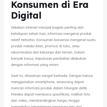
Konsumen di Era
Digital
Sebelum internet menjadi bagian penting dari
kehidupan sehari-hari, informasi mengenai produk
relatif terbatas. Konsumen biasanya mengenal suatu
produk melalui iklan, promosi di toko, atau
rekomendasi dari keluarga dan teman. Dalam
banyak kasus, keputusan pembelian dilakukan
dengan informasi yang minim.
Saat ini, situasinya sangat berbeda. Dengan hanya
menggunakan smartphone, seseorang dapat
mencari informasi produk dalam hitungan detik.
Mereka dapat membaca spesifikasi, melihat foto
dan video, membandingkan harga, hingga
mengetahui pengalaman pengguna lain dari