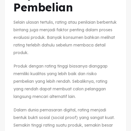
Pembelian
Selain ulasan tertulis, rating atau penilaian berbentuk
bintang juga menjadi faktor penting dalam proses
evaluasi produk. Banyak konsumen bahkan melihat
rating terlebih dahulu sebelum membaca detail
produk.
Produk dengan rating tinggi biasanya dianggap
memiliki kualitas yang lebih baik dan risiko
pembelian yang lebih rendah. Sebaliknya, rating
yang rendah dapat membuat calon pelanggan
langsung mencari alternatif lain.
Dalam dunia pemasaran digital, rating menjadi
bentuk bukti sosial (social proof) yang sangat kuat.
Semakin tinggi rating suatu produk, semakin besar