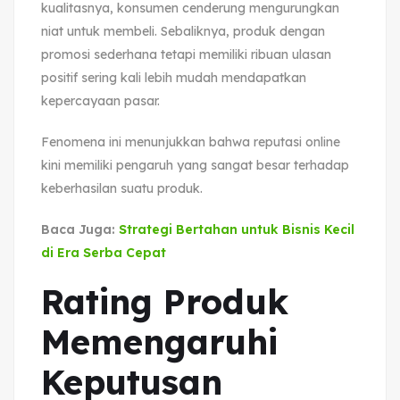
kualitasnya, konsumen cenderung mengurungkan
niat untuk membeli. Sebaliknya, produk dengan
promosi sederhana tetapi memiliki ribuan ulasan
positif sering kali lebih mudah mendapatkan
kepercayaan pasar.
Fenomena ini menunjukkan bahwa reputasi online
kini memiliki pengaruh yang sangat besar terhadap
keberhasilan suatu produk.
Baca Juga:
Strategi Bertahan untuk Bisnis Kecil
di Era Serba Cepat
Rating Produk
Memengaruhi
Keputusan