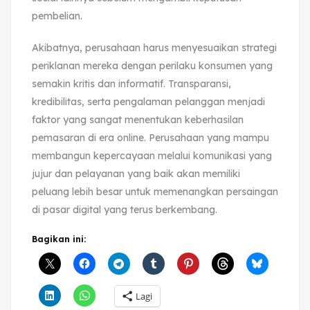
pembelian.
Akibatnya, perusahaan harus menyesuaikan strategi
periklanan mereka dengan perilaku konsumen yang
semakin kritis dan informatif. Transparansi,
kredibilitas, serta pengalaman pelanggan menjadi
faktor yang sangat menentukan keberhasilan
pemasaran di era online. Perusahaan yang mampu
membangun kepercayaan melalui komunikasi yang
jujur dan pelayanan yang baik akan memiliki
peluang lebih besar untuk memenangkan persaingan
di pasar digital yang terus berkembang.
Bagikan ini:
Lagi