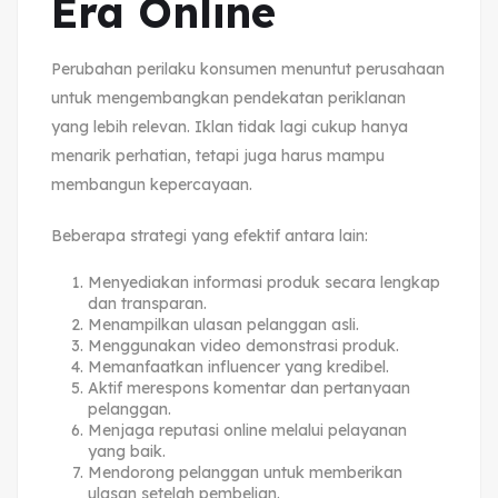
Era Online
Perubahan perilaku konsumen menuntut perusahaan
untuk mengembangkan pendekatan periklanan
yang lebih relevan. Iklan tidak lagi cukup hanya
menarik perhatian, tetapi juga harus mampu
membangun kepercayaan.
Beberapa strategi yang efektif antara lain:
Menyediakan informasi produk secara lengkap
dan transparan.
Menampilkan ulasan pelanggan asli.
Menggunakan video demonstrasi produk.
Memanfaatkan influencer yang kredibel.
Aktif merespons komentar dan pertanyaan
pelanggan.
Menjaga reputasi online melalui pelayanan
yang baik.
Mendorong pelanggan untuk memberikan
ulasan setelah pembelian.