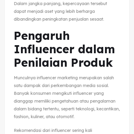
Dalam jangka panjang, kepercayaan tersebut
dapat menjadi aset yang lebih berharga
dibandingkan peningkatan penjualan sesaat.
Pengaruh
Influencer dalam
Penilaian Produk
Munculnya influencer marketing merupakan salah
satu dampak dari perkembangan media sosial.
Banyak konsumen mengikuti influencer yang
dianggap memiliki pengetahuan atau pengalaman
dalam bidang tertentu, seperti teknologi, kecantikan,
fashion, kuliner, atau otomotif.
Rekomendasi dari influencer sering kali