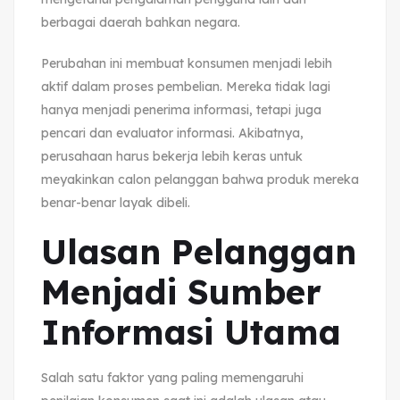
berbagai daerah bahkan negara.
Perubahan ini membuat konsumen menjadi lebih
aktif dalam proses pembelian. Mereka tidak lagi
hanya menjadi penerima informasi, tetapi juga
pencari dan evaluator informasi. Akibatnya,
perusahaan harus bekerja lebih keras untuk
meyakinkan calon pelanggan bahwa produk mereka
benar-benar layak dibeli.
Ulasan Pelanggan
Menjadi Sumber
Informasi Utama
Salah satu faktor yang paling memengaruhi