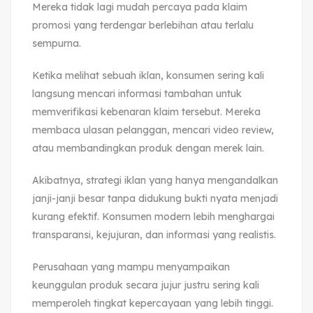
Mereka tidak lagi mudah percaya pada klaim
promosi yang terdengar berlebihan atau terlalu
sempurna.
Ketika melihat sebuah iklan, konsumen sering kali
langsung mencari informasi tambahan untuk
memverifikasi kebenaran klaim tersebut. Mereka
membaca ulasan pelanggan, mencari video review,
atau membandingkan produk dengan merek lain.
Akibatnya, strategi iklan yang hanya mengandalkan
janji-janji besar tanpa didukung bukti nyata menjadi
kurang efektif. Konsumen modern lebih menghargai
transparansi, kejujuran, dan informasi yang realistis.
Perusahaan yang mampu menyampaikan
keunggulan produk secara jujur justru sering kali
memperoleh tingkat kepercayaan yang lebih tinggi.