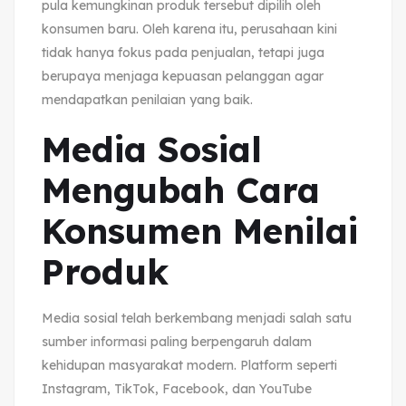
pula kemungkinan produk tersebut dipilih oleh
konsumen baru. Oleh karena itu, perusahaan kini
tidak hanya fokus pada penjualan, tetapi juga
berupaya menjaga kepuasan pelanggan agar
mendapatkan penilaian yang baik.
Media Sosial
Mengubah Cara
Konsumen Menilai
Produk
Media sosial telah berkembang menjadi salah satu
sumber informasi paling berpengaruh dalam
kehidupan masyarakat modern. Platform seperti
Instagram, TikTok, Facebook, dan YouTube