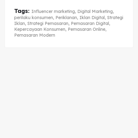
Tags:
Influencer marketing
,
Digital Marketing
,
perilaku konsumen
,
Periklanan
,
Iklan Digital
,
Strategi
Iklan
,
Strategi Pemasaran
,
Pemasaran Digital
,
Kepercayaan Konsumen
,
Pemasaran Online
,
Pemasaran Modern