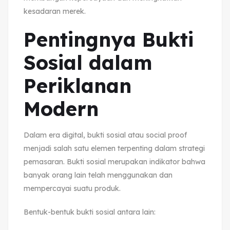
kesadaran merek.
Pentingnya Bukti
Sosial dalam
Periklanan
Modern
Dalam era digital, bukti sosial atau social proof
menjadi salah satu elemen terpenting dalam strategi
pemasaran. Bukti sosial merupakan indikator bahwa
banyak orang lain telah menggunakan dan
mempercayai suatu produk.
Bentuk-bentuk bukti sosial antara lain: