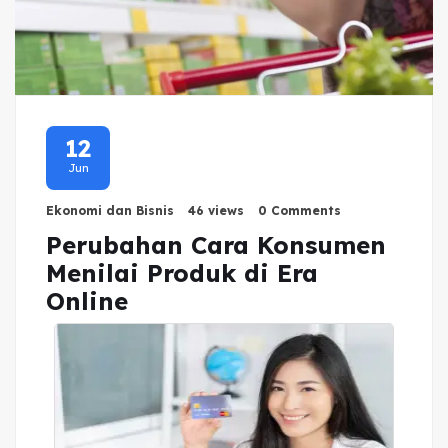
12
Jun
Ekonomi dan Bisnis
46 views
0 Comments
Perubahan Cara Konsumen
Menilai Produk di Era
Online