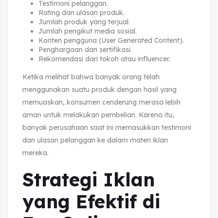
Testimoni pelanggan.
Rating dan ulasan produk.
Jumlah produk yang terjual.
Jumlah pengikut media sosial.
Konten pengguna (User Generated Content).
Penghargaan dan sertifikasi.
Rekomendasi dari tokoh atau influencer.
Ketika melihat bahwa banyak orang telah
menggunakan suatu produk dengan hasil yang
memuaskan, konsumen cenderung merasa lebih
aman untuk melakukan pembelian. Karena itu,
banyak perusahaan saat ini memasukkan testimoni
dan ulasan pelanggan ke dalam materi iklan
mereka.
Strategi Iklan
yang Efektif di