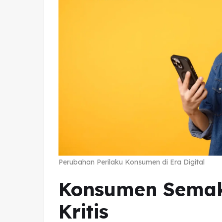
Perubahan Perilaku Konsumen di Era Digital
Konsumen Semak
Kritis