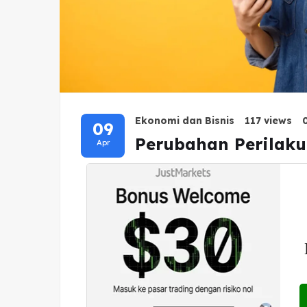
Ekonomi dan Bisnis
117 views
09
Perubahan Perilaku
Apr