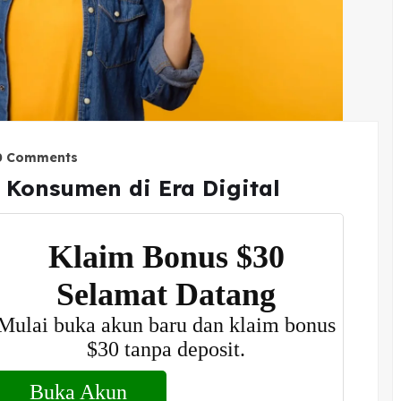
0 Comments
 Konsumen di Era Digital