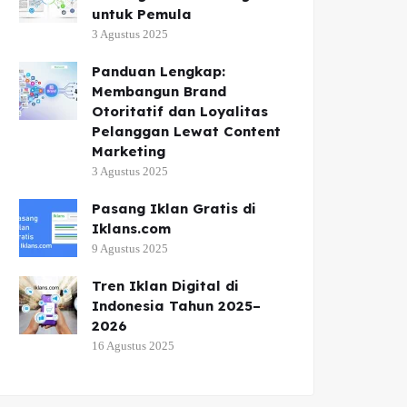
untuk Pemula
3 Agustus 2025
Panduan Lengkap:
Membangun Brand
Otoritatif dan Loyalitas
Pelanggan Lewat Content
Marketing
3 Agustus 2025
Pasang Iklan Gratis di
Iklans.com
9 Agustus 2025
Tren Iklan Digital di
Indonesia Tahun 2025–
2026
16 Agustus 2025