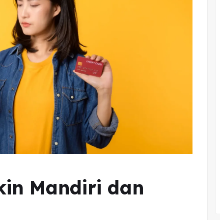
in Mandiri dan