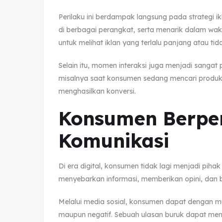
Perilaku ini berdampak langsung pada strategi i
di berbagai perangkat, serta menarik dalam wak
untuk melihat iklan yang terlalu panjang atau tid
Selain itu, momen interaksi juga menjadi sanga
misalnya saat konsumen sedang mencari produk 
menghasilkan konversi.
Konsumen Berper
Komunikasi
Di era digital, konsumen tidak lagi menjadi pihak
menyebarkan informasi, memberikan opini, dan 
Melalui media sosial, konsumen dapat dengan 
maupun negatif. Sebuah ulasan buruk dapat men