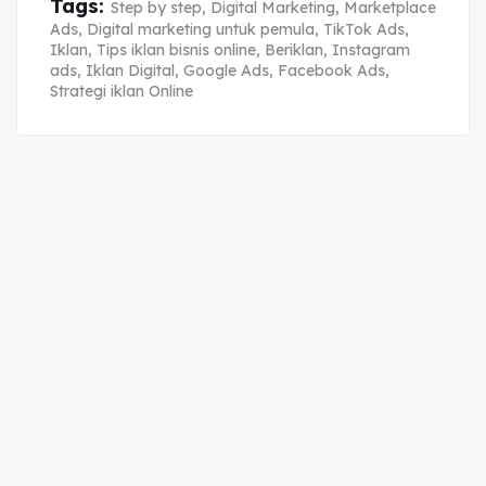
Tags:
Step by step
,
Digital Marketing
,
Marketplace
Ads
,
Digital marketing untuk pemula
,
TikTok Ads
,
Iklan
,
Tips iklan bisnis online
,
Beriklan
,
Instagram
ads
,
Iklan Digital
,
Google Ads
,
Facebook Ads
,
Strategi iklan Online