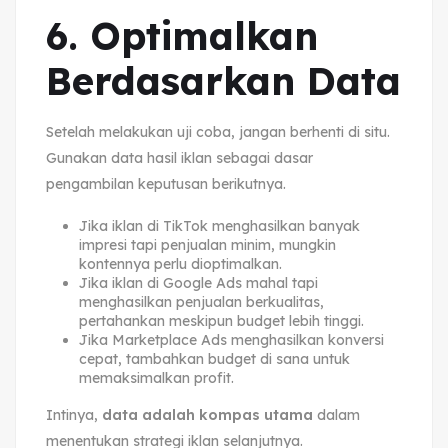
6. Optimalkan
Berdasarkan Data
Setelah melakukan uji coba, jangan berhenti di situ.
Gunakan data hasil iklan sebagai dasar
pengambilan keputusan berikutnya.
Jika iklan di TikTok menghasilkan banyak
impresi tapi penjualan minim, mungkin
kontennya perlu dioptimalkan.
Jika iklan di Google Ads mahal tapi
menghasilkan penjualan berkualitas,
pertahankan meskipun budget lebih tinggi.
Jika Marketplace Ads menghasilkan konversi
cepat, tambahkan budget di sana untuk
memaksimalkan profit.
Intinya,
data adalah kompas utama
dalam
menentukan strategi iklan selanjutnya.