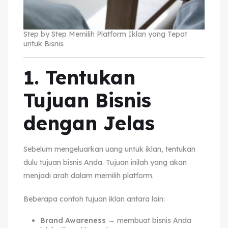
Step by Step Memilih Platform Iklan yang Tepat
untuk Bisnis
1. Tentukan
Tujuan Bisnis
dengan Jelas
Sebelum mengeluarkan uang untuk iklan, tentukan
dulu tujuan bisnis Anda. Tujuan inilah yang akan
menjadi arah dalam memilih platform.
Beberapa contoh tujuan iklan antara lain:
Brand Awareness
→ membuat bisnis Anda