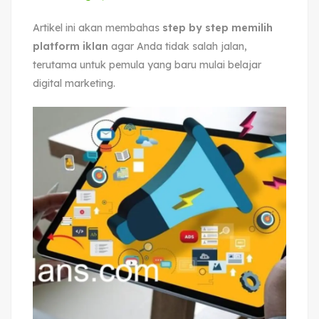
Artikel ini akan membahas
step by step memilih
platform iklan
agar Anda tidak salah jalan,
terutama untuk pemula yang baru mulai belajar
digital marketing.