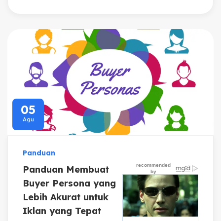
05
Agu
Panduan
Panduan Membuat
Buyer Persona yang
Lebih Akurat untuk
Iklan yang Tepat