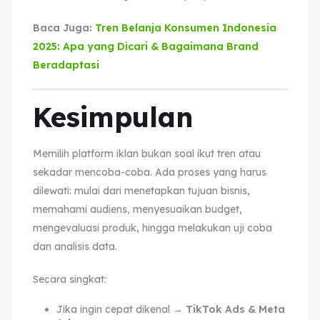
Baca Juga:
Tren Belanja Konsumen Indonesia
2025: Apa yang Dicari & Bagaimana Brand
Beradaptasi
Kesimpulan
Memilih platform iklan bukan soal ikut tren atau
sekadar mencoba-coba. Ada proses yang harus
dilewati: mulai dari menetapkan tujuan bisnis,
memahami audiens, menyesuaikan budget,
mengevaluasi produk, hingga melakukan uji coba
dan analisis data.
Secara singkat:
Jika ingin cepat dikenal →
TikTok Ads & Meta