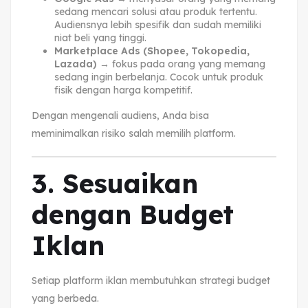
sedang mencari solusi atau produk tertentu.
Audiensnya lebih spesifik dan sudah memiliki
niat beli yang tinggi.
Marketplace Ads (Shopee, Tokopedia,
Lazada)
→ fokus pada orang yang memang
sedang ingin berbelanja. Cocok untuk produk
fisik dengan harga kompetitif.
Dengan mengenali audiens, Anda bisa
meminimalkan risiko salah memilih platform.
3. Sesuaikan
dengan Budget
Iklan
Setiap platform iklan membutuhkan strategi budget
yang berbeda.