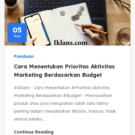
05
Agu
Panduan
Cara Menentukan Prioritas Aktivitas
Marketing Berdasarkan Budget
#Iklans - Cara Menentukan #Prioritas Aktivitas
Marketing Berdasarkan #Budget - Memasarkan
produk atau jasa merupakan salah satu faktor
penting dalam menjalankan #bisnis. Namun, tidak
semua pelaku ...
Continue Reading