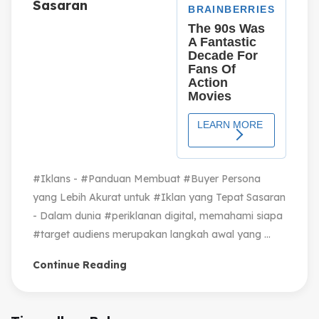
Sasaran
#Iklans - #Panduan Membuat #Buyer Persona
yang Lebih Akurat untuk #Iklan yang Tepat Sasaran
- Dalam dunia #periklanan digital, memahami siapa
#target audiens merupakan langkah awal yang ...
Continue Reading