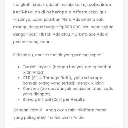
Langkah terbaik adalah melakukan
uji coba iklan
kecil-kecilan di beberapa platform
sekaligus.
Misalnya, coba jalankan Meta Ads selama satu
minggu dengan budget Rp300.000, lalu bandingkan
dengan hasil TikTok Ads atau Marketplace Ads di
periode yang sama.
Setelah itu, analisis metrik yang penting seperti:
Jumlah impresi (berapa banyak orang melihat
iklan Anda).
CTR (Click Through Rate), yaitu seberapa
banyak orang yang tertarik mengklik iklan.
Konversi (berapa banyak penjualan atau leads
yang didapat).
Biaya per hasil (Cost per Result).
Dengan cara ini, Anda akan tahu platform mana
yang paling efektif untuk bisnis Anda.