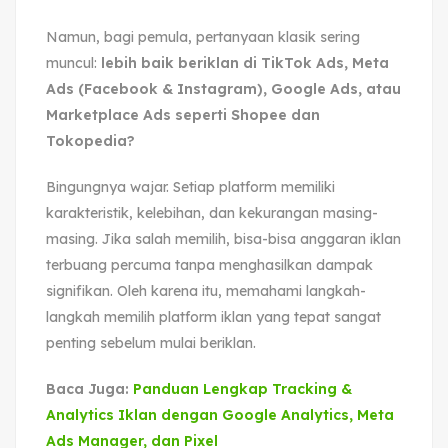
Namun, bagi pemula, pertanyaan klasik sering
muncul:
lebih baik beriklan di TikTok Ads, Meta
Ads (Facebook & Instagram), Google Ads, atau
Marketplace Ads seperti Shopee dan
Tokopedia?
Bingungnya wajar. Setiap platform memiliki
karakteristik, kelebihan, dan kekurangan masing-
masing. Jika salah memilih, bisa-bisa anggaran iklan
terbuang percuma tanpa menghasilkan dampak
signifikan. Oleh karena itu, memahami langkah-
langkah memilih platform iklan yang tepat sangat
penting sebelum mulai beriklan.
Baca Juga:
Panduan Lengkap Tracking &
Analytics Iklan dengan Google Analytics, Meta
Ads Manager, dan Pixel