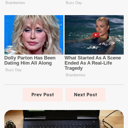
Prev Post
Next Post