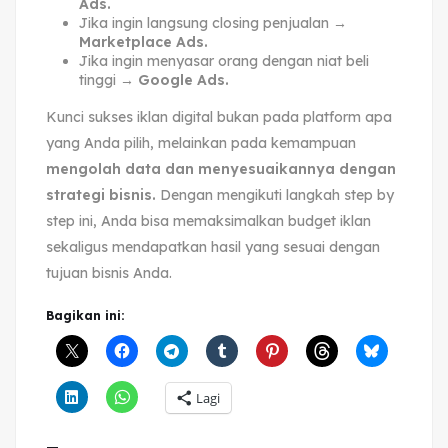
Ads.
Jika ingin langsung closing penjualan →
Marketplace Ads.
Jika ingin menyasar orang dengan niat beli
tinggi →
Google Ads.
Kunci sukses iklan digital bukan pada platform apa
yang Anda pilih, melainkan pada kemampuan
mengolah data dan menyesuaikannya dengan
strategi bisnis.
Dengan mengikuti langkah step by
step ini, Anda bisa memaksimalkan budget iklan
sekaligus mendapatkan hasil yang sesuai dengan
tujuan bisnis Anda.
Bagikan ini:
Lagi