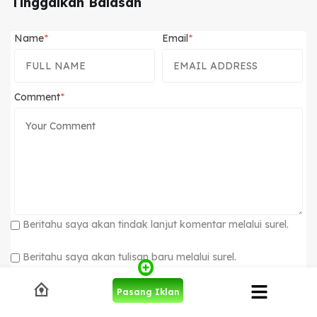
Tinggalkan Balasan
Name
Email
Comment
Beritahu saya akan tindak lanjut komentar melalui surel.
Beritahu saya akan tulisan baru melalui surel.
Pasang Iklan