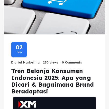
02
Sep
Digital Marketing
230 views
0 Comments
Tren Belanja Konsumen
Indonesia 2025: Apa yang
Dicari & Bagaimana Brand
Beradaptasi