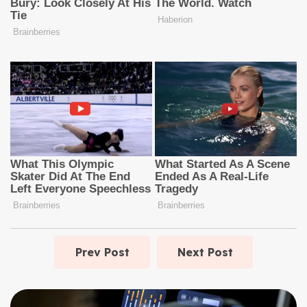
Prev Post
Next Post