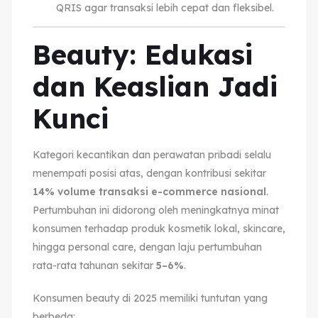
QRIS agar transaksi lebih cepat dan fleksibel.
Beauty: Edukasi
dan Keaslian Jadi
Kunci
Kategori kecantikan dan perawatan pribadi selalu
menempati posisi atas, dengan kontribusi sekitar
14% volume transaksi e-commerce nasional
.
Pertumbuhan ini didorong oleh meningkatnya minat
konsumen terhadap produk kosmetik lokal, skincare,
hingga personal care, dengan laju pertumbuhan
rata-rata tahunan sekitar
5–6%
.
Konsumen beauty di 2025 memiliki tuntutan yang
berbeda: