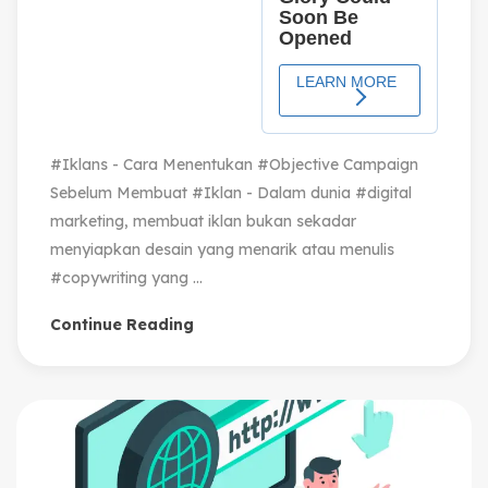
#Iklans - Cara Menentukan #Objective Campaign
Sebelum Membuat #Iklan - Dalam dunia #digital
marketing, membuat iklan bukan sekadar
menyiapkan desain yang menarik atau menulis
#copywriting yang ...
Continue Reading