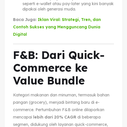
seperti e-wallet atau pay-later yang kini banyak
dipakai oleh generasi muda.
Baca Juga:
Iklan Viral: Strategi, Tren, dan
Contoh Sukses yang Mengguncang Dunia
Digital
F&B: Dari Quick-
Commerce ke
Value Bundle
Kategori makanan dan minuman, termasuk bahan
pangan (grocery), menjadi bintang baru di e-
commerce. Pertumbuhan F&B online dilaporkan
mencapai
lebih dari 20% CAGR
di beberapa
segmen, didukung oleh layanan quick-commerce,