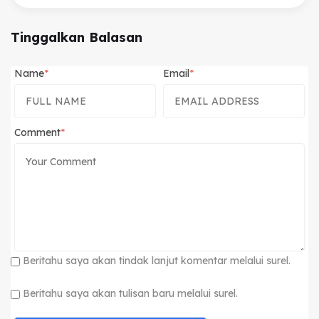
Tinggalkan Balasan
Name
Email
Comment
Beritahu saya akan tindak lanjut komentar melalui surel.
Beritahu saya akan tulisan baru melalui surel.