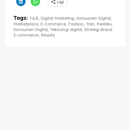
Lagi
Tags:
F&B
,
Digital Marketing
,
Konsumen Digital
,
Marketplace
,
E-Commerce
,
Fashion
,
Tren
,
Perilaku
Konsumen Digital
,
Teknologi digital
,
Strategi Brand
E-commerce
,
Beauty