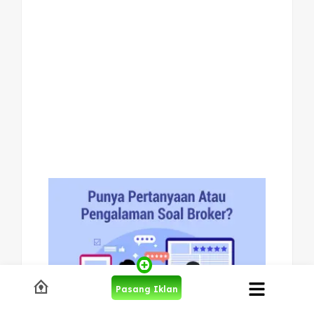
Pasang Iklan