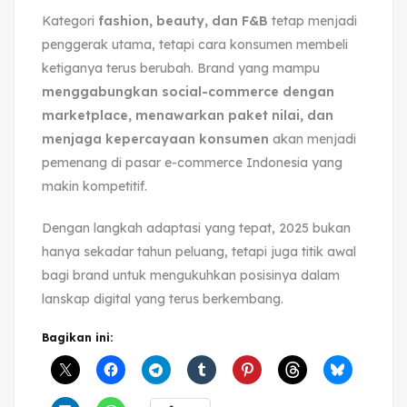
Kategori
fashion, beauty, dan F&B
tetap menjadi
penggerak utama, tetapi cara konsumen membeli
ketiganya terus berubah. Brand yang mampu
menggabungkan social-commerce dengan
marketplace, menawarkan paket nilai, dan
menjaga kepercayaan konsumen
akan menjadi
pemenang di pasar e-commerce Indonesia yang
makin kompetitif.
Dengan langkah adaptasi yang tepat, 2025 bukan
hanya sekadar tahun peluang, tetapi juga titik awal
bagi brand untuk mengukuhkan posisinya dalam
lanskap digital yang terus berkembang.
Bagikan ini: