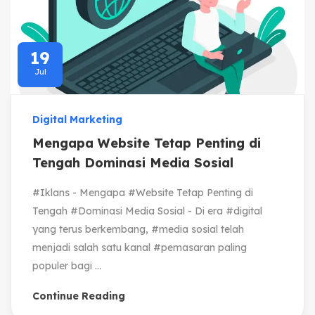
19
Jul
Digital Marketing
Mengapa Website Tetap Penting di
Tengah Dominasi Media Sosial
#Iklans - Mengapa #Website Tetap Penting di
Tengah #Dominasi Media Sosial - Di era #digital
yang terus berkembang, #media sosial telah
menjadi salah satu kanal #pemasaran paling
populer bagi ...
Continue Reading