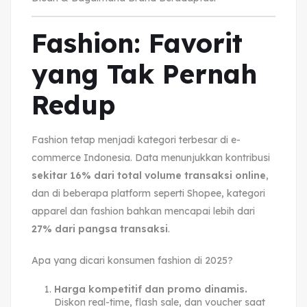
Fashion: Favorit
yang Tak Pernah
Redup
Fashion tetap menjadi kategori terbesar di e-
commerce Indonesia. Data menunjukkan kontribusi
sekitar 16% dari total volume transaksi online
,
dan di beberapa platform seperti Shopee, kategori
apparel dan fashion bahkan mencapai lebih dari
27% dari pangsa transaksi
.
Apa yang dicari konsumen fashion di 2025?
Harga kompetitif dan promo dinamis.
Diskon real-time, flash sale, dan voucher saat