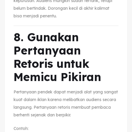
keputusan. Audiens mungkin sudah tertarik, tetapi
belum bertindak. Dorongan kecil di akhir kalimat
bisa menjadi penentu.
8. Gunakan
Pertanyaan
Retoris untuk
Memicu Pikiran
Pertanyaan pendek dapat menjadi alat yang sangat
kuat dalam iklan karena melibatkan audiens secara
langsung. Pertanyaan retoris membuat pembaca
berhenti sejenak dan berpikir.
Contoh: