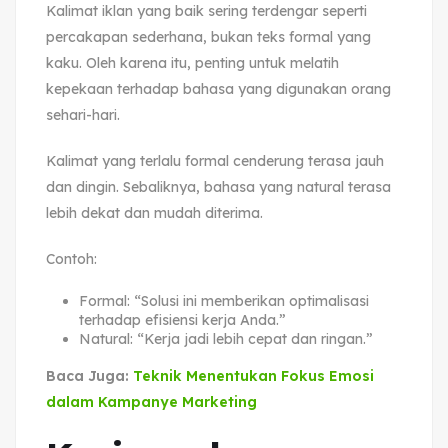
Kalimat iklan yang baik sering terdengar seperti
percakapan sederhana, bukan teks formal yang
kaku. Oleh karena itu, penting untuk melatih
kepekaan terhadap bahasa yang digunakan orang
sehari-hari.
Kalimat yang terlalu formal cenderung terasa jauh
dan dingin. Sebaliknya, bahasa yang natural terasa
lebih dekat dan mudah diterima.
Contoh:
Formal: “Solusi ini memberikan optimalisasi
terhadap efisiensi kerja Anda.”
Natural: “Kerja jadi lebih cepat dan ringan.”
Baca Juga:
Teknik Menentukan Fokus Emosi
dalam Kampanye Marketing