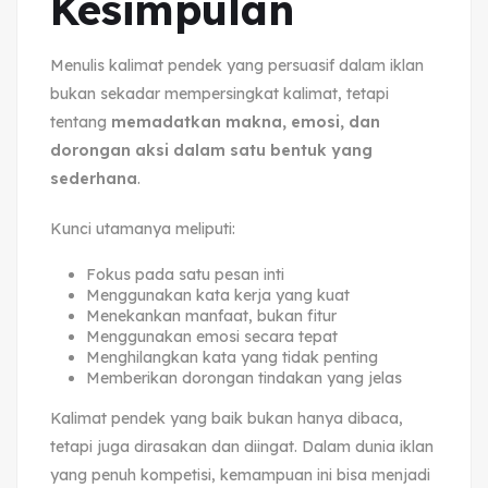
Kesimpulan
Menulis kalimat pendek yang persuasif dalam iklan
bukan sekadar mempersingkat kalimat, tetapi
tentang
memadatkan makna, emosi, dan
dorongan aksi dalam satu bentuk yang
sederhana
.
Kunci utamanya meliputi:
Fokus pada satu pesan inti
Menggunakan kata kerja yang kuat
Menekankan manfaat, bukan fitur
Menggunakan emosi secara tepat
Menghilangkan kata yang tidak penting
Memberikan dorongan tindakan yang jelas
Kalimat pendek yang baik bukan hanya dibaca,
tetapi juga dirasakan dan diingat. Dalam dunia iklan
yang penuh kompetisi, kemampuan ini bisa menjadi