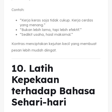
Contoh:
“Kerja keras saja tidak cukup. Kerja cerdas
yang menang.”
“Bukan lebih lama, tapi lebih efektif.”
“Sedikit usaha, hasil maksimal.”
Kontras menciptakan kejutan kecil yang membuat
pesan lebih mudah diingat.
10. Latih
Kepekaan
terhadap Bahasa
Sehari-hari