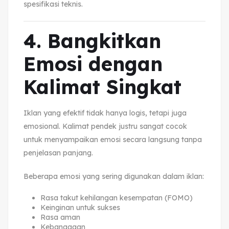
spesifikasi teknis.
4. Bangkitkan
Emosi dengan
Kalimat Singkat
Iklan yang efektif tidak hanya logis, tetapi juga
emosional. Kalimat pendek justru sangat cocok
untuk menyampaikan emosi secara langsung tanpa
penjelasan panjang.
Beberapa emosi yang sering digunakan dalam iklan:
Rasa takut kehilangan kesempatan (FOMO)
Keinginan untuk sukses
Rasa aman
Kebanggaan