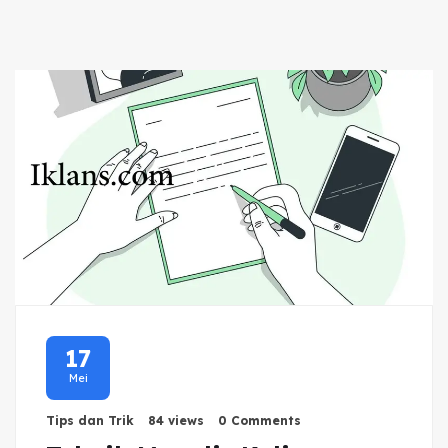
17
Mei
Tips dan Trik
84 views
0 Comments