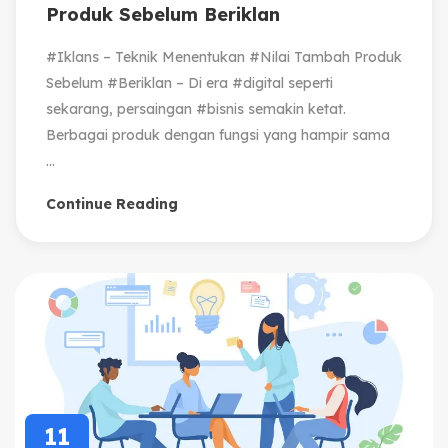
Produk Sebelum Beriklan
#Iklans – Teknik Menentukan #Nilai Tambah Produk
Sebelum #Beriklan – Di era #digital seperti
sekarang, persaingan #bisnis semakin ketat.
Berbagai produk dengan fungsi yang hampir sama
...
Continue Reading
11