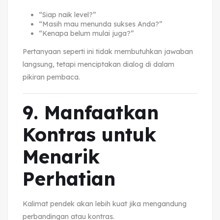
“Siap naik level?”
“Masih mau menunda sukses Anda?”
“Kenapa belum mulai juga?”
Pertanyaan seperti ini tidak membutuhkan jawaban
langsung, tetapi menciptakan dialog di dalam
pikiran pembaca.
9. Manfaatkan
Kontras untuk
Menarik
Perhatian
Kalimat pendek akan lebih kuat jika mengandung
perbandingan atau kontras.