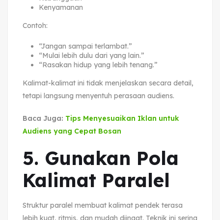
Kenyamanan
Contoh:
“Jangan sampai terlambat.”
“Mulai lebih dulu dari yang lain.”
“Rasakan hidup yang lebih tenang.”
Kalimat-kalimat ini tidak menjelaskan secara detail,
tetapi langsung menyentuh perasaan audiens.
Baca Juga:
Tips Menyesuaikan Iklan untuk
Audiens yang Cepat Bosan
5. Gunakan Pola
Kalimat Paralel
Struktur paralel membuat kalimat pendek terasa
lebih kuat, ritmis, dan mudah diingat. Teknik ini sering