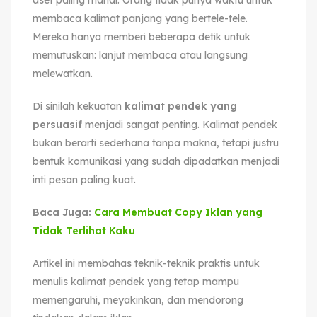
membaca kalimat panjang yang bertele-tele.
Mereka hanya memberi beberapa detik untuk
memutuskan: lanjut membaca atau langsung
melewatkan.
Di sinilah kekuatan
kalimat pendek yang
persuasif
menjadi sangat penting. Kalimat pendek
bukan berarti sederhana tanpa makna, tetapi justru
bentuk komunikasi yang sudah dipadatkan menjadi
inti pesan paling kuat.
Baca Juga:
Cara Membuat Copy Iklan yang
Tidak Terlihat Kaku
Artikel ini membahas teknik-teknik praktis untuk
menulis kalimat pendek yang tetap mampu
memengaruhi, meyakinkan, dan mendorong