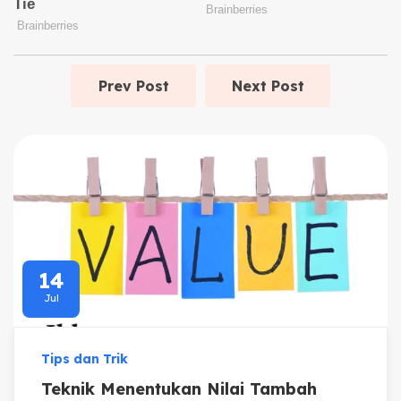
Prev Post
Next Post
14
Jul
Tips dan Trik
Teknik Menentukan Nilai Tambah