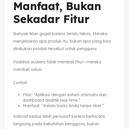
Manfaat, Bukan
Sekadar Fitur
Banyak iklan gagal karena terlalu teknis. Mereka
menjelaskan apa produk itu, bukan apa yang bisa
dilakukan produk tersebut untuk pengguna.
Padahal audiens tidak membeli fitur—mereka
membeli solusi.
Contoh:
Fitur: “Aplikasi dengan sistem otomatis dan
dashboard analitik real-time.”
Manfaat: “Kelola bisnis Anda tanpa ribet.”
Kalimat kedua lebih persuasif karena berbicara
langsung pada kebutuhan pengguna, bukan