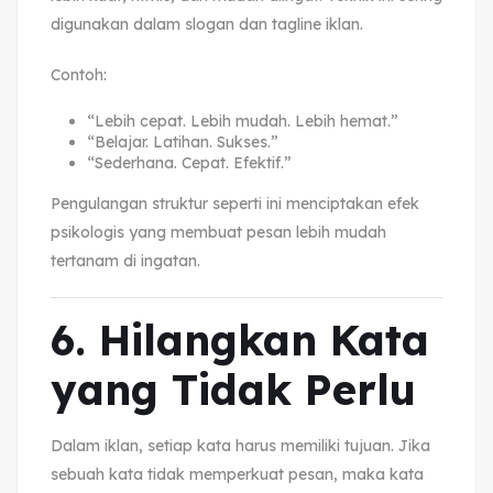
digunakan dalam slogan dan tagline iklan.
Contoh:
“Lebih cepat. Lebih mudah. Lebih hemat.”
“Belajar. Latihan. Sukses.”
“Sederhana. Cepat. Efektif.”
Pengulangan struktur seperti ini menciptakan efek
psikologis yang membuat pesan lebih mudah
tertanam di ingatan.
6. Hilangkan Kata
yang Tidak Perlu
Dalam iklan, setiap kata harus memiliki tujuan. Jika
sebuah kata tidak memperkuat pesan, maka kata