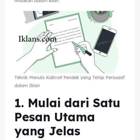
tindakan dalam iklan.
Teknik Menulis Kalimat Pendek yang Tetap Persuasif
dalam Iklan
1. Mulai dari Satu
Pesan Utama
yang Jelas