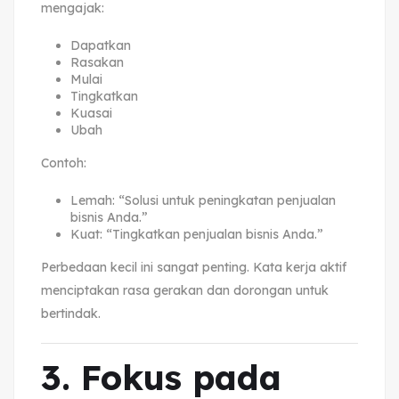
mengajak:
Dapatkan
Rasakan
Mulai
Tingkatkan
Kuasai
Ubah
Contoh:
Lemah: “Solusi untuk peningkatan penjualan
bisnis Anda.”
Kuat: “Tingkatkan penjualan bisnis Anda.”
Perbedaan kecil ini sangat penting. Kata kerja aktif
menciptakan rasa gerakan dan dorongan untuk
bertindak.
3. Fokus pada