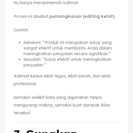
itu hanya memperlemah kalimat.
Proses ini disebut
pemangkasan (editing ketat)
.
Contoh:
Sebelum: “Produk ini merupakan solusi yang
sangat efektif untuk membantu Anda dalam
meningkatkan penjualan secara signifikan.”
Sesudah: “Solusi efektif untuk meningkatkan
penjualan.”
Kalimat kedua lebih tegas, lebih bersih, dan lebih
profesional.
Semakin sedikit kata yang digunakan tanpa
mengurangi makna, semakin kuat dampak iklan
tersebut.