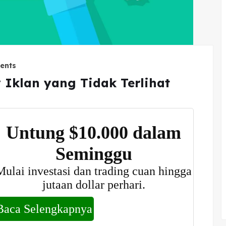
ents
Iklan yang Tidak Terlihat