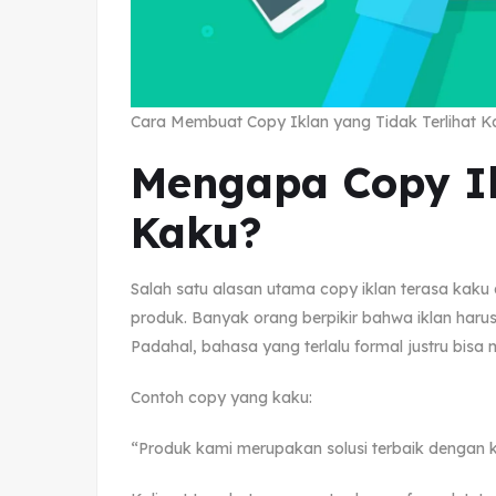
Cara Membuat Copy Iklan yang Tidak Terlihat K
Mengapa Copy Ik
Kaku?
Salah satu alasan utama copy iklan terasa kaku 
produk. Banyak orang berpikir bahwa iklan harus
Padahal, bahasa yang terlalu formal justru bis
Contoh copy yang kaku:
“Produk kami merupakan solusi terbaik dengan 