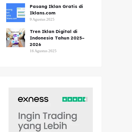
Pasang Iklan Gratis di
Iklans.com
9 Agustus 2025
Tren Iklan Digital di
Indonesia Tahun 2025–
2026
16 Agustus 2025