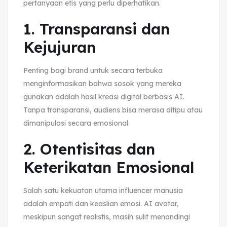
pertanyaan etis yang perlu diperhatikan.
1. Transparansi dan
Kejujuran
Penting bagi brand untuk secara terbuka
menginformasikan bahwa sosok yang mereka
gunakan adalah hasil kreasi digital berbasis AI.
Tanpa transparansi, audiens bisa merasa ditipu atau
dimanipulasi secara emosional.
2. Otentisitas dan
Keterikatan Emosional
Salah satu kekuatan utama influencer manusia
adalah empati dan keaslian emosi. AI avatar,
meskipun sangat realistis, masih sulit menandingi