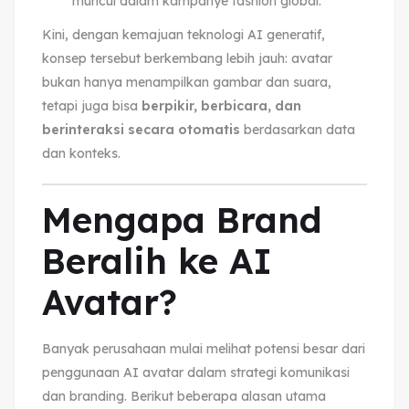
muncul dalam kampanye fashion global.
Kini, dengan kemajuan teknologi AI generatif,
konsep tersebut berkembang lebih jauh: avatar
bukan hanya menampilkan gambar dan suara,
tetapi juga bisa
berpikir, berbicara, dan
berinteraksi secara otomatis
berdasarkan data
dan konteks.
Mengapa Brand
Beralih ke AI
Avatar?
Banyak perusahaan mulai melihat potensi besar dari
penggunaan AI avatar dalam strategi komunikasi
dan branding. Berikut beberapa alasan utama