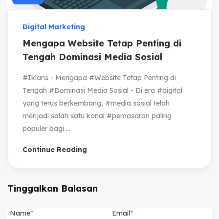
Digital Marketing
Mengapa Website Tetap Penting di
Tengah Dominasi Media Sosial
#Iklans - Mengapa #Website Tetap Penting di
Tengah #Dominasi Media Sosial - Di era #digital
yang terus berkembang, #media sosial telah
menjadi salah satu kanal #pemasaran paling
populer bagi ...
Continue Reading
Tinggalkan Balasan
Name
Email