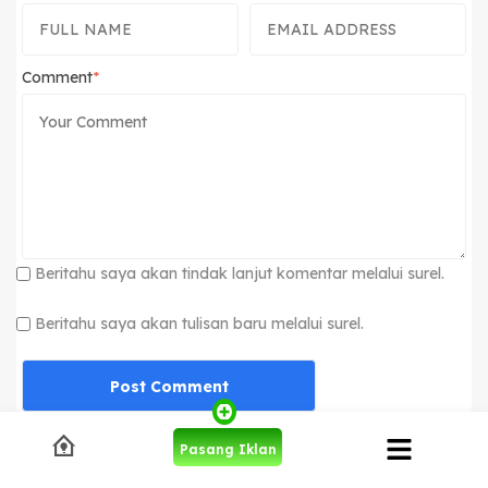
Comment
Beritahu saya akan tindak lanjut komentar melalui surel.
Beritahu saya akan tulisan baru melalui surel.
Pasang Iklan