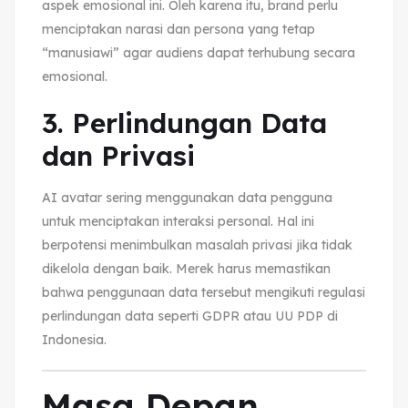
aspek emosional ini. Oleh karena itu, brand perlu
menciptakan narasi dan persona yang tetap
“manusiawi” agar audiens dapat terhubung secara
emosional.
3. Perlindungan Data
dan Privasi
AI avatar sering menggunakan data pengguna
untuk menciptakan interaksi personal. Hal ini
berpotensi menimbulkan masalah privasi jika tidak
dikelola dengan baik. Merek harus memastikan
bahwa penggunaan data tersebut mengikuti regulasi
perlindungan data seperti GDPR atau UU PDP di
Indonesia.
Masa Depan