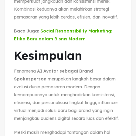
memperkuat jangkauan dan konsistensi merek.
Kombinasi keduanya akan melahirkan strategi
pemasaran yang lebih cerdas, efisien, dan inovatif.
Baca Juga:
Social Responsibility Marketing:
Etika Baru dalam Bisnis Modern
Kesimpulan
Fenomena
AI Avatar sebagai Brand
Spokesperson
merupakan langkah besar dalam
evolusi dunia pemasaran modern. Dengan
kemampuannya untuk menghadirkan konsistensi,
efisiensi, dan personalisasi tingkat tinggi, influencer
virtual menjadi solusi baru bagi brand yang ingin
menjangkau audiens digital secara luas dan efektif.
Meski masih menghadapi tantangan dalam hal