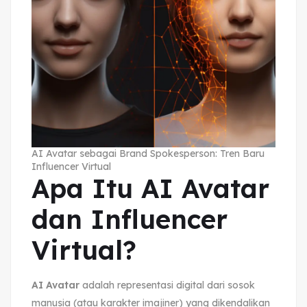
AI Avatar sebagai Brand Spokesperson: Tren Baru
Influencer Virtual
Apa Itu AI Avatar
dan Influencer
Virtual?
AI Avatar
adalah representasi digital dari sosok
manusia (atau karakter imajiner) yang dikendalikan