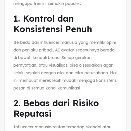
mengapa tren ini semakin populer:
1. Kontrol dan
Konsistensi Penuh
Berbeda dari influencer manusia yang memiliki opini
dan perilaku pribadi, AI avatar sepenuhnya berada
di bawah kendali brand. Setiap gerakan,
pernyataan, atau visualisasi bisa disesuaikan agar
selalu sejalan dengan nilai dan citra perusahaan. Hal
ini membuat merek lebih mudah menjaga konsistensi
pesan di semua kanal komunikasi.
2. Bebas dari Risiko
Reputasi
Influencer manusia rentan terhadap skandal atau