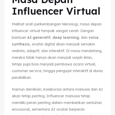
Influencer Virtual
Melihat arah perkembangan teknologi, masa depan
influencer virtual tampak sangat cerah. Dengan
bantuan
AI generatif
,
deep learning
, dan
voice
synthesis
, avatar digital akan menjadi semakin
realistis, adaptif, dan interaktif. Di masa mendatang,
mereka tidak hanya akan menjadi wajah iklan,
tetapi juga bisa menjadi pembawa acara virtual,
customer service, hingga pengajar interaktif di dunia
pendidikan.
Namun demikian, kolaborasi antara manusia dan AI
akan tetap penting. Influencer manusia tetap
memiliki peran penting dalam memberikan sentuhan
emosional, sementara AI avatar berperan