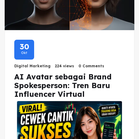
30
Okt
Digital Marketing
224 views
0 Comments
AI Avatar sebagai Brand
Spokesperson: Tren Baru
Influencer Virtual