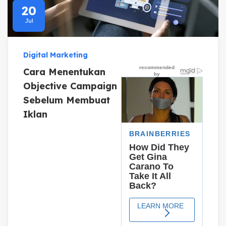
20
Jul
Digital Marketing
Cara Menentukan
Objective Campaign
Sebelum Membuat
Iklan