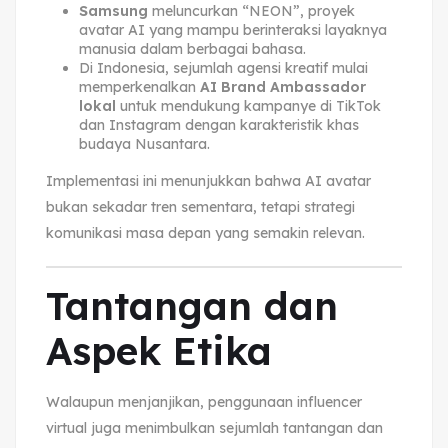
Samsung
meluncurkan “NEON”, proyek
avatar AI yang mampu berinteraksi layaknya
manusia dalam berbagai bahasa.
Di Indonesia, sejumlah agensi kreatif mulai
memperkenalkan
AI Brand Ambassador
lokal
untuk mendukung kampanye di TikTok
dan Instagram dengan karakteristik khas
budaya Nusantara.
Implementasi ini menunjukkan bahwa AI avatar
bukan sekadar tren sementara, tetapi strategi
komunikasi masa depan yang semakin relevan.
Tantangan dan
Aspek Etika
Walaupun menjanjikan, penggunaan influencer
virtual juga menimbulkan sejumlah tantangan dan