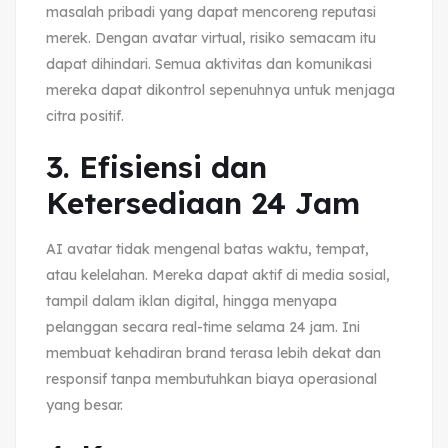
masalah pribadi yang dapat mencoreng reputasi
merek. Dengan avatar virtual, risiko semacam itu
dapat dihindari. Semua aktivitas dan komunikasi
mereka dapat dikontrol sepenuhnya untuk menjaga
citra positif.
3. Efisiensi dan
Ketersediaan 24 Jam
AI avatar tidak mengenal batas waktu, tempat,
atau kelelahan. Mereka dapat aktif di media sosial,
tampil dalam iklan digital, hingga menyapa
pelanggan secara real-time selama 24 jam. Ini
membuat kehadiran brand terasa lebih dekat dan
responsif tanpa membutuhkan biaya operasional
yang besar.