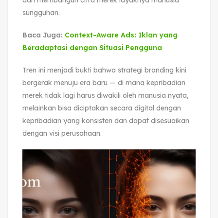
sungguhan.
Baca Juga:
Context-Aware Ads: Iklan yang
Beradaptasi dengan Situasi Pengguna
Tren ini menjadi bukti bahwa strategi branding kini
bergerak menuju era baru — di mana kepribadian
merek tidak lagi harus diwakili oleh manusia nyata,
melainkan bisa diciptakan secara digital dengan
kepribadian yang konsisten dan dapat disesuaikan
dengan visi perusahaan.