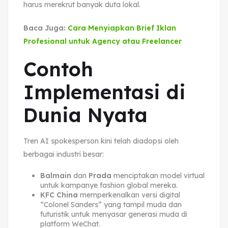
harus merekrut banyak duta lokal.
Baca Juga:
Cara Menyiapkan Brief Iklan
Profesional untuk Agency atau Freelancer
Contoh
Implementasi di
Dunia Nyata
Tren AI spokesperson kini telah diadopsi oleh
berbagai industri besar:
Balmain
dan
Prada
menciptakan model virtual
untuk kampanye fashion global mereka.
KFC China
memperkenalkan versi digital
“Colonel Sanders” yang tampil muda dan
futuristik untuk menyasar generasi muda di
platform WeChat.