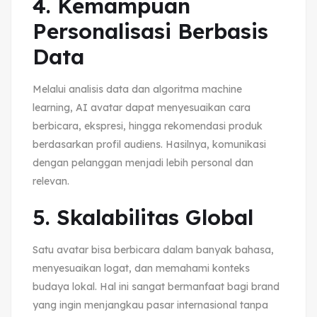
4. Kemampuan
Personalisasi Berbasis
Data
Melalui analisis data dan algoritma machine
learning, AI avatar dapat menyesuaikan cara
berbicara, ekspresi, hingga rekomendasi produk
berdasarkan profil audiens. Hasilnya, komunikasi
dengan pelanggan menjadi lebih personal dan
relevan.
5. Skalabilitas Global
Satu avatar bisa berbicara dalam banyak bahasa,
menyesuaikan logat, dan memahami konteks
budaya lokal. Hal ini sangat bermanfaat bagi brand
yang ingin menjangkau pasar internasional tanpa