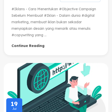
#Iklans - Cara Menentukan #Objective Campaign
Sebelum Membuat #Iklan - Dalam dunia #digital
marketing, membuat iklan bukan sekadar
menyiapkan desain yang menarik atau menulis
#copywriting yang ...
Continue Reading
19
Jul