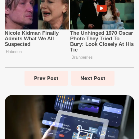
Prev Post
Next Post