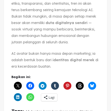
etika, transparansi, dan otentisitas, tren ini akan
terus berkembang seiring kemajuan teknologi AI.
Bukan tidak mungkin, di masa depan setiap merek
besar akan memiliki
duta digitalnya sendiri
—
sosok virtual yang mampu berbicara, berinteraksi,
dan membangun hubungan emosional dengan
jutaan pelanggan di seluruh dunia.
AI avatar bukan hanya masa depan marketing; ia
adalah bentuk baru dari
identitas digital merek
di
era kecerdasan buatan.
Bagikan ini:
Lagi