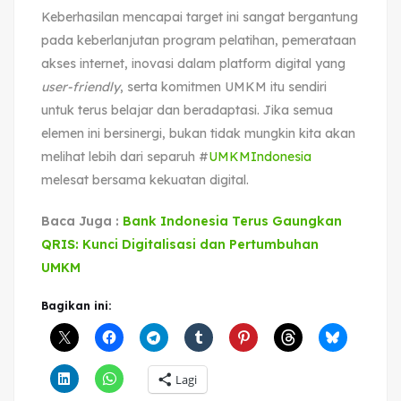
Keberhasilan mencapai target ini sangat bergantung
pada keberlanjutan program pelatihan, pemerataan
akses internet, inovasi dalam platform digital yang
user-friendly
, serta komitmen UMKM itu sendiri
untuk terus belajar dan beradaptasi. Jika semua
elemen ini bersinergi, bukan tidak mungkin kita akan
melihat lebih dari separuh #
UMKMIndonesia
melesat bersama kekuatan digital.
Baca Juga :
Bank Indonesia Terus Gaungkan
QRIS: Kunci Digitalisasi dan Pertumbuhan
UMKM
Bagikan ini:
Lagi