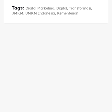
Tags:
Digital Marketing
,
Digital
,
Transformasi
,
UMKM
,
UMKM Indonesia
,
Kementerian