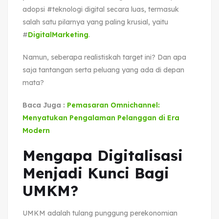
adopsi #teknologi digital secara luas, termasuk
salah satu pilarnya yang paling krusial, yaitu
#
DigitalMarketing
.
Namun, seberapa realistiskah target ini? Dan apa
saja tantangan serta peluang yang ada di depan
mata?
Baca Juga :
Pemasaran Omnichannel:
Menyatukan Pengalaman Pelanggan di Era
Modern
Mengapa Digitalisasi
Menjadi Kunci Bagi
UMKM?
UMKM adalah tulang punggung perekonomian