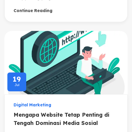
Continue Reading
19
Jul
Digital Marketing
Mengapa Website Tetap Penting di
Tengah Dominasi Media Sosial