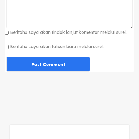
Beritahu saya akan tindak lanjut komentar melalui surel.
Beritahu saya akan tulisan baru melalui surel.