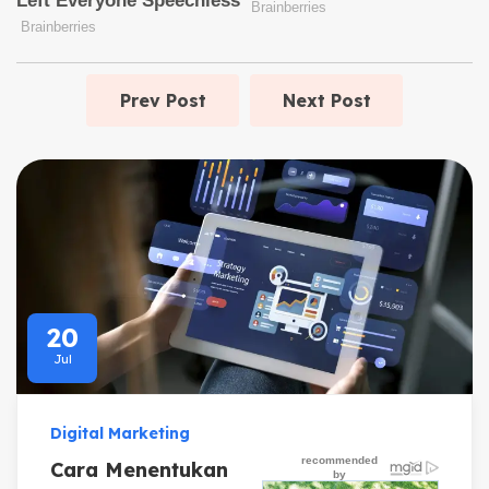
Prev Post
Next Post
20
Jul
Digital Marketing
Cara Menentukan