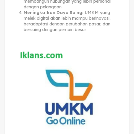
membangun hubungan yang lebih personal
dengan pelanggan.
Meningkatkan Daya Saing:
UMKM yang
melek digital akan lebih mampu berinovasi,
beradaptasi dengan perubahan pasar, dan
bersaing dengan pemain besar.