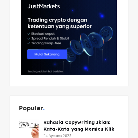
Populer
Rahasia Copywriting Iklan:
Kata-Kata yang Memicu Klik
24 Agustus 2025