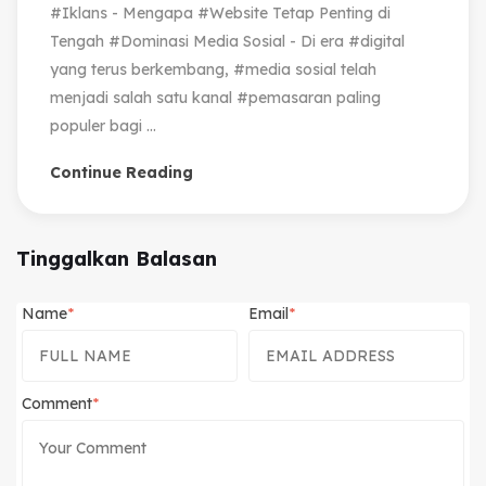
#Iklans - Mengapa #Website Tetap Penting di
Tengah #Dominasi Media Sosial - Di era #digital
yang terus berkembang, #media sosial telah
menjadi salah satu kanal #pemasaran paling
populer bagi ...
Continue Reading
Tinggalkan Balasan
Name
Email
Comment