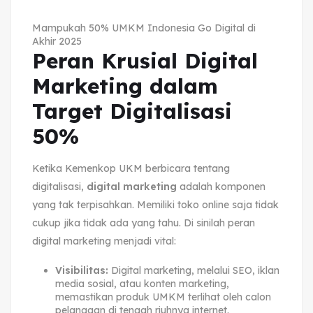
Mampukah 50% UMKM Indonesia Go Digital di
Akhir 2025
Peran Krusial Digital
Marketing dalam
Target Digitalisasi
50%
Ketika Kemenkop UKM berbicara tentang
digitalisasi,
digital marketing
adalah komponen
yang tak terpisahkan. Memiliki toko online saja tidak
cukup jika tidak ada yang tahu. Di sinilah peran
digital marketing menjadi vital:
Visibilitas:
Digital marketing, melalui SEO, iklan
media sosial, atau konten marketing,
memastikan produk UMKM terlihat oleh calon
pelanggan di tengah riuhnya internet.