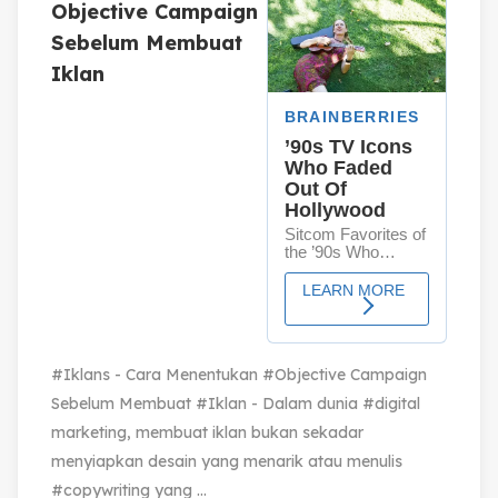
Objective Campaign
Sebelum Membuat
Iklan
#Iklans - Cara Menentukan #Objective Campaign
Sebelum Membuat #Iklan - Dalam dunia #digital
marketing, membuat iklan bukan sekadar
menyiapkan desain yang menarik atau menulis
#copywriting yang ...