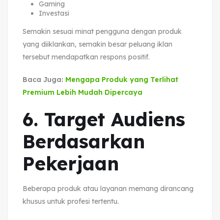
Gaming
Investasi
Semakin sesuai minat pengguna dengan produk
yang diiklankan, semakin besar peluang iklan
tersebut mendapatkan respons positif.
Baca Juga:
Mengapa Produk yang Terlihat
Premium Lebih Mudah Dipercaya
6. Target Audiens
Berdasarkan
Pekerjaan
Beberapa produk atau layanan memang dirancang
khusus untuk profesi tertentu.