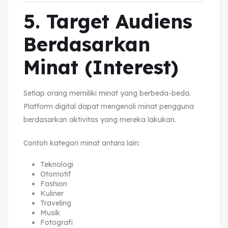
5. Target Audiens
Berdasarkan
Minat (Interest)
Setiap orang memiliki minat yang berbeda-beda.
Platform digital dapat mengenali minat pengguna
berdasarkan aktivitas yang mereka lakukan.
Contoh kategori minat antara lain:
Teknologi
Otomotif
Fashion
Kuliner
Traveling
Musik
Fotografi