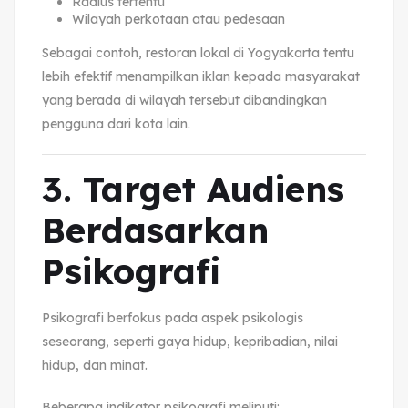
Radius tertentu
Wilayah perkotaan atau pedesaan
Sebagai contoh, restoran lokal di Yogyakarta tentu
lebih efektif menampilkan iklan kepada masyarakat
yang berada di wilayah tersebut dibandingkan
pengguna dari kota lain.
3. Target Audiens
Berdasarkan
Psikografi
Psikografi berfokus pada aspek psikologis
seseorang, seperti gaya hidup, kepribadian, nilai
hidup, dan minat.
Beberapa indikator psikografi meliputi: