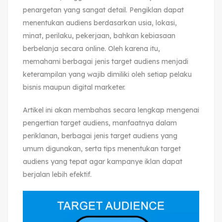
penargetan yang sangat detail. Pengiklan dapat
menentukan audiens berdasarkan usia, lokasi,
minat, perilaku, pekerjaan, bahkan kebiasaan
berbelanja secara online. Oleh karena itu,
memahami berbagai jenis target audiens menjadi
keterampilan yang wajib dimiliki oleh setiap pelaku
bisnis maupun digital marketer.
Artikel ini akan membahas secara lengkap mengenai
pengertian target audiens, manfaatnya dalam
periklanan, berbagai jenis target audiens yang
umum digunakan, serta tips menentukan target
audiens yang tepat agar kampanye iklan dapat
berjalan lebih efektif.