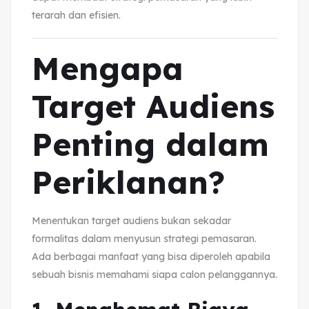
terarah dan efisien.
Mengapa
Target Audiens
Penting dalam
Periklanan?
Menentukan target audiens bukan sekadar
formalitas dalam menyusun strategi pemasaran.
Ada berbagai manfaat yang bisa diperoleh apabila
sebuah bisnis memahami siapa calon pelanggannya.