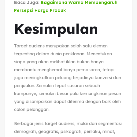
Baca Juga:
Bagaimana Warna Mempengaruhi
Persepsi Harga Produk
Kesimpulan
Target audiens merupakan salah satu elemen
terpenting dalam dunia periklanan. Menentukan
siapa yang akan melihat iklan bukan hanya
membantu menghemat biaya pemasaran, tetapi
juga meningkatkan peluang terjadinya konversi dan
penjualan. Semakin tepat sasaran sebuah
kampanye, semakin besar pula kemungkinan pesan
yang disampaikan dapat diterima dengan baik oleh
calon pelanggan.
Berbagai jenis target audiens, mulai dari segmentasi
demografi, geografis, psikografi, perilaku, minat,