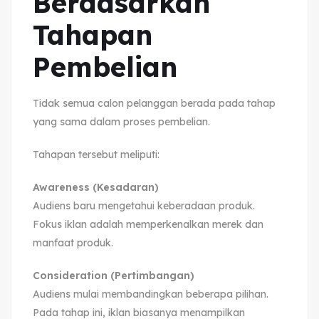
Berdasarkan
Tahapan
Pembelian
Tidak semua calon pelanggan berada pada tahap
yang sama dalam proses pembelian.
Tahapan tersebut meliputi:
Awareness (Kesadaran)
Audiens baru mengetahui keberadaan produk.
Fokus iklan adalah memperkenalkan merek dan
manfaat produk.
Consideration (Pertimbangan)
Audiens mulai membandingkan beberapa pilihan.
Pada tahap ini, iklan biasanya menampilkan