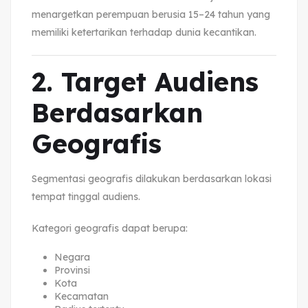
menargetkan perempuan berusia 15–24 tahun yang
memiliki ketertarikan terhadap dunia kecantikan.
2. Target Audiens
Berdasarkan
Geografis
Segmentasi geografis dilakukan berdasarkan lokasi
tempat tinggal audiens.
Kategori geografis dapat berupa:
Negara
Provinsi
Kota
Kecamatan