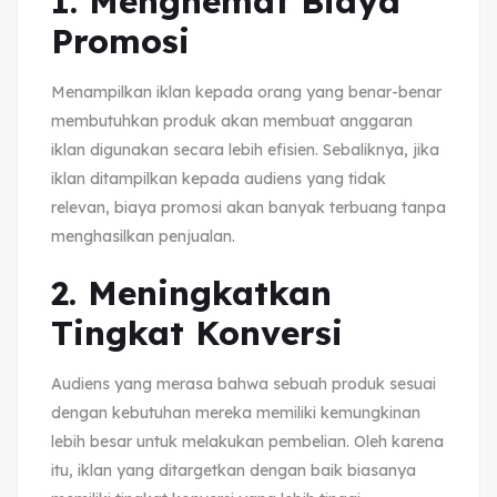
1. Menghemat Biaya
Promosi
Menampilkan iklan kepada orang yang benar-benar
membutuhkan produk akan membuat anggaran
iklan digunakan secara lebih efisien. Sebaliknya, jika
iklan ditampilkan kepada audiens yang tidak
relevan, biaya promosi akan banyak terbuang tanpa
menghasilkan penjualan.
2. Meningkatkan
Tingkat Konversi
Audiens yang merasa bahwa sebuah produk sesuai
dengan kebutuhan mereka memiliki kemungkinan
lebih besar untuk melakukan pembelian. Oleh karena
itu, iklan yang ditargetkan dengan baik biasanya