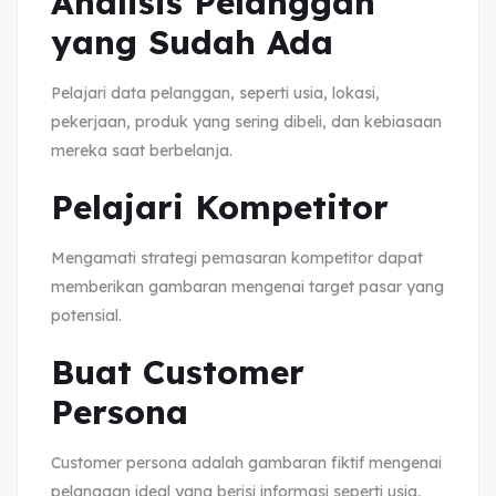
Analisis Pelanggan
yang Sudah Ada
Pelajari data pelanggan, seperti usia, lokasi,
pekerjaan, produk yang sering dibeli, dan kebiasaan
mereka saat berbelanja.
Pelajari Kompetitor
Mengamati strategi pemasaran kompetitor dapat
memberikan gambaran mengenai target pasar yang
potensial.
Buat Customer
Persona
Customer persona adalah gambaran fiktif mengenai
pelanggan ideal yang berisi informasi seperti usia,