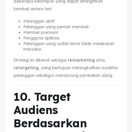
Beberapa kelompok yang dapat ditargetkan
kembali antara lain:
Pelanggan aktif
Pelanggan yang pernah membeli
Member premium
Pengguna aplikasi
Pelanggan yang sudah lama tidak melakukan
transaksi
Strategi ini dikenal sebagai
remarketing
atau
retargeting
, yang bertujuan meningkatkan loyalitas
pelanggan sekaligus mendorong pembelian ulang.
10. Target
Audiens
Berdasarkan