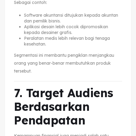
Sebagai contoh:
Software akuntansi ditujukan kepada akuntan
dan pemilik bisnis.
Aplikasi desain lebih cocok dipromosikan
kepada desainer grafis.
Peralatan medis lebih relevan bagi tenaga
kesehatan.
Segmentasi ini membantu pengiklan menjangkau
orang yang benar-benar membutuhkan produk
tersebut.
7. Target Audiens
Berdasarkan
Pendapatan
Kemampuan finansial juga menjadi salah satu