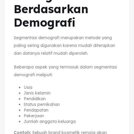
Berdasarkan
Demografi
Segmentasi demografi merupakan metode yang
paling sering digunakan karena mudah diterapkan
dan datanya relatif mudah diperoleh.
Beberapa aspek yang termasuk dalam segmentasi
demografi meliputi:
Usia
Jenis kelamin
Pendidikan
Status pernikahan
Pendapatan
Pekerjaan
Jumlah anggota keluarga
Contoh:
Sebuah brand kosmetik remaja akan