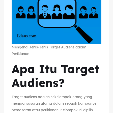
Mengenal Jenis-Jenis Target Audiens dalam
Periklanan
Apa Itu Target
Audiens?
Target audiens adalah sekelompok orang yang
menjadi sasaran utama dalam sebuah kampanye
pemasaran atau periklanan. Kelompok ini dipilih