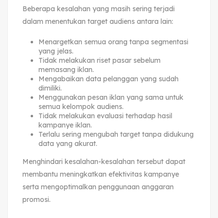
Beberapa kesalahan yang masih sering terjadi
dalam menentukan target audiens antara lain:
Menargetkan semua orang tanpa segmentasi
yang jelas.
Tidak melakukan riset pasar sebelum
memasang iklan.
Mengabaikan data pelanggan yang sudah
dimiliki.
Menggunakan pesan iklan yang sama untuk
semua kelompok audiens.
Tidak melakukan evaluasi terhadap hasil
kampanye iklan.
Terlalu sering mengubah target tanpa didukung
data yang akurat.
Menghindari kesalahan-kesalahan tersebut dapat
membantu meningkatkan efektivitas kampanye
serta mengoptimalkan penggunaan anggaran
promosi.