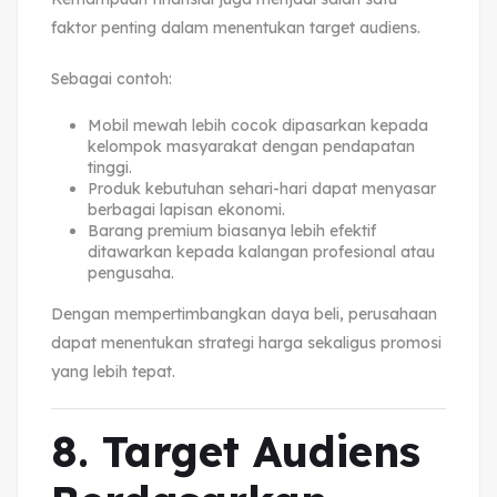
faktor penting dalam menentukan target audiens.
Sebagai contoh:
Mobil mewah lebih cocok dipasarkan kepada
kelompok masyarakat dengan pendapatan
tinggi.
Produk kebutuhan sehari-hari dapat menyasar
berbagai lapisan ekonomi.
Barang premium biasanya lebih efektif
ditawarkan kepada kalangan profesional atau
pengusaha.
Dengan mempertimbangkan daya beli, perusahaan
dapat menentukan strategi harga sekaligus promosi
yang lebih tepat.
8. Target Audiens