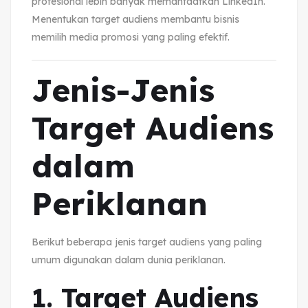
profesional lebih banyak memanfaatkan LinkedIn.
Menentukan target audiens membantu bisnis
memilih media promosi yang paling efektif.
Jenis-Jenis
Target Audiens
dalam
Periklanan
Berikut beberapa jenis target audiens yang paling
umum digunakan dalam dunia periklanan.
1. Target Audiens