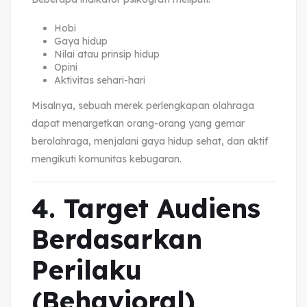
Hobi
Gaya hidup
Nilai atau prinsip hidup
Opini
Aktivitas sehari-hari
Misalnya, sebuah merek perlengkapan olahraga
dapat menargetkan orang-orang yang gemar
berolahraga, menjalani gaya hidup sehat, dan aktif
mengikuti komunitas kebugaran.
4. Target Audiens
Berdasarkan
Perilaku
(Behavioral)