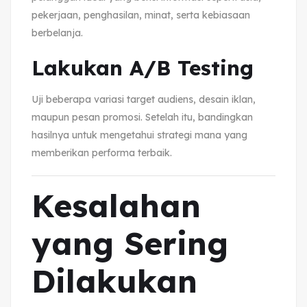
pekerjaan, penghasilan, minat, serta kebiasaan
berbelanja.
Lakukan A/B Testing
Uji beberapa variasi target audiens, desain iklan,
maupun pesan promosi. Setelah itu, bandingkan
hasilnya untuk mengetahui strategi mana yang
memberikan performa terbaik.
Kesalahan
yang Sering
Dilakukan