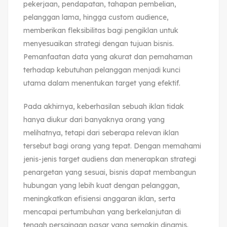
pekerjaan, pendapatan, tahapan pembelian,
pelanggan lama, hingga custom audience,
memberikan fleksibilitas bagi pengiklan untuk
menyesuaikan strategi dengan tujuan bisnis.
Pemanfaatan data yang akurat dan pemahaman
terhadap kebutuhan pelanggan menjadi kunci
utama dalam menentukan target yang efektif.
Pada akhirnya, keberhasilan sebuah iklan tidak
hanya diukur dari banyaknya orang yang
melihatnya, tetapi dari seberapa relevan iklan
tersebut bagi orang yang tepat. Dengan memahami
jenis-jenis target audiens dan menerapkan strategi
penargetan yang sesuai, bisnis dapat membangun
hubungan yang lebih kuat dengan pelanggan,
meningkatkan efisiensi anggaran iklan, serta
mencapai pertumbuhan yang berkelanjutan di
tengah persaingan pasar yang semakin dinamis.