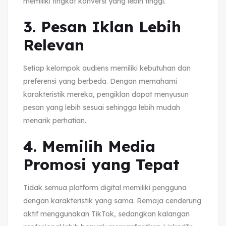
memiliki tingkat konversi yang lebih tinggi.
3. Pesan Iklan Lebih
Relevan
Setiap kelompok audiens memiliki kebutuhan dan
preferensi yang berbeda. Dengan memahami
karakteristik mereka, pengiklan dapat menyusun
pesan yang lebih sesuai sehingga lebih mudah
menarik perhatian.
4. Memilih Media
Promosi yang Tepat
Tidak semua platform digital memiliki pengguna
dengan karakteristik yang sama. Remaja cenderung
aktif menggunakan TikTok, sedangkan kalangan