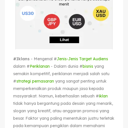
#Iklans
- Mengenal #
Jenis-Jenis Target Audiens
dalam #
Periklanan
- Dalam dunia #
bisnis
yang
semakin kompetitif, periklanan menjadi salah satu
#
strategi pemasaran
yang sangat penting untuk
memperkenalkan produk maupun jasa kepada
masyarakat. Namun, keberhasilan sebuah #
iklan
tidak hanya bergantung pada desain yang menarik,
slogan yang kreatif, atau anggaran promosi yang
besar. Faktor yang paling menentukan justru terletak
pada kemampuan pengiklan dalam memahami