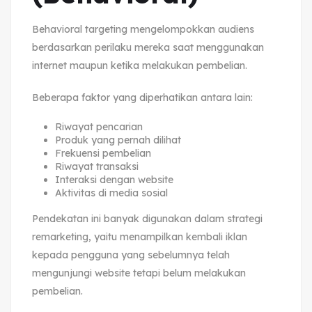
Behavioral targeting mengelompokkan audiens
berdasarkan perilaku mereka saat menggunakan
internet maupun ketika melakukan pembelian.
Beberapa faktor yang diperhatikan antara lain:
Riwayat pencarian
Produk yang pernah dilihat
Frekuensi pembelian
Riwayat transaksi
Interaksi dengan website
Aktivitas di media sosial
Pendekatan ini banyak digunakan dalam strategi
remarketing, yaitu menampilkan kembali iklan
kepada pengguna yang sebelumnya telah
mengunjungi website tetapi belum melakukan
pembelian.