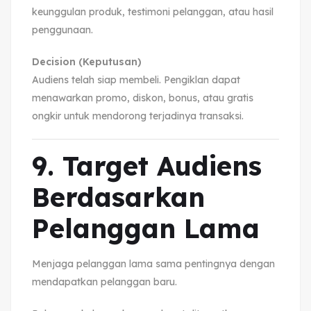
keunggulan produk, testimoni pelanggan, atau hasil
penggunaan.
Decision (Keputusan)
Audiens telah siap membeli. Pengiklan dapat
menawarkan promo, diskon, bonus, atau gratis
ongkir untuk mendorong terjadinya transaksi.
9. Target Audiens
Berdasarkan
Pelanggan Lama
Menjaga pelanggan lama sama pentingnya dengan
mendapatkan pelanggan baru.