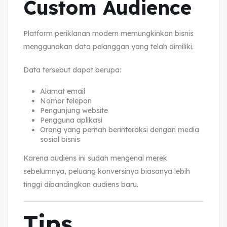
Custom Audience
Platform periklanan modern memungkinkan bisnis
menggunakan data pelanggan yang telah dimiliki.
Data tersebut dapat berupa:
Alamat email
Nomor telepon
Pengunjung website
Pengguna aplikasi
Orang yang pernah berinteraksi dengan media
sosial bisnis
Karena audiens ini sudah mengenal merek
sebelumnya, peluang konversinya biasanya lebih
tinggi dibandingkan audiens baru.
Tips