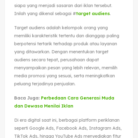
siapa yang menjadi sasaran dari iklan tersebut.
Inilah yang dikenal sebagai #
target audiens
.
Target audiens adalah kelompok orang yang
memiliki karakteristik tertentu dan dianggap paling
berpotensi tertarik terhadap produk atau layanan
yang ditawarkan. Dengan menentukan target
audiens secara tepat, perusahaan dapat
menyampaikan pesan yang lebih relevan, memilih
media promosi yang sesuai, serta meningkatkan
peluang terjadinya penjualan.
Baca Juga:
Perbedaan Cara Generasi Muda
dan Dewasa Menilai Iklan
Di era digital saat ini, berbagai platform periklanan
seperti Google Ads, Facebook Ads, Instagram Ads,
TikTok Ads, hingga YouTube Ads menyediakan fitur