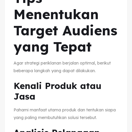
Menentukan
Target Audiens
yang Tepat
Agar strategi periklanan berjalan optimal, berikut
beberapa langkah yang dapat dilakukan.
Kenali Produk atau
Jasa
Pahami manfaat utama produk dan tentukan siapa
yang paling membutuhkan solusi tersebut.