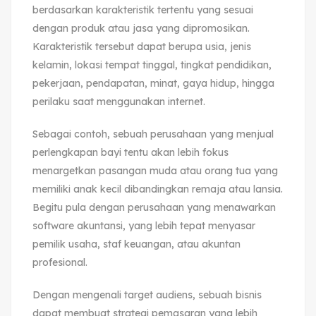
berdasarkan karakteristik tertentu yang sesuai
dengan produk atau jasa yang dipromosikan.
Karakteristik tersebut dapat berupa usia, jenis
kelamin, lokasi tempat tinggal, tingkat pendidikan,
pekerjaan, pendapatan, minat, gaya hidup, hingga
perilaku saat menggunakan internet.
Sebagai contoh, sebuah perusahaan yang menjual
perlengkapan bayi tentu akan lebih fokus
menargetkan pasangan muda atau orang tua yang
memiliki anak kecil dibandingkan remaja atau lansia.
Begitu pula dengan perusahaan yang menawarkan
software akuntansi, yang lebih tepat menyasar
pemilik usaha, staf keuangan, atau akuntan
profesional.
Dengan mengenali target audiens, sebuah bisnis
dapat membuat strategi pemasaran yang lebih