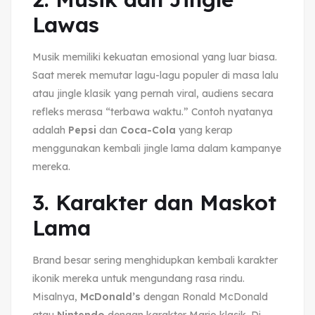
Lawas
Musik memiliki kekuatan emosional yang luar biasa.
Saat merek memutar lagu-lagu populer di masa lalu
atau jingle klasik yang pernah viral, audiens secara
refleks merasa “terbawa waktu.” Contoh nyatanya
adalah
Pepsi
dan
Coca-Cola
yang kerap
menggunakan kembali jingle lama dalam kampanye
mereka.
3. Karakter dan Maskot
Lama
Brand besar sering menghidupkan kembali karakter
ikonik mereka untuk mengundang rasa rindu.
Misalnya,
McDonald’s
dengan Ronald McDonald
atau
Nintendo
dengan karakter Mario klasik. Di