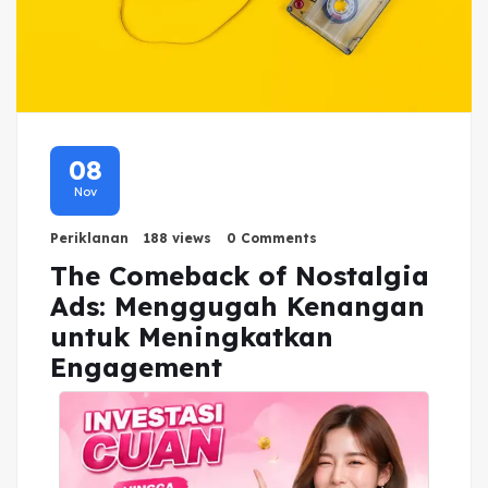
08
Nov
Periklanan
188 views
0 Comments
The Comeback of Nostalgia
Ads: Menggugah Kenangan
untuk Meningkatkan
Engagement