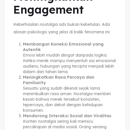
Engagement
Keberhasilan nostalgia ads bukan kebetulan. Ada
alasan psikologis yang jelas di balik fenomena ini:
Membangun Koneksi Emosional yang
Autentik
Emosi lebih mudah diingat daripada logika.
Ketika merek mampu menyentuh sisi emosional
audiens, hubungan yang tercipta menjadi lebih
dalam dan tahan lama.
Meningkatkan Rasa Percaya dan
Familiarity
Sesuatu yang sudah dikenal sejak lama
menimbulkan rasa aman. Nostalgia memberi
kesan bahwa merek tersebut konsisten,
tepercaya, dan dekat dengan kehidupan
konsumen.
Mendorong Interaksi Sosial dan Viralitas
Konten nostalgia sering kali memicu
percakapan di media sosial. Orang senang