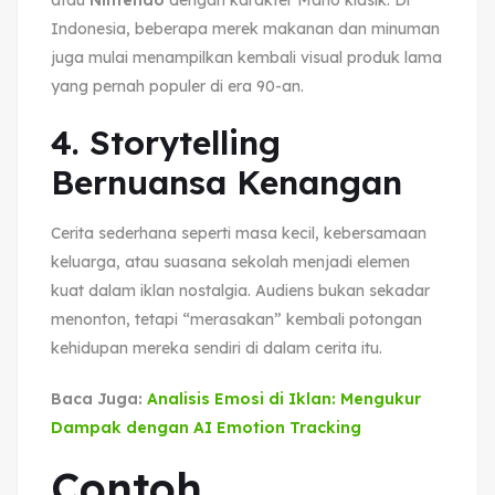
Indonesia, beberapa merek makanan dan minuman
juga mulai menampilkan kembali visual produk lama
yang pernah populer di era 90-an.
4. Storytelling
Bernuansa Kenangan
Cerita sederhana seperti masa kecil, kebersamaan
keluarga, atau suasana sekolah menjadi elemen
kuat dalam iklan nostalgia. Audiens bukan sekadar
menonton, tetapi “merasakan” kembali potongan
kehidupan mereka sendiri di dalam cerita itu.
Baca Juga:
Analisis Emosi di Iklan: Mengukur
Dampak dengan AI Emotion Tracking
Contoh