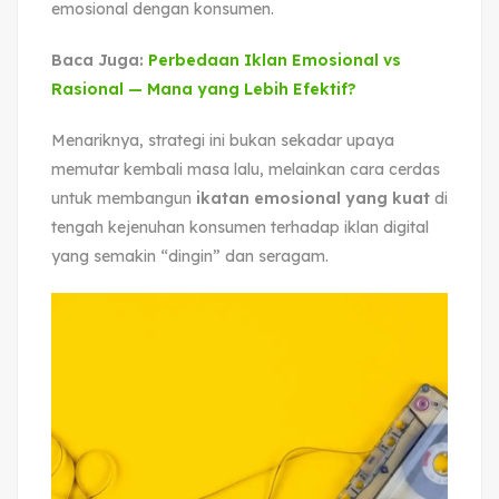
emosional dengan konsumen.
Baca Juga:
Perbedaan Iklan Emosional vs
Rasional — Mana yang Lebih Efektif?
Menariknya, strategi ini bukan sekadar upaya
memutar kembali masa lalu, melainkan cara cerdas
untuk membangun
ikatan emosional yang kuat
di
tengah kejenuhan konsumen terhadap iklan digital
yang semakin “dingin” dan seragam.