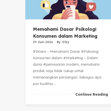
Memahami Dasar Psikologi
Konsumen dalam Marketing
29 Juni 2026
By :
Viky
#Iklans – Memahami Dasar #Psikologi
Konsumen dalam #Marketing – Dalam
dunia #pemasaran modern, memahami
produk saja tidak cukup untuk
memenangkan persaingan. Sebagus apa
pun kualitas ...
Continue Reading