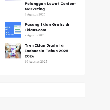
Pelanggan Lewat Content
Marketing
3 Agustus 2025
Pasang Iklan Gratis di
Iklans.com
9 Agustus 2025
Tren Iklan Digital di
Indonesia Tahun 2025–
2026
16 Agustus 2025