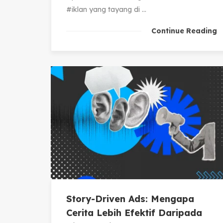
#iklan yang tayang di ...
Continue Reading
Story-Driven Ads: Mengapa
Cerita Lebih Efektif Daripada