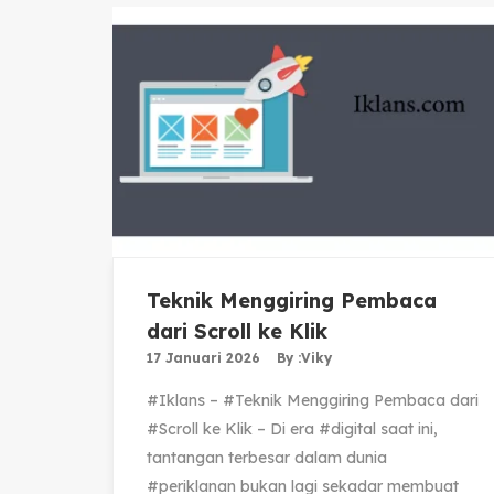
Teknik Menggiring Pembaca
dari Scroll ke Klik
17 Januari 2026
By :
Viky
#Iklans – #Teknik Menggiring Pembaca dari
#Scroll ke Klik – Di era #digital saat ini,
tantangan terbesar dalam dunia
#periklanan bukan lagi sekadar membuat