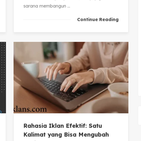
sarana membangun ...
Continue Reading
Rahasia Iklan Efektif: Satu
Kalimat yang Bisa Mengubah