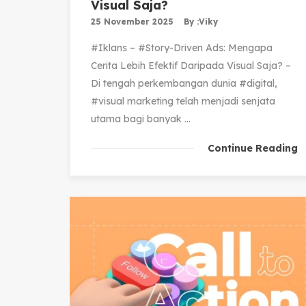
Visual Saja?
25 November 2025
By :
Viky
#Iklans – #Story-Driven Ads: Mengapa
Cerita Lebih Efektif Daripada Visual Saja? –
Di tengah perkembangan dunia #digital,
#visual marketing telah menjadi senjata
utama bagi banyak ...
Continue Reading