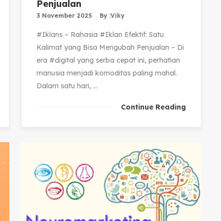
Penjualan
3 November 2025
By :
Viky
#Iklans – Rahasia #Iklan Efektif: Satu
Kalimat yang Bisa Mengubah Penjualan – Di
era #digital yang serba cepat ini, perhatian
manusia menjadi komoditas paling mahal.
Dalam satu hari, ...
Continue Reading