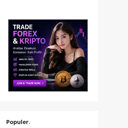
Populer