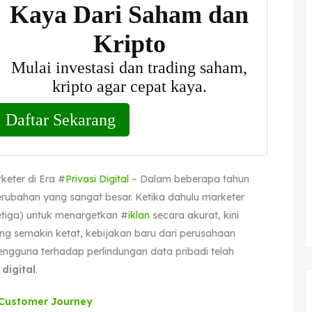
keter di Era #
Privasi Digital
– Dalam beberapa tahun
ubahan yang sangat besar. Ketika dahulu marketer
etiga) untuk menargetkan #
iklan
secara akurat, kini
yang semakin ketat, kebijakan baru dari perusahaan
ngguna terhadap perlindungan data pribadi telah
 digital
.
Customer Journey