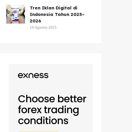
Tren Iklan Digital di
Indonesia Tahun 2025–
2026
16 Agustus 2025