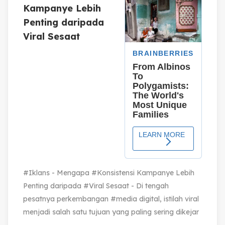
Kampanye Lebih
Penting daripada
Viral Sesaat
#Iklans - Mengapa #Konsistensi Kampanye Lebih
Penting daripada #Viral Sesaat - Di tengah
pesatnya perkembangan #media digital, istilah viral
menjadi salah satu tujuan yang paling sering dikejar