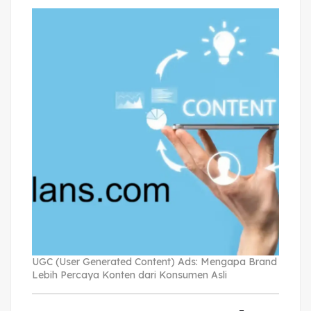
UGC (User Generated Content) Ads: Mengapa Brand
Lebih Percaya Konten dari Konsumen Asli