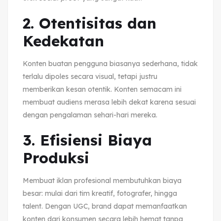
2. Otentisitas dan
Kedekatan
Konten buatan pengguna biasanya sederhana, tidak
terlalu dipoles secara visual, tetapi justru
memberikan kesan otentik. Konten semacam ini
membuat audiens merasa lebih dekat karena sesuai
dengan pengalaman sehari-hari mereka.
3. Efisiensi Biaya
Produksi
Membuat iklan profesional membutuhkan biaya
besar: mulai dari tim kreatif, fotografer, hingga
talent. Dengan UGC, brand dapat memanfaatkan
konten dari konsumen secara lebih hemat tanpa