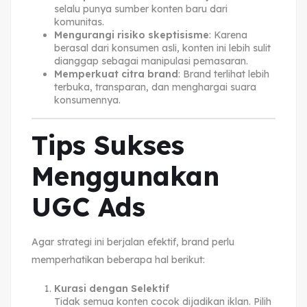
selalu punya sumber konten baru dari
komunitas.
Mengurangi risiko skeptisisme
: Karena
berasal dari konsumen asli, konten ini lebih sulit
dianggap sebagai manipulasi pemasaran.
Memperkuat citra brand
: Brand terlihat lebih
terbuka, transparan, dan menghargai suara
konsumennya.
Tips Sukses
Menggunakan
UGC Ads
Agar strategi ini berjalan efektif, brand perlu
memperhatikan beberapa hal berikut:
Kurasi dengan Selektif
Tidak semua konten cocok dijadikan iklan. Pilih