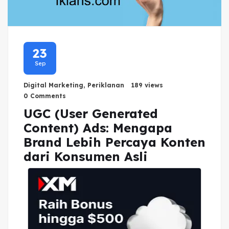
23
Sep
Digital Marketing
,
Periklanan
189 views
0 Comments
UGC (User Generated
Content) Ads: Mengapa
Brand Lebih Percaya Konten
dari Konsumen Asli