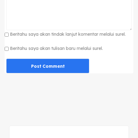
Beritahu saya akan tindak lanjut komentar melalui surel.
Beritahu saya akan tulisan baru melalui surel.