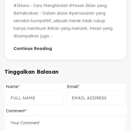
#Iklans - Cara Menghindari #Pesan Iklan yang
Bertabrakan - Dalam dunia #pemasaran yang
semakin kompetitif, sebuah merek tidak cukup
hanya membuat #iklan yang menarik. Pesan yang
disampaikan juga ...
Continue Reading
Tinggalkan Balasan
Name
Email
Comment