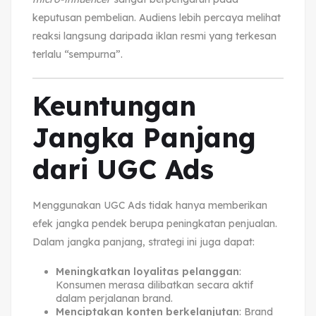
keputusan pembelian. Audiens lebih percaya melihat
reaksi langsung daripada iklan resmi yang terkesan
terlalu “sempurna”.
Keuntungan
Jangka Panjang
dari UGC Ads
Menggunakan UGC Ads tidak hanya memberikan
efek jangka pendek berupa peningkatan penjualan.
Dalam jangka panjang, strategi ini juga dapat:
Meningkatkan loyalitas pelanggan
:
Konsumen merasa dilibatkan secara aktif
dalam perjalanan brand.
Menciptakan konten berkelanjutan
: Brand