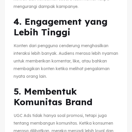
mengurangi dampak kampanye.
4. Engagement yang
Lebih Tinggi
Konten dari pengguna cenderung menghasilkan
interaksi lebih banyak. Audiens merasa lebih nyaman
untuk memberikan komentar, like, atau bahkan
membagikan konten ketika melihat pengalaman
nyata orang lain.
5. Membentuk
Komunitas Brand
UGC Ads tidak hanya soal promosi, tetapi juga
tentang membangun komunitas. Ketika konsumen
merasa dilibatkan, mereka menjadi lebih loyal dan