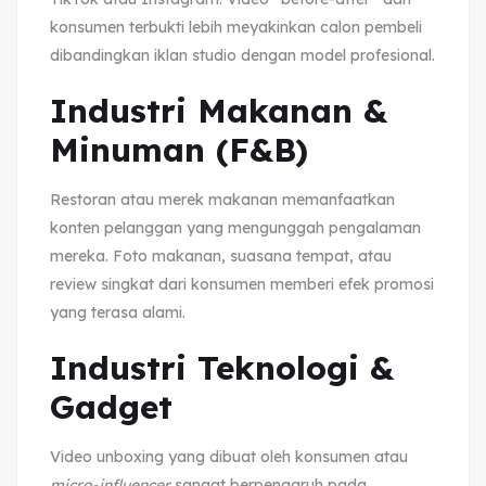
konsumen terbukti lebih meyakinkan calon pembeli
dibandingkan iklan studio dengan model profesional.
Industri Makanan &
Minuman (F&B)
Restoran atau merek makanan memanfaatkan
konten pelanggan yang mengunggah pengalaman
mereka. Foto makanan, suasana tempat, atau
review singkat dari konsumen memberi efek promosi
yang terasa alami.
Industri Teknologi &
Gadget
Video unboxing yang dibuat oleh konsumen atau
micro-influencer
sangat berpengaruh pada