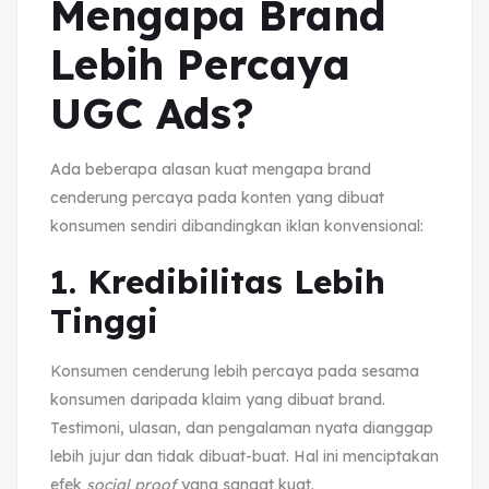
Mengapa Brand
Lebih Percaya
UGC Ads?
Ada beberapa alasan kuat mengapa brand
cenderung percaya pada konten yang dibuat
konsumen sendiri dibandingkan iklan konvensional:
1. Kredibilitas Lebih
Tinggi
Konsumen cenderung lebih percaya pada sesama
konsumen daripada klaim yang dibuat brand.
Testimoni, ulasan, dan pengalaman nyata dianggap
lebih jujur dan tidak dibuat-buat. Hal ini menciptakan
efek
social proof
yang sangat kuat.